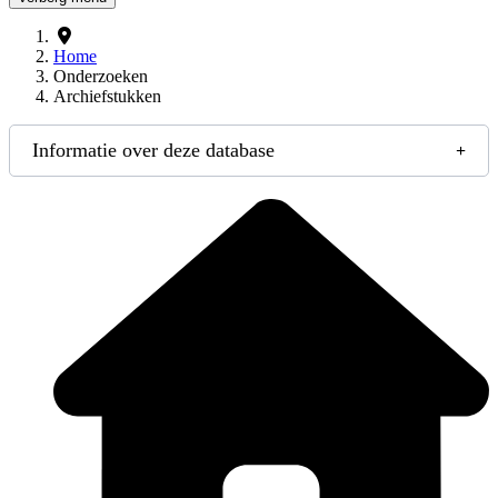
Home
Onderzoeken
Archiefstukken
Informatie over deze database