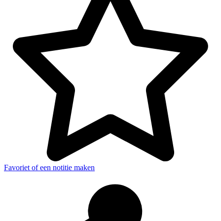
Favoriet of een notitie maken