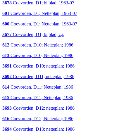
3678
Coevorden, D1; bijblad; 1963-07
601
Coevorden, D1; Netteplan; 1963-07
600
Coevorden, D1; Netteplan; 1963-07
3677
Coevorden, D1; bijblad; z.j.
612
Coevorden, D10; Netteplan; 1986
613
Coevorden, D10; Netteplan; 1986
3691
Coevorden, D10; netteplan; 1986
3692
Coevorden, D11; netteplan; 1986
614
Coevorden, D11; Netteplan; 1986
615
Coevorden, D11; Netteplan; 1986
3693
Coevorden, D12; netteplan; 1986
616
Coevorden, D12; Netteplan; 1986
3694
Coevorden, D13; netteplan; 1986