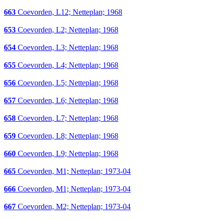
663
Coevorden, L12; Netteplan; 1968
653
Coevorden, L2; Netteplan; 1968
654
Coevorden, L3; Netteplan; 1968
655
Coevorden, L4; Netteplan; 1968
656
Coevorden, L5; Netteplan; 1968
657
Coevorden, L6; Netteplan; 1968
658
Coevorden, L7; Netteplan; 1968
659
Coevorden, L8; Netteplan; 1968
660
Coevorden, L9; Netteplan; 1968
665
Coevorden, M1; Netteplan; 1973-04
666
Coevorden, M1; Netteplan; 1973-04
667
Coevorden, M2; Netteplan; 1973-04