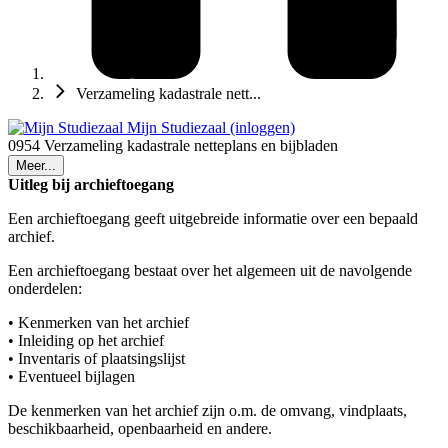
Verzameling kadastrale nett...
Mijn Studiezaal (inloggen)
0954 Verzameling kadastrale netteplans en bijbladen
Meer...
Uitleg bij archieftoegang
Een archieftoegang geeft uitgebreide informatie over een bepaald
archief.
Een archieftoegang bestaat over het algemeen uit de navolgende
onderdelen:
• Kenmerken van het archief
• Inleiding op het archief
• Inventaris of plaatsingslijst
• Eventueel bijlagen
De kenmerken van het archief zijn o.m. de omvang, vindplaats,
beschikbaarheid, openbaarheid en andere.