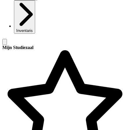
Inventaris
Mijn Studiezaal