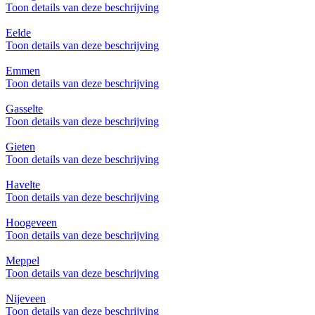
Toon details van deze beschrijving
Eelde
Toon details van deze beschrijving
Emmen
Toon details van deze beschrijving
Gasselte
Toon details van deze beschrijving
Gieten
Toon details van deze beschrijving
Havelte
Toon details van deze beschrijving
Hoogeveen
Toon details van deze beschrijving
Meppel
Toon details van deze beschrijving
Nijeveen
Toon details van deze beschrijving