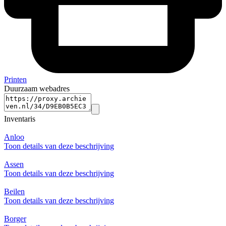
Printen
Duurzaam webadres
Inventaris
Anloo
Toon details van deze beschrijving
Assen
Toon details van deze beschrijving
Beilen
Toon details van deze beschrijving
Borger