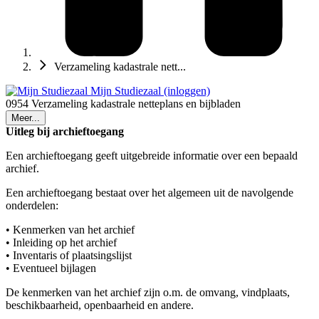
Verzameling kadastrale nett...
Mijn Studiezaal (inloggen)
0954 Verzameling kadastrale netteplans en bijbladen
Meer...
Uitleg bij archieftoegang
Een archieftoegang geeft uitgebreide informatie over een bepaald
archief.
Een archieftoegang bestaat over het algemeen uit de navolgende
onderdelen:
• Kenmerken van het archief
• Inleiding op het archief
• Inventaris of plaatsingslijst
• Eventueel bijlagen
De kenmerken van het archief zijn o.m. de omvang, vindplaats,
beschikbaarheid, openbaarheid en andere.