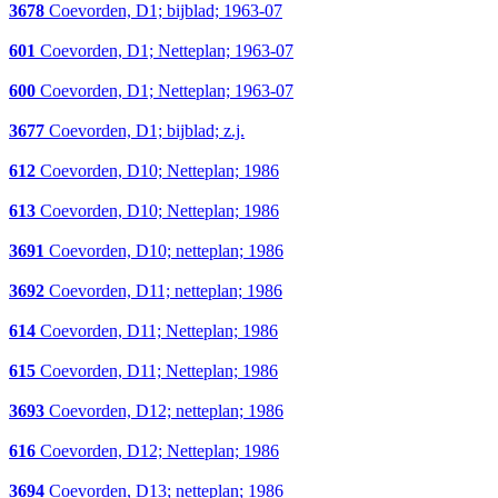
3678
Coevorden, D1; bijblad; 1963-07
601
Coevorden, D1; Netteplan; 1963-07
600
Coevorden, D1; Netteplan; 1963-07
3677
Coevorden, D1; bijblad; z.j.
612
Coevorden, D10; Netteplan; 1986
613
Coevorden, D10; Netteplan; 1986
3691
Coevorden, D10; netteplan; 1986
3692
Coevorden, D11; netteplan; 1986
614
Coevorden, D11; Netteplan; 1986
615
Coevorden, D11; Netteplan; 1986
3693
Coevorden, D12; netteplan; 1986
616
Coevorden, D12; Netteplan; 1986
3694
Coevorden, D13; netteplan; 1986