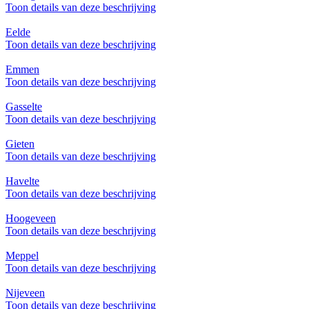
Toon details van deze beschrijving
Eelde
Toon details van deze beschrijving
Emmen
Toon details van deze beschrijving
Gasselte
Toon details van deze beschrijving
Gieten
Toon details van deze beschrijving
Havelte
Toon details van deze beschrijving
Hoogeveen
Toon details van deze beschrijving
Meppel
Toon details van deze beschrijving
Nijeveen
Toon details van deze beschrijving