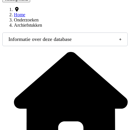
Home
Onderzoeken
Archiefstukken
Informatie over deze database