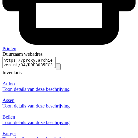
Printen
Duurzaam webadres
Inventaris
Anloo
Toon details van deze beschrijving
Assen
Toon details van deze beschrijving
Beilen
Toon details van deze beschrijving
Borger