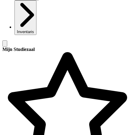
Inventaris
Mijn Studiezaal