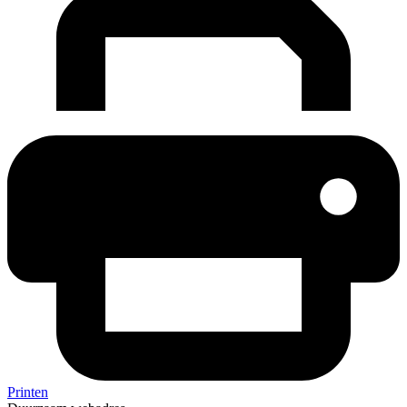
Printen