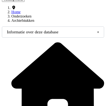
Home
Onderzoeken
Archiefstukken
Informatie over deze database