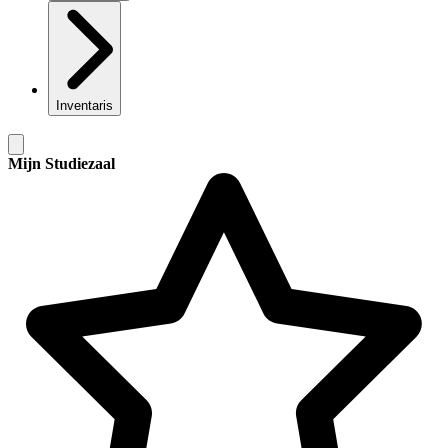
Inventaris
Mijn Studiezaal