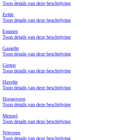
Toon details van deze beschrijving
Eelde
Toon details van deze beschrijving
Emmen
Toon details van deze beschrijving
Gasselte
Toon details van deze beschrijving
Gieten
Toon details van deze beschrijving
Havelte
Toon details van deze beschrijving
Hoogeveen
Toon details van deze beschrijving
Meppel
Toon details van deze beschrijving
Nijeveen
Toon details van deze beschrijving