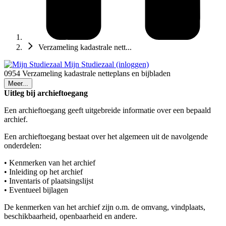
Verzameling kadastrale nett...
Mijn Studiezaal (inloggen)
0954 Verzameling kadastrale netteplans en bijbladen
Meer...
Uitleg bij archieftoegang
Een archieftoegang geeft uitgebreide informatie over een bepaald
archief.
Een archieftoegang bestaat over het algemeen uit de navolgende
onderdelen:
• Kenmerken van het archief
• Inleiding op het archief
• Inventaris of plaatsingslijst
• Eventueel bijlagen
De kenmerken van het archief zijn o.m. de omvang, vindplaats,
beschikbaarheid, openbaarheid en andere.