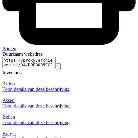
Printen
Duurzaam webadres
Inventaris
Anloo
Toon details van deze beschrijving
Assen
Toon details van deze beschrijving
Beilen
Toon details van deze beschrijving
Borger