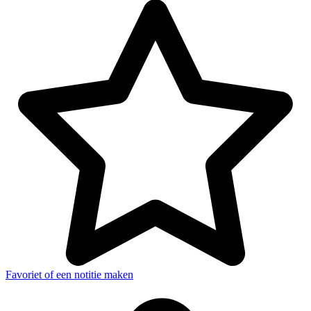
Favoriet of een notitie maken