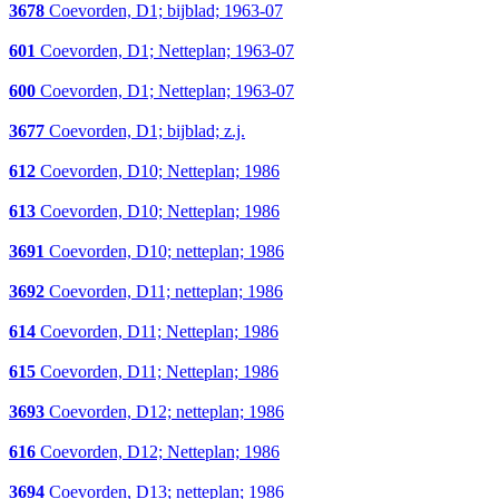
3678
Coevorden, D1; bijblad; 1963-07
601
Coevorden, D1; Netteplan; 1963-07
600
Coevorden, D1; Netteplan; 1963-07
3677
Coevorden, D1; bijblad; z.j.
612
Coevorden, D10; Netteplan; 1986
613
Coevorden, D10; Netteplan; 1986
3691
Coevorden, D10; netteplan; 1986
3692
Coevorden, D11; netteplan; 1986
614
Coevorden, D11; Netteplan; 1986
615
Coevorden, D11; Netteplan; 1986
3693
Coevorden, D12; netteplan; 1986
616
Coevorden, D12; Netteplan; 1986
3694
Coevorden, D13; netteplan; 1986