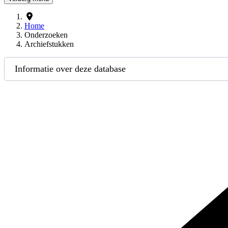
Home
Onderzoeken
Archiefstukken
Informatie over deze database