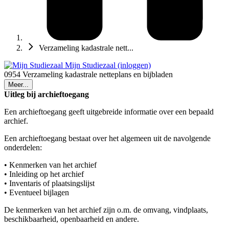
Verzameling kadastrale nett...
Mijn Studiezaal (inloggen)
0954 Verzameling kadastrale netteplans en bijbladen
Meer...
Uitleg bij archieftoegang
Een archieftoegang geeft uitgebreide informatie over een bepaald
archief.
Een archieftoegang bestaat over het algemeen uit de navolgende
onderdelen:
• Kenmerken van het archief
• Inleiding op het archief
• Inventaris of plaatsingslijst
• Eventueel bijlagen
De kenmerken van het archief zijn o.m. de omvang, vindplaats,
beschikbaarheid, openbaarheid en andere.