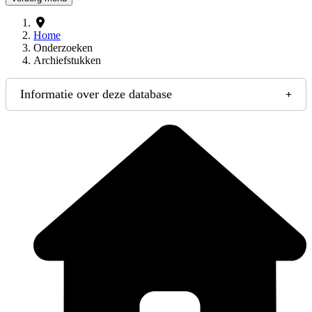
Home
Onderzoeken
Archiefstukken
Informatie over deze database