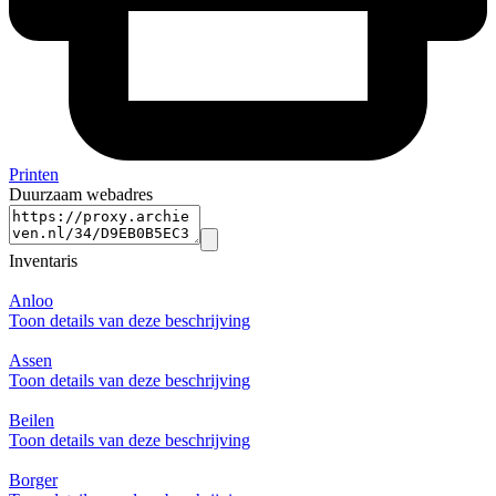
Printen
Duurzaam webadres
Inventaris
Anloo
Toon details van deze beschrijving
Assen
Toon details van deze beschrijving
Beilen
Toon details van deze beschrijving
Borger