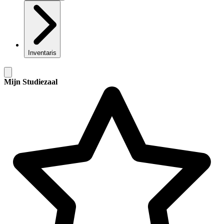
Inventaris
Mijn Studiezaal