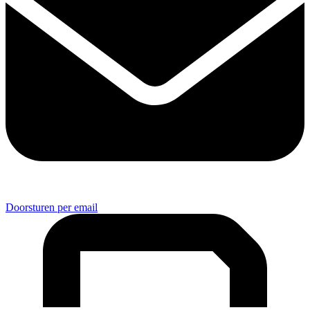
Doorsturen per email