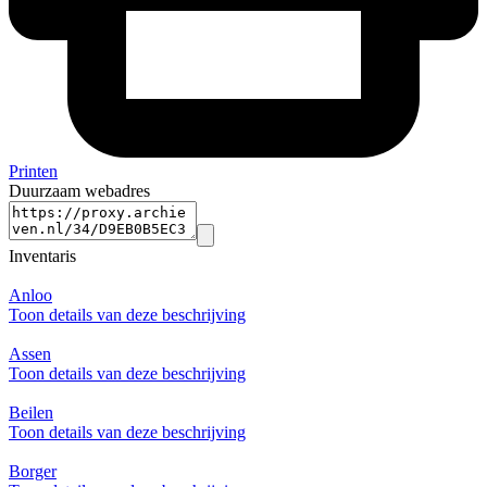
Printen
Duurzaam webadres
Inventaris
Anloo
Toon details van deze beschrijving
Assen
Toon details van deze beschrijving
Beilen
Toon details van deze beschrijving
Borger