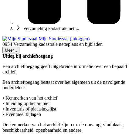
Verzameling kadastrale nett...
Mijn Studiezaal (inloggen)
0954 Verzameling kadastrale netteplans en bijbladen
Meer...
Uitleg bij archieftoegang
Een archieftoegang geeft uitgebreide informatie over een bepaald
archief.
Een archieftoegang bestaat over het algemeen uit de navolgende
onderdelen:
• Kenmerken van het archief
• Inleiding op het archief
• Inventaris of plaatsingslijst
• Eventueel bijlagen
De kenmerken van het archief zijn o.m. de omvang, vindplaats,
beschikbaarheid, openbaarheid en andere.