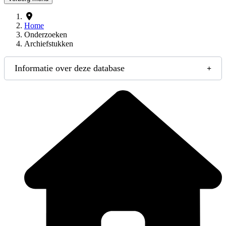
Home
Onderzoeken
Archiefstukken
Informatie over deze database