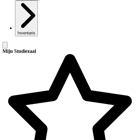
Inventaris
Mijn Studiezaal