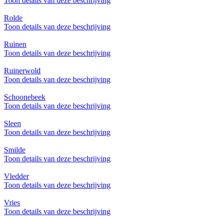
Toon details van deze beschrijving
Rolde
Toon details van deze beschrijving
Ruinen
Toon details van deze beschrijving
Ruinerwold
Toon details van deze beschrijving
Schoonebeek
Toon details van deze beschrijving
Sleen
Toon details van deze beschrijving
Smilde
Toon details van deze beschrijving
Vledder
Toon details van deze beschrijving
Vries
Toon details van deze beschrijving