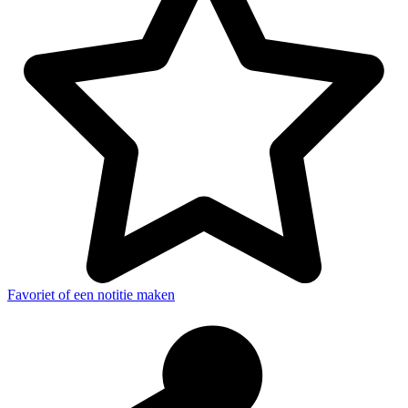
Favoriet of een notitie maken