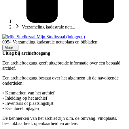
Verzameling kadastrale nett...
Mijn Studiezaal (inloggen)
0954 Verzameling kadastrale netteplans en bijbladen
Meer...
Uitleg bij archieftoegang
Een archieftoegang geeft uitgebreide informatie over een bepaald
archief.
Een archieftoegang bestaat over het algemeen uit de navolgende
onderdelen:
• Kenmerken van het archief
• Inleiding op het archief
• Inventaris of plaatsingslijst
• Eventueel bijlagen
De kenmerken van het archief zijn o.m. de omvang, vindplaats,
beschikbaarheid, openbaarheid en andere.