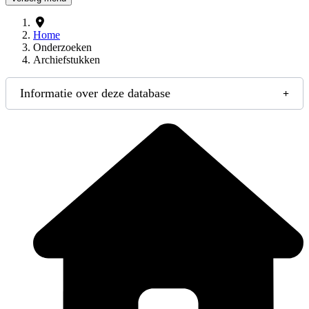
Home
Onderzoeken
Archiefstukken
Informatie over deze database