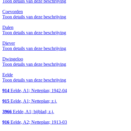
Toon details van deze beschrijving
Coevorden
Toon details van deze beschrijving
Dalen
Toon details van deze beschrijving
Diever
Toon details van deze beschrijving
Dwingeloo
Toon details van deze beschrijving
Eelde
Toon details van deze beschrijving
914
Eelde, A1; Netteplan; 1942-04
915
Eelde, A1; Netteplan; z.j.
3966
Eelde, A1; bijblad; z.j.
916
Eelde, A2; Netteplan; 1913-03