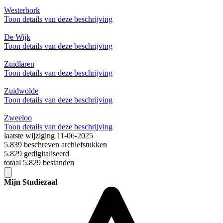
Westerbork
Toon details van deze beschrijving
De Wijk
Toon details van deze beschrijving
Zuidlaren
Toon details van deze beschrijving
Zuidwolde
Toon details van deze beschrijving
Zweeloo
Toon details van deze beschrijving
laatste wijziging 11-06-2025
5.839 beschreven archiefstukken
5.829 gedigitaliseerd
totaal 5.829 bestanden
Mijn Studiezaal