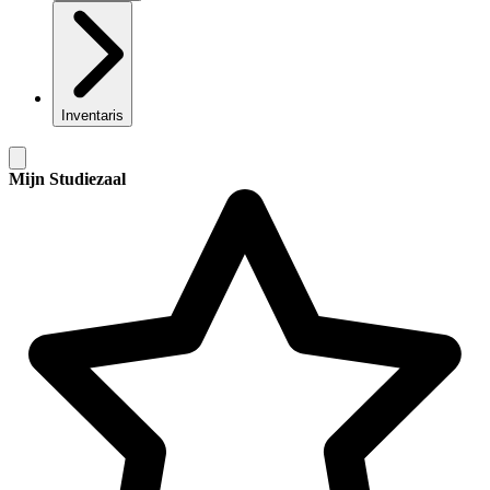
Inventaris
Mijn Studiezaal