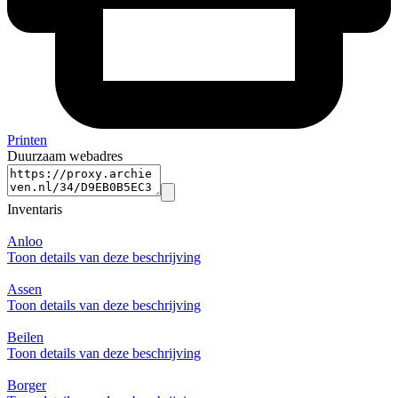
Printen
Duurzaam webadres
Inventaris
Anloo
Toon details van deze beschrijving
Assen
Toon details van deze beschrijving
Beilen
Toon details van deze beschrijving
Borger