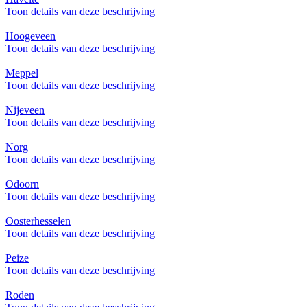
Toon details van deze beschrijving
Hoogeveen
Toon details van deze beschrijving
Meppel
Toon details van deze beschrijving
Nijeveen
Toon details van deze beschrijving
Norg
Toon details van deze beschrijving
Odoorn
Toon details van deze beschrijving
Oosterhesselen
Toon details van deze beschrijving
Peize
Toon details van deze beschrijving
Roden