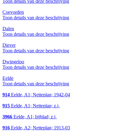
Toon details van deze beschrijving
Coevorden
Toon details van deze beschrijving
Dalen
Toon details van deze beschrijving
Diever
Toon details van deze beschrijving
Dwingeloo
Toon details van deze beschrijving
Eelde
Toon details van deze beschrijving
914
Eelde, A1; Netteplan; 1942-04
915
Eelde, A1; Netteplan; z.j.
3966
Eelde, A1; bijblad; z.j.
916
Eelde, A2; Netteplan; 1913-03