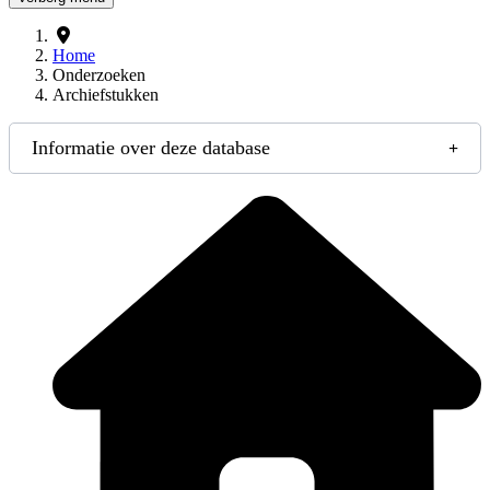
Home
Onderzoeken
Archiefstukken
Informatie over deze database