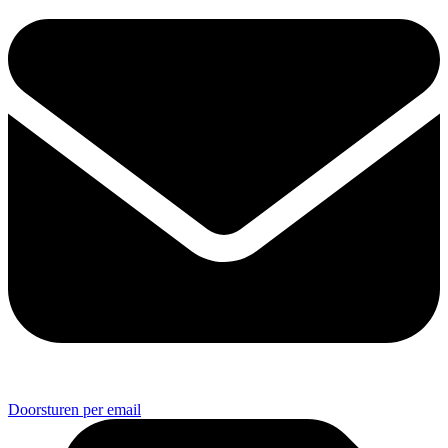
Doorsturen per email