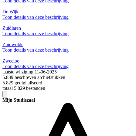
Toon details van deze beschrijving
De Wijk
Toon details van deze beschrijving
Zuidlaren
Toon details van deze beschrijving
Zuidwolde
Toon details van deze beschrijving
Zweeloo
Toon details van deze beschrijving
laatste wijziging 11-06-2025
5.839 beschreven archiefstukken
5.829 gedigitaliseerd
totaal 5.829 bestanden
Mijn Studiezaal