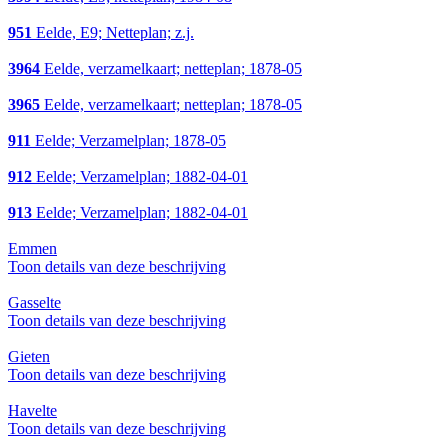
951
Eelde, E9; Netteplan; z.j.
3964
Eelde, verzamelkaart; netteplan; 1878-05
3965
Eelde, verzamelkaart; netteplan; 1878-05
911
Eelde; Verzamelplan; 1878-05
912
Eelde; Verzamelplan; 1882-04-01
913
Eelde; Verzamelplan; 1882-04-01
Emmen
Toon details van deze beschrijving
Gasselte
Toon details van deze beschrijving
Gieten
Toon details van deze beschrijving
Havelte
Toon details van deze beschrijving