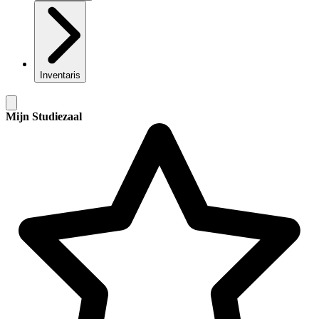
Inventaris
Mijn Studiezaal