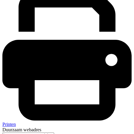
Printen
Duurzaam webadres