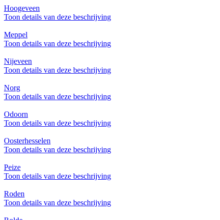
Hoogeveen
Toon details van deze beschrijving
Meppel
Toon details van deze beschrijving
Nijeveen
Toon details van deze beschrijving
Norg
Toon details van deze beschrijving
Odoorn
Toon details van deze beschrijving
Oosterhesselen
Toon details van deze beschrijving
Peize
Toon details van deze beschrijving
Roden
Toon details van deze beschrijving