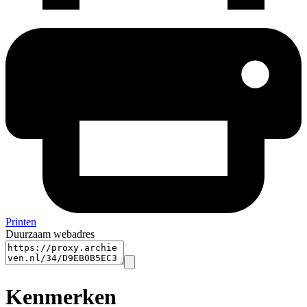
Printen
Duurzaam webadres
Kenmerken