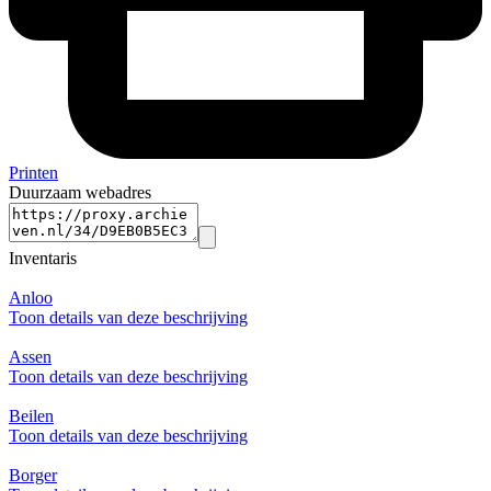
Printen
Duurzaam webadres
Inventaris
Anloo
Toon details van deze beschrijving
Assen
Toon details van deze beschrijving
Beilen
Toon details van deze beschrijving
Borger