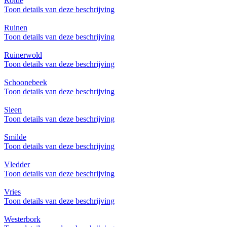
Rolde
Toon details van deze beschrijving
Ruinen
Toon details van deze beschrijving
Ruinerwold
Toon details van deze beschrijving
Schoonebeek
Toon details van deze beschrijving
Sleen
Toon details van deze beschrijving
Smilde
Toon details van deze beschrijving
Vledder
Toon details van deze beschrijving
Vries
Toon details van deze beschrijving
Westerbork