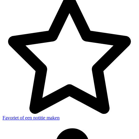
Favoriet of een notitie maken