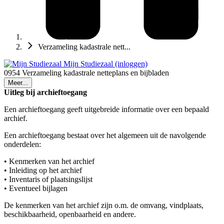
Verzameling kadastrale nett...
Mijn Studiezaal (inloggen)
0954 Verzameling kadastrale netteplans en bijbladen
Meer...
Uitleg bij archieftoegang
Een archieftoegang geeft uitgebreide informatie over een bepaald
archief.
Een archieftoegang bestaat over het algemeen uit de navolgende
onderdelen:
• Kenmerken van het archief
• Inleiding op het archief
• Inventaris of plaatsingslijst
• Eventueel bijlagen
De kenmerken van het archief zijn o.m. de omvang, vindplaats,
beschikbaarheid, openbaarheid en andere.