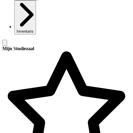
Inventaris
Mijn Studiezaal