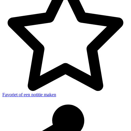
Favoriet of een notitie maken