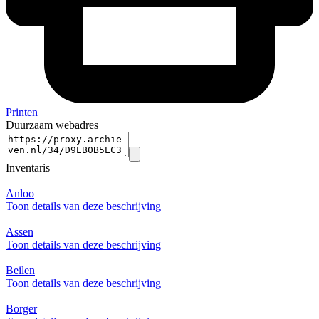
Printen
Duurzaam webadres
Inventaris
Anloo
Toon details van deze beschrijving
Assen
Toon details van deze beschrijving
Beilen
Toon details van deze beschrijving
Borger