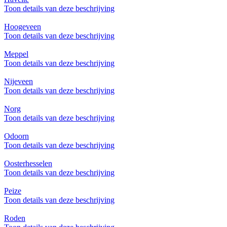
Toon details van deze beschrijving
Hoogeveen
Toon details van deze beschrijving
Meppel
Toon details van deze beschrijving
Nijeveen
Toon details van deze beschrijving
Norg
Toon details van deze beschrijving
Odoorn
Toon details van deze beschrijving
Oosterhesselen
Toon details van deze beschrijving
Peize
Toon details van deze beschrijving
Roden