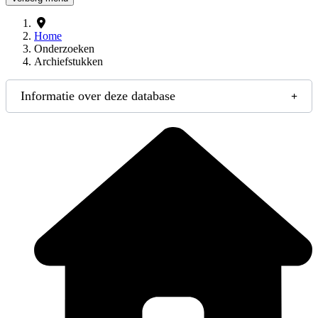
Home
Onderzoeken
Archiefstukken
Informatie over deze database