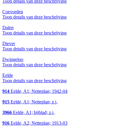
Toon details van deze beschrijving
Coevorden
Toon details van deze beschrijving
Dalen
Toon details van deze beschrijving
Diever
Toon details van deze beschrijving
Dwingeloo
Toon details van deze beschrijving
Eelde
Toon details van deze beschrijving
914
Eelde, A1; Netteplan; 1942-04
915
Eelde, A1; Netteplan; z.j.
3966
Eelde, A1; bijblad; z.j.
916
Eelde, A2; Netteplan; 1913-03