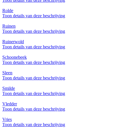
Toon details van deze beschrijving
Rolde
Toon details van deze beschrijving
Ruinen
Toon details van deze beschrijving
Ruinerwold
Toon details van deze beschrijving
Schoonebeek
Toon details van deze beschrijving
Sleen
Toon details van deze beschrijving
Smilde
Toon details van deze beschrijving
Vledder
Toon details van deze beschrijving
Vries
Toon details van deze beschrijving