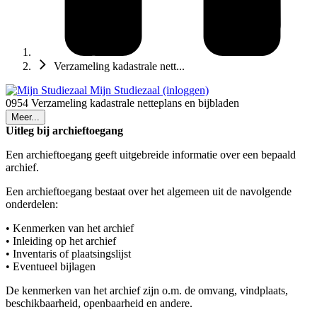
Verzameling kadastrale nett...
Mijn Studiezaal (inloggen)
0954 Verzameling kadastrale netteplans en bijbladen
Meer...
Uitleg bij archieftoegang
Een archieftoegang geeft uitgebreide informatie over een bepaald
archief.
Een archieftoegang bestaat over het algemeen uit de navolgende
onderdelen:
• Kenmerken van het archief
• Inleiding op het archief
• Inventaris of plaatsingslijst
• Eventueel bijlagen
De kenmerken van het archief zijn o.m. de omvang, vindplaats,
beschikbaarheid, openbaarheid en andere.