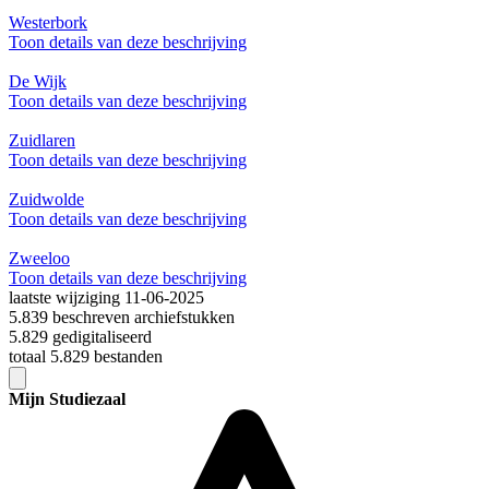
Westerbork
Toon details van deze beschrijving
De Wijk
Toon details van deze beschrijving
Zuidlaren
Toon details van deze beschrijving
Zuidwolde
Toon details van deze beschrijving
Zweeloo
Toon details van deze beschrijving
laatste wijziging 11-06-2025
5.839 beschreven archiefstukken
5.829 gedigitaliseerd
totaal 5.829 bestanden
Mijn Studiezaal