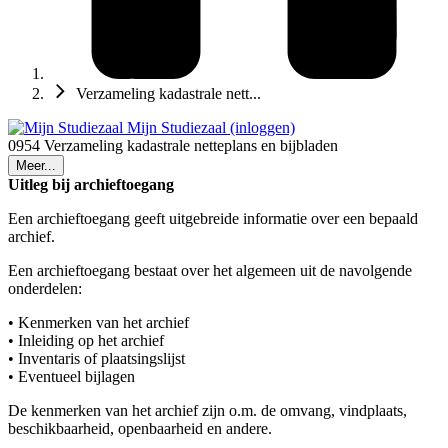
Verzameling kadastrale nett...
Mijn Studiezaal (inloggen)
0954 Verzameling kadastrale netteplans en bijbladen
Meer...
Uitleg bij archieftoegang
Een archieftoegang geeft uitgebreide informatie over een bepaald
archief.
Een archieftoegang bestaat over het algemeen uit de navolgende
onderdelen:
• Kenmerken van het archief
• Inleiding op het archief
• Inventaris of plaatsingslijst
• Eventueel bijlagen
De kenmerken van het archief zijn o.m. de omvang, vindplaats,
beschikbaarheid, openbaarheid en andere.