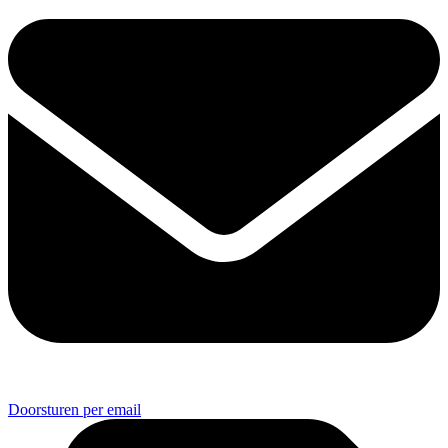
Doorsturen per email