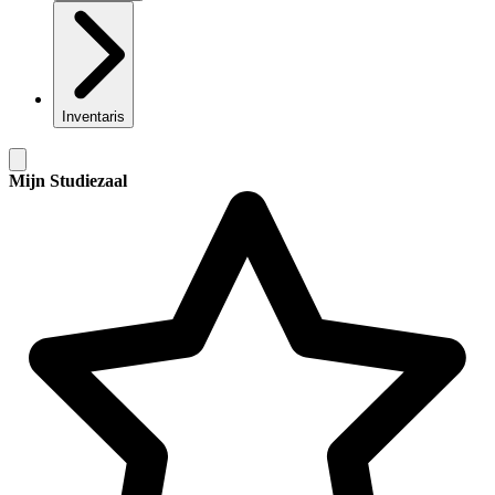
Inventaris
Mijn Studiezaal