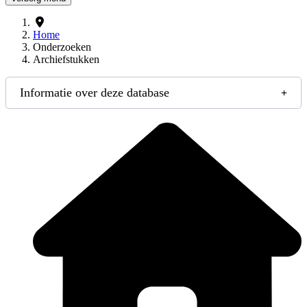
Home
Onderzoeken
Archiefstukken
Informatie over deze database