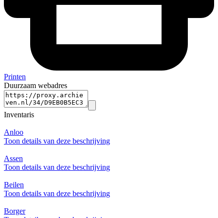
Printen
Duurzaam webadres
Inventaris
Anloo
Toon details van deze beschrijving
Assen
Toon details van deze beschrijving
Beilen
Toon details van deze beschrijving
Borger