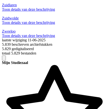
Zuidlaren
Toon details van deze beschrijving
Zuidwolde
Toon details van deze beschrijving
Zweeloo
Toon details van deze beschrijving
laatste wijziging 11-06-2025
5.839 beschreven archiefstukken
5.829 gedigitaliseerd
totaal 5.829 bestanden
Mijn Studiezaal