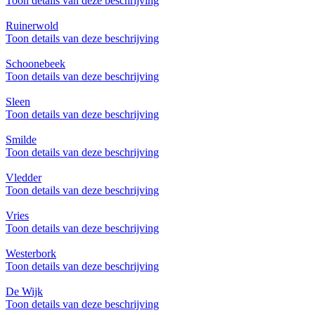
Toon details van deze beschrijving
Ruinerwold
Toon details van deze beschrijving
Schoonebeek
Toon details van deze beschrijving
Sleen
Toon details van deze beschrijving
Smilde
Toon details van deze beschrijving
Vledder
Toon details van deze beschrijving
Vries
Toon details van deze beschrijving
Westerbork
Toon details van deze beschrijving
De Wijk
Toon details van deze beschrijving