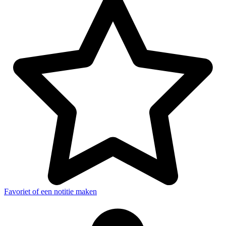
Favoriet of een notitie maken