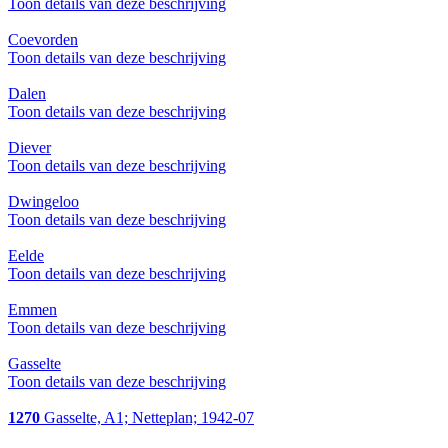
Toon details van deze beschrijving
Coevorden
Toon details van deze beschrijving
Dalen
Toon details van deze beschrijving
Diever
Toon details van deze beschrijving
Dwingeloo
Toon details van deze beschrijving
Eelde
Toon details van deze beschrijving
Emmen
Toon details van deze beschrijving
Gasselte
Toon details van deze beschrijving
1270
Gasselte, A1; Netteplan; 1942-07