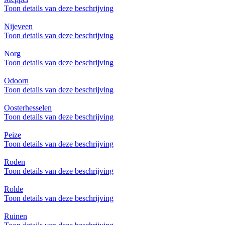
Toon details van deze beschrijving
Nijeveen
Toon details van deze beschrijving
Norg
Toon details van deze beschrijving
Odoorn
Toon details van deze beschrijving
Oosterhesselen
Toon details van deze beschrijving
Peize
Toon details van deze beschrijving
Roden
Toon details van deze beschrijving
Rolde
Toon details van deze beschrijving
Ruinen