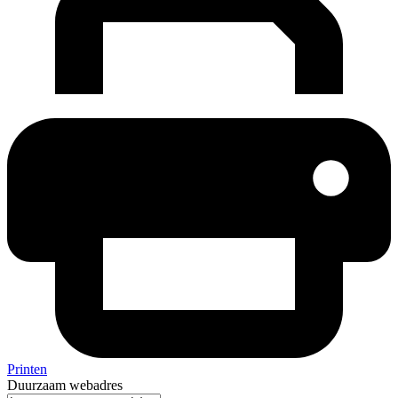
Printen
Duurzaam webadres