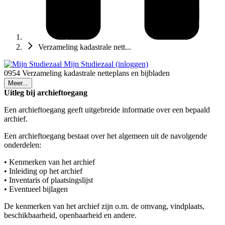
Verzameling kadastrale nett...
Mijn Studiezaal (inloggen)
0954 Verzameling kadastrale netteplans en bijbladen
Meer...
Uitleg bij archieftoegang
Een archieftoegang geeft uitgebreide informatie over een bepaald
archief.
Een archieftoegang bestaat over het algemeen uit de navolgende
onderdelen:
• Kenmerken van het archief
• Inleiding op het archief
• Inventaris of plaatsingslijst
• Eventueel bijlagen
De kenmerken van het archief zijn o.m. de omvang, vindplaats,
beschikbaarheid, openbaarheid en andere.