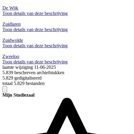
De Wijk
Toon details van deze beschrijving
Zuidlaren
Toon details van deze beschrijving
Zuidwolde
Toon details van deze beschrijving
Zweeloo
Toon details van deze beschrijving
laatste wijziging 11-06-2025
5.839 beschreven archiefstukken
5.829 gedigitaliseerd
totaal 5.829 bestanden
Mijn Studiezaal