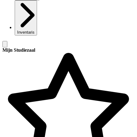
Inventaris
Mijn Studiezaal