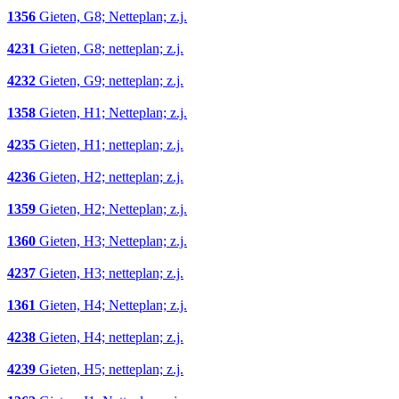
1356
Gieten, G8; Netteplan; z.j.
4231
Gieten, G8; netteplan; z.j.
4232
Gieten, G9; netteplan; z.j.
1358
Gieten, H1; Netteplan; z.j.
4235
Gieten, H1; netteplan; z.j.
4236
Gieten, H2; netteplan; z.j.
1359
Gieten, H2; Netteplan; z.j.
1360
Gieten, H3; Netteplan; z.j.
4237
Gieten, H3; netteplan; z.j.
1361
Gieten, H4; Netteplan; z.j.
4238
Gieten, H4; netteplan; z.j.
4239
Gieten, H5; netteplan; z.j.