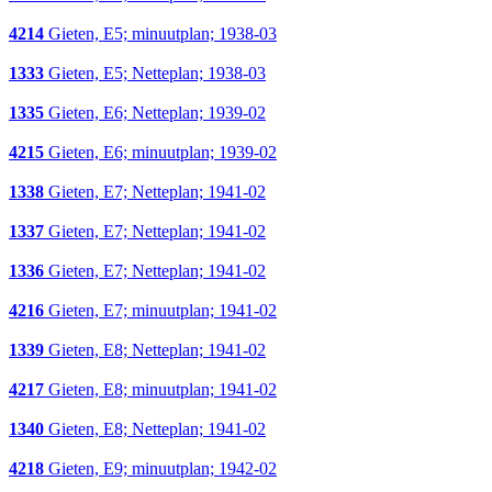
4214
Gieten, E5; minuutplan; 1938-03
1333
Gieten, E5; Netteplan; 1938-03
1335
Gieten, E6; Netteplan; 1939-02
4215
Gieten, E6; minuutplan; 1939-02
1338
Gieten, E7; Netteplan; 1941-02
1337
Gieten, E7; Netteplan; 1941-02
1336
Gieten, E7; Netteplan; 1941-02
4216
Gieten, E7; minuutplan; 1941-02
1339
Gieten, E8; Netteplan; 1941-02
4217
Gieten, E8; minuutplan; 1941-02
1340
Gieten, E8; Netteplan; 1941-02
4218
Gieten, E9; minuutplan; 1942-02