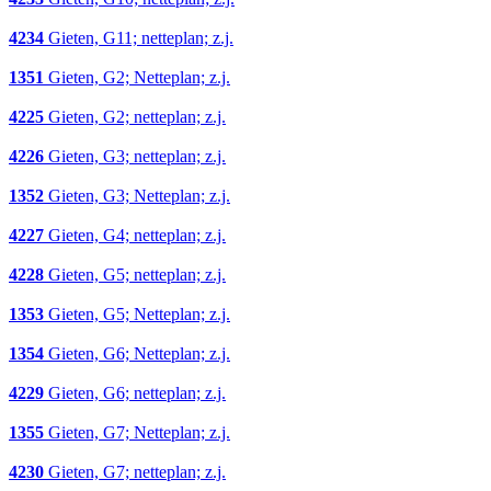
4234
Gieten, G11; netteplan; z.j.
1351
Gieten, G2; Netteplan; z.j.
4225
Gieten, G2; netteplan; z.j.
4226
Gieten, G3; netteplan; z.j.
1352
Gieten, G3; Netteplan; z.j.
4227
Gieten, G4; netteplan; z.j.
4228
Gieten, G5; netteplan; z.j.
1353
Gieten, G5; Netteplan; z.j.
1354
Gieten, G6; Netteplan; z.j.
4229
Gieten, G6; netteplan; z.j.
1355
Gieten, G7; Netteplan; z.j.
4230
Gieten, G7; netteplan; z.j.