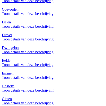
Toon details van deze beschrijving
Coevorden
Toon details van deze beschrijving
Dalen
Toon details van deze beschrijving
Diever
Toon details van deze beschrijving
Dwingeloo
Toon details van deze beschrijving
Eelde
Toon details van deze beschrijving
Emmen
Toon details van deze beschrijving
Gasselte
Toon details van deze beschrijving
Gieten
Toon details van deze beschrijving