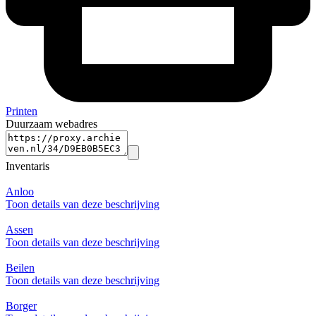
Printen
Duurzaam webadres
Inventaris
Anloo
Toon details van deze beschrijving
Assen
Toon details van deze beschrijving
Beilen
Toon details van deze beschrijving
Borger