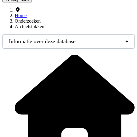
Home
Onderzoeken
Archiefstukken
Informatie over deze database