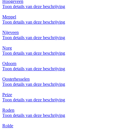
Hoogeveen
Toon details van deze beschrijving
Meppel
Toon details van deze beschrijving
Nijeveen
Toon details van deze beschrijving
Norg
Toon details van deze beschrijving
Odoorn
Toon details van deze beschrijving
Oosterhesselen
Toon details van deze beschrijving
Peize
Toon details van deze beschrijving
Roden
Toon details van deze beschrijving
Rolde