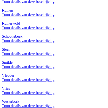
Toon details van deze beschrijving
Ruinen
Toon details van deze beschrijving
Ruinerwold
Toon details van deze beschrijving
Schoonebeek
Toon details van deze beschrijving
Sleen
Toon details van deze beschrijving
Smilde
Toon details van deze beschrijving
Vledder
Toon details van deze beschrijving
Vries
Toon details van deze beschrijving
Westerbork
Toon details van deze beschrijving