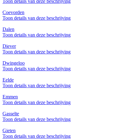
Toon details van deze beschrijving
Coevorden
Toon details van deze beschrijving
Dalen
Toon details van deze beschrijving
Diever
Toon details van deze beschrijving
Dwingeloo
Toon details van deze beschrijving
Eelde
Toon details van deze beschrijving
Emmen
Toon details van deze beschrijving
Gasselte
Toon details van deze beschrijving
Gieten
Toon details van deze beschrijving