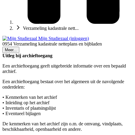
Verzameling kadastrale nett...
Mijn Studiezaal (inloggen)
0954 Verzameling kadastrale netteplans en bijbladen
Meer...
Uitleg bij archieftoegang
Een archieftoegang geeft uitgebreide informatie over een bepaald
archief.
Een archieftoegang bestaat over het algemeen uit de navolgende
onderdelen:
• Kenmerken van het archief
• Inleiding op het archief
• Inventaris of plaatsingslijst
• Eventueel bijlagen
De kenmerken van het archief zijn o.m. de omvang, vindplaats,
beschikbaarheid, openbaarheid en andere.