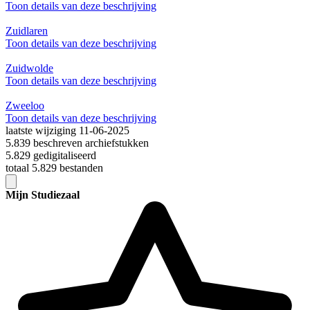
Toon details van deze beschrijving
Zuidlaren
Toon details van deze beschrijving
Zuidwolde
Toon details van deze beschrijving
Zweeloo
Toon details van deze beschrijving
laatste wijziging 11-06-2025
5.839 beschreven archiefstukken
5.829 gedigitaliseerd
totaal 5.829 bestanden
Mijn Studiezaal