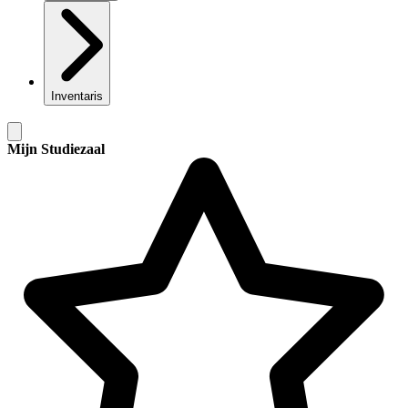
Inventaris
Mijn Studiezaal