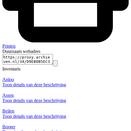
Printen
Duurzaam webadres
Inventaris
Anloo
Toon details van deze beschrijving
Assen
Toon details van deze beschrijving
Beilen
Toon details van deze beschrijving
Borger