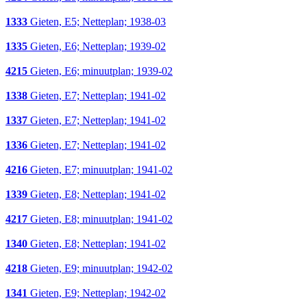
1333
Gieten, E5; Netteplan; 1938-03
1335
Gieten, E6; Netteplan; 1939-02
4215
Gieten, E6; minuutplan; 1939-02
1338
Gieten, E7; Netteplan; 1941-02
1337
Gieten, E7; Netteplan; 1941-02
1336
Gieten, E7; Netteplan; 1941-02
4216
Gieten, E7; minuutplan; 1941-02
1339
Gieten, E8; Netteplan; 1941-02
4217
Gieten, E8; minuutplan; 1941-02
1340
Gieten, E8; Netteplan; 1941-02
4218
Gieten, E9; minuutplan; 1942-02
1341
Gieten, E9; Netteplan; 1942-02