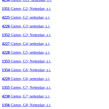
1351
Gieten, G2; Netteplan; z.j.
4225
Gieten, G2; netteplan; z.j.
4226
Gieten, G3; netteplan; z.j.
1352
Gieten, G3; Netteplan; z.j.
4227
Gieten, G4; netteplan; z.j.
4228
Gieten, G5; netteplan; z.j.
1353
Gieten, G5; Netteplan; z.j.
1354
Gieten, G6; Netteplan; z.j.
4229
Gieten, G6; netteplan; z.j.
1355
Gieten, G7; Netteplan; z.j.
4230
Gieten, G7; netteplan; z.j.
1356
Gieten, G8; Netteplan; z.j.