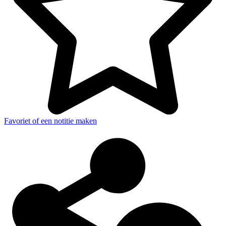
Favoriet of een notitie maken