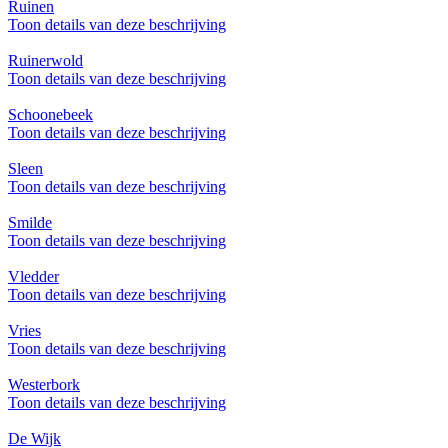
Ruinen
Toon details van deze beschrijving
Ruinerwold
Toon details van deze beschrijving
Schoonebeek
Toon details van deze beschrijving
Sleen
Toon details van deze beschrijving
Smilde
Toon details van deze beschrijving
Vledder
Toon details van deze beschrijving
Vries
Toon details van deze beschrijving
Westerbork
Toon details van deze beschrijving
De Wijk