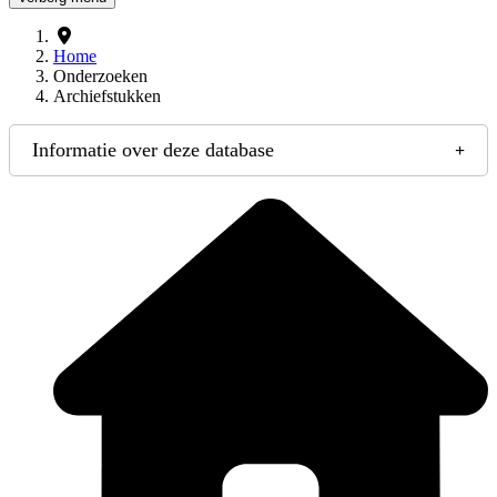
Home
Onderzoeken
Archiefstukken
Informatie over deze database