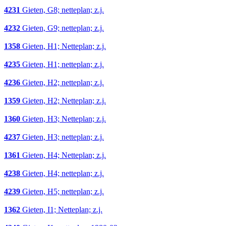
4231
Gieten, G8; netteplan; z.j.
4232
Gieten, G9; netteplan; z.j.
1358
Gieten, H1; Netteplan; z.j.
4235
Gieten, H1; netteplan; z.j.
4236
Gieten, H2; netteplan; z.j.
1359
Gieten, H2; Netteplan; z.j.
1360
Gieten, H3; Netteplan; z.j.
4237
Gieten, H3; netteplan; z.j.
1361
Gieten, H4; Netteplan; z.j.
4238
Gieten, H4; netteplan; z.j.
4239
Gieten, H5; netteplan; z.j.
1362
Gieten, I1; Netteplan; z.j.