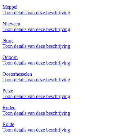
Meppel
Toon details van deze beschrijving
Nijeveen
Toon details van deze beschrijving
Norg
Toon details van deze beschrijving
Odoorn
Toon details van deze beschrijving
Oosterhesselen
Toon details van deze beschrijving
Peize
Toon details van deze beschrijving
Roden
Toon details van deze beschrijving
Rolde
Toon details van deze beschrijving