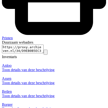
Printen
Duurzaam webadres
Inventaris
Anloo
Toon details van deze beschrijving
Assen
Toon details van deze beschrijving
Beilen
Toon details van deze beschrijving
Borger