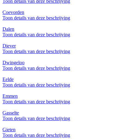
Toon details van deze beschrijving
Coevorden
Toon details van deze beschrijving
Dalen
Toon details van deze beschrijving
Diever
Toon details van deze beschrijving
Dwingeloo
Toon details van deze beschrijving
Eelde
Toon details van deze beschrijving
Emmen
Toon details van deze beschrijving
Gasselte
Toon details van deze beschrijving
Gieten
Toon details van deze beschrijving