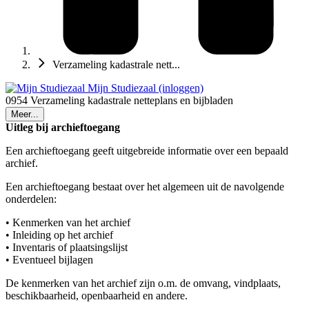
Verzameling kadastrale nett...
Mijn Studiezaal (inloggen)
0954 Verzameling kadastrale netteplans en bijbladen
Meer...
Uitleg bij archieftoegang
Een archieftoegang geeft uitgebreide informatie over een bepaald
archief.
Een archieftoegang bestaat over het algemeen uit de navolgende
onderdelen:
• Kenmerken van het archief
• Inleiding op het archief
• Inventaris of plaatsingslijst
• Eventueel bijlagen
De kenmerken van het archief zijn o.m. de omvang, vindplaats,
beschikbaarheid, openbaarheid en andere.