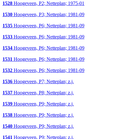
1528
Hoogeveen, P2; Netteplan; 1975-01
1530
Hoogeveen, P3; Netteplan; 1981-09
1535
Hoogeveen, P6; Netteplan; 1981-09
1533
Hoogeveen, P6; Netteplan; 1981-09
1534
Hoogeveen, P6; Netteplan; 1981-09
1531
Hoogeveen, P6; Netteplan; 1981-09
1532
Hoogeveen, P6; Netteplan; 1981-09
1536
Hoogeveen, P7; Netteplan; z.j.
1537
Hoogeveen, P8; Netteplan; z.j.
1539
Hoogeveen, P9; Netteplan; z.j.
1538
Hoogeveen, P9; Netteplan; z.j.
1540
Hoogeveen, P9; Netteplan; z.j.
1541
Hoogeveen, P9; Netteplan; z.j.