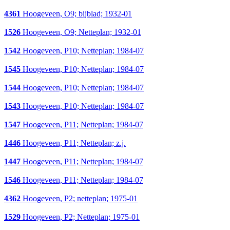
4361
Hoogeveen, O9; bijblad; 1932-01
1526
Hoogeveen, O9; Netteplan; 1932-01
1542
Hoogeveen, P10; Netteplan; 1984-07
1545
Hoogeveen, P10; Netteplan; 1984-07
1544
Hoogeveen, P10; Netteplan; 1984-07
1543
Hoogeveen, P10; Netteplan; 1984-07
1547
Hoogeveen, P11; Netteplan; 1984-07
1446
Hoogeveen, P11; Netteplan; z.j.
1447
Hoogeveen, P11; Netteplan; 1984-07
1546
Hoogeveen, P11; Netteplan; 1984-07
4362
Hoogeveen, P2; netteplan; 1975-01
1529
Hoogeveen, P2; Netteplan; 1975-01