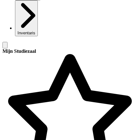
Inventaris
Mijn Studiezaal