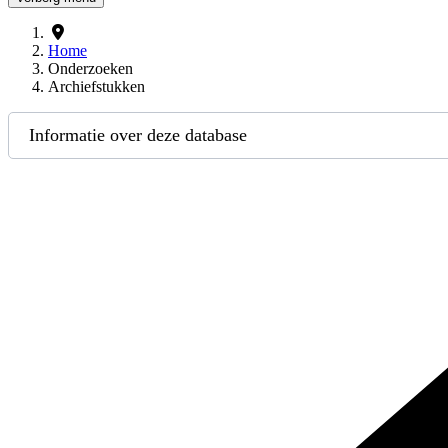
Home
Onderzoeken
Archiefstukken
Informatie over deze database