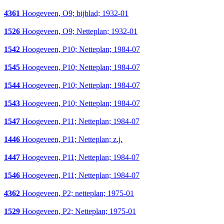
4361
Hoogeveen, O9; bijblad; 1932-01
1526
Hoogeveen, O9; Netteplan; 1932-01
1542
Hoogeveen, P10; Netteplan; 1984-07
1545
Hoogeveen, P10; Netteplan; 1984-07
1544
Hoogeveen, P10; Netteplan; 1984-07
1543
Hoogeveen, P10; Netteplan; 1984-07
1547
Hoogeveen, P11; Netteplan; 1984-07
1446
Hoogeveen, P11; Netteplan; z.j.
1447
Hoogeveen, P11; Netteplan; 1984-07
1546
Hoogeveen, P11; Netteplan; 1984-07
4362
Hoogeveen, P2; netteplan; 1975-01
1529
Hoogeveen, P2; Netteplan; 1975-01