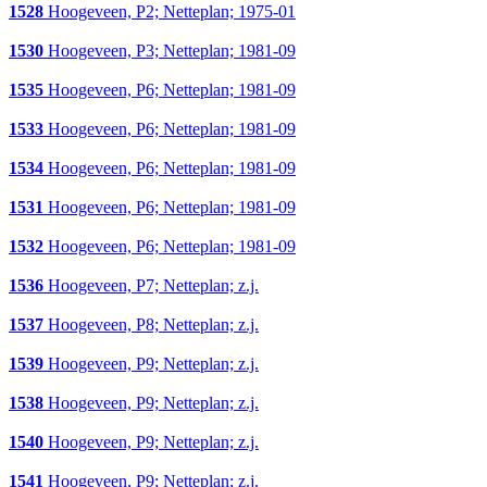
1528
Hoogeveen, P2; Netteplan; 1975-01
1530
Hoogeveen, P3; Netteplan; 1981-09
1535
Hoogeveen, P6; Netteplan; 1981-09
1533
Hoogeveen, P6; Netteplan; 1981-09
1534
Hoogeveen, P6; Netteplan; 1981-09
1531
Hoogeveen, P6; Netteplan; 1981-09
1532
Hoogeveen, P6; Netteplan; 1981-09
1536
Hoogeveen, P7; Netteplan; z.j.
1537
Hoogeveen, P8; Netteplan; z.j.
1539
Hoogeveen, P9; Netteplan; z.j.
1538
Hoogeveen, P9; Netteplan; z.j.
1540
Hoogeveen, P9; Netteplan; z.j.
1541
Hoogeveen, P9; Netteplan; z.j.