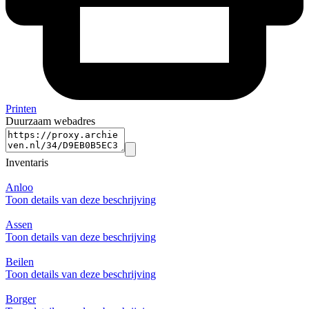
Printen
Duurzaam webadres
Inventaris
Anloo
Toon details van deze beschrijving
Assen
Toon details van deze beschrijving
Beilen
Toon details van deze beschrijving
Borger