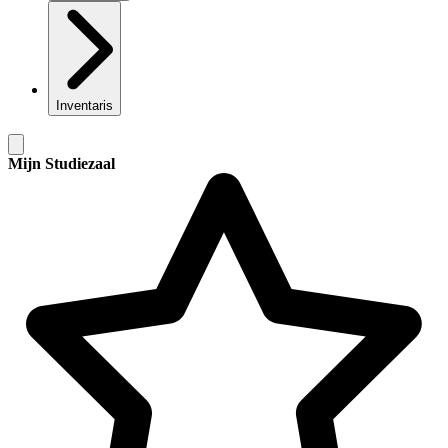
Inventaris
Mijn Studiezaal