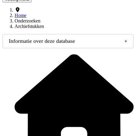
Home
Onderzoeken
Archiefstukken
Informatie over deze database