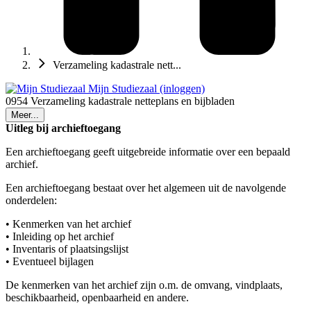
Verzameling kadastrale nett...
Mijn Studiezaal (inloggen)
0954 Verzameling kadastrale netteplans en bijbladen
Meer...
Uitleg bij archieftoegang
Een archieftoegang geeft uitgebreide informatie over een bepaald
archief.
Een archieftoegang bestaat over het algemeen uit de navolgende
onderdelen:
• Kenmerken van het archief
• Inleiding op het archief
• Inventaris of plaatsingslijst
• Eventueel bijlagen
De kenmerken van het archief zijn o.m. de omvang, vindplaats,
beschikbaarheid, openbaarheid en andere.