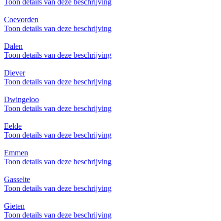
Toon details van deze beschrijving
Coevorden
Toon details van deze beschrijving
Dalen
Toon details van deze beschrijving
Diever
Toon details van deze beschrijving
Dwingeloo
Toon details van deze beschrijving
Eelde
Toon details van deze beschrijving
Emmen
Toon details van deze beschrijving
Gasselte
Toon details van deze beschrijving
Gieten
Toon details van deze beschrijving