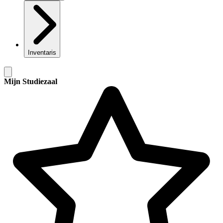
Inventaris
Mijn Studiezaal