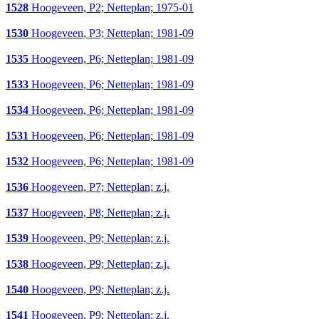
1528
Hoogeveen, P2; Netteplan; 1975-01
1530
Hoogeveen, P3; Netteplan; 1981-09
1535
Hoogeveen, P6; Netteplan; 1981-09
1533
Hoogeveen, P6; Netteplan; 1981-09
1534
Hoogeveen, P6; Netteplan; 1981-09
1531
Hoogeveen, P6; Netteplan; 1981-09
1532
Hoogeveen, P6; Netteplan; 1981-09
1536
Hoogeveen, P7; Netteplan; z.j.
1537
Hoogeveen, P8; Netteplan; z.j.
1539
Hoogeveen, P9; Netteplan; z.j.
1538
Hoogeveen, P9; Netteplan; z.j.
1540
Hoogeveen, P9; Netteplan; z.j.
1541
Hoogeveen, P9; Netteplan; z.j.