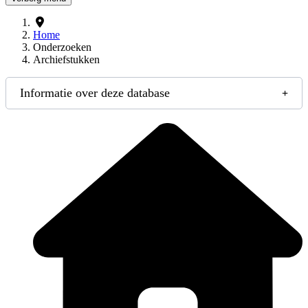
Home
Onderzoeken
Archiefstukken
Informatie over deze database