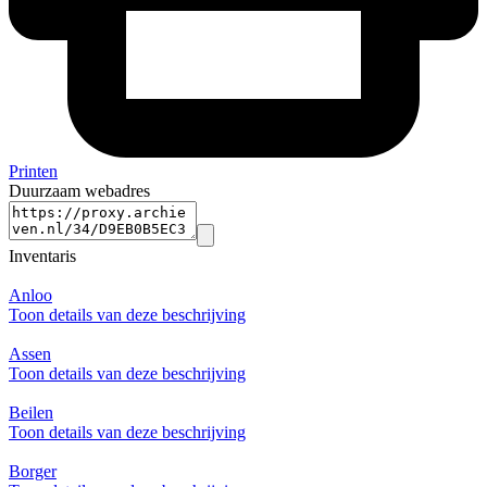
Printen
Duurzaam webadres
Inventaris
Anloo
Toon details van deze beschrijving
Assen
Toon details van deze beschrijving
Beilen
Toon details van deze beschrijving
Borger