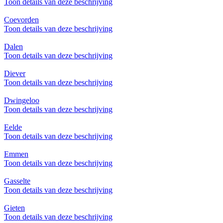
Toon details van deze beschrijving
Coevorden
Toon details van deze beschrijving
Dalen
Toon details van deze beschrijving
Diever
Toon details van deze beschrijving
Dwingeloo
Toon details van deze beschrijving
Eelde
Toon details van deze beschrijving
Emmen
Toon details van deze beschrijving
Gasselte
Toon details van deze beschrijving
Gieten
Toon details van deze beschrijving