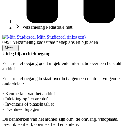
Verzameling kadastrale nett...
Mijn Studiezaal (inloggen)
0954 Verzameling kadastrale netteplans en bijbladen
Meer...
Uitleg bij archieftoegang
Een archieftoegang geeft uitgebreide informatie over een bepaald
archief.
Een archieftoegang bestaat over het algemeen uit de navolgende
onderdelen:
• Kenmerken van het archief
• Inleiding op het archief
• Inventaris of plaatsingslijst
• Eventueel bijlagen
De kenmerken van het archief zijn o.m. de omvang, vindplaats,
beschikbaarheid, openbaarheid en andere.