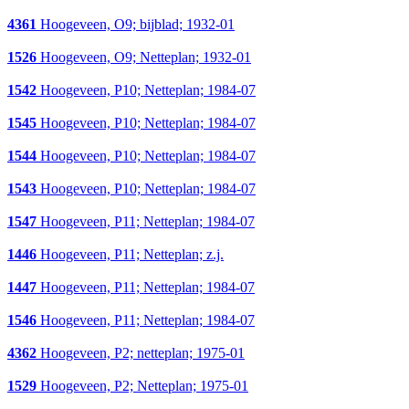
4361
Hoogeveen, O9; bijblad; 1932-01
1526
Hoogeveen, O9; Netteplan; 1932-01
1542
Hoogeveen, P10; Netteplan; 1984-07
1545
Hoogeveen, P10; Netteplan; 1984-07
1544
Hoogeveen, P10; Netteplan; 1984-07
1543
Hoogeveen, P10; Netteplan; 1984-07
1547
Hoogeveen, P11; Netteplan; 1984-07
1446
Hoogeveen, P11; Netteplan; z.j.
1447
Hoogeveen, P11; Netteplan; 1984-07
1546
Hoogeveen, P11; Netteplan; 1984-07
4362
Hoogeveen, P2; netteplan; 1975-01
1529
Hoogeveen, P2; Netteplan; 1975-01