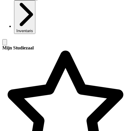
Inventaris
Mijn Studiezaal