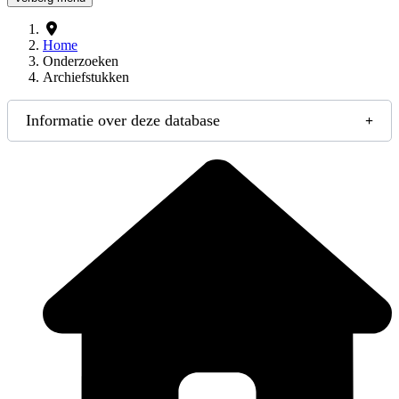
Home
Onderzoeken
Archiefstukken
Informatie over deze database