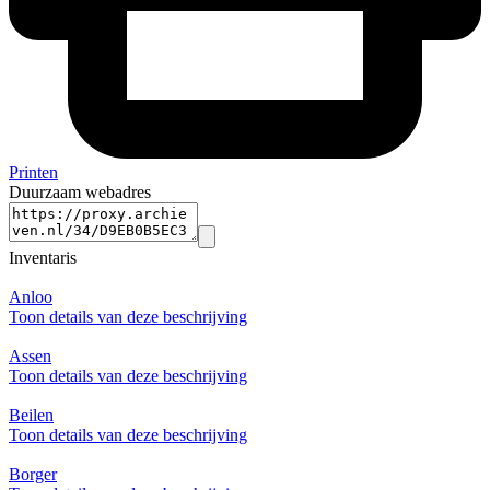
Printen
Duurzaam webadres
Inventaris
Anloo
Toon details van deze beschrijving
Assen
Toon details van deze beschrijving
Beilen
Toon details van deze beschrijving
Borger