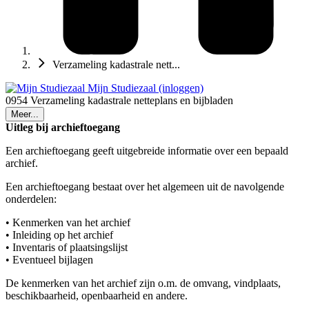
Verzameling kadastrale nett...
Mijn Studiezaal (inloggen)
0954 Verzameling kadastrale netteplans en bijbladen
Meer...
Uitleg bij archieftoegang
Een archieftoegang geeft uitgebreide informatie over een bepaald
archief.
Een archieftoegang bestaat over het algemeen uit de navolgende
onderdelen:
• Kenmerken van het archief
• Inleiding op het archief
• Inventaris of plaatsingslijst
• Eventueel bijlagen
De kenmerken van het archief zijn o.m. de omvang, vindplaats,
beschikbaarheid, openbaarheid en andere.