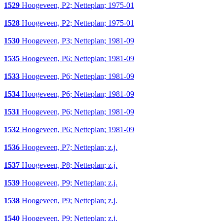
1529
Hoogeveen, P2; Netteplan; 1975-01
1528
Hoogeveen, P2; Netteplan; 1975-01
1530
Hoogeveen, P3; Netteplan; 1981-09
1535
Hoogeveen, P6; Netteplan; 1981-09
1533
Hoogeveen, P6; Netteplan; 1981-09
1534
Hoogeveen, P6; Netteplan; 1981-09
1531
Hoogeveen, P6; Netteplan; 1981-09
1532
Hoogeveen, P6; Netteplan; 1981-09
1536
Hoogeveen, P7; Netteplan; z.j.
1537
Hoogeveen, P8; Netteplan; z.j.
1539
Hoogeveen, P9; Netteplan; z.j.
1538
Hoogeveen, P9; Netteplan; z.j.
1540
Hoogeveen, P9; Netteplan; z.j.