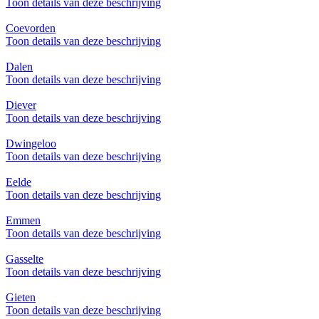
Toon details van deze beschrijving
Coevorden
Toon details van deze beschrijving
Dalen
Toon details van deze beschrijving
Diever
Toon details van deze beschrijving
Dwingeloo
Toon details van deze beschrijving
Eelde
Toon details van deze beschrijving
Emmen
Toon details van deze beschrijving
Gasselte
Toon details van deze beschrijving
Gieten
Toon details van deze beschrijving