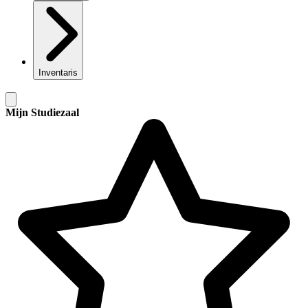
Inventaris
Mijn Studiezaal