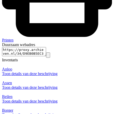
Printen
Duurzaam webadres
Inventaris
Anloo
Toon details van deze beschrijving
Assen
Toon details van deze beschrijving
Beilen
Toon details van deze beschrijving
Borger