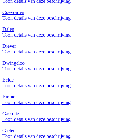
Toon details van deze beschrijving
Coevorden
Toon details van deze beschrijving
Dalen
Toon details van deze beschrijving
Diever
Toon details van deze beschrijving
Dwingeloo
Toon details van deze beschrijving
Eelde
Toon details van deze beschrijving
Emmen
Toon details van deze beschrijving
Gasselte
Toon details van deze beschrijving
Gieten
Toon details van deze beschrijving