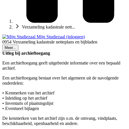
Verzameling kadastrale nett...
Mijn Studiezaal (inloggen)
0954 Verzameling kadastrale netteplans en bijbladen
Meer...
Uitleg bij archieftoegang
Een archieftoegang geeft uitgebreide informatie over een bepaald
archief.
Een archieftoegang bestaat over het algemeen uit de navolgende
onderdelen:
• Kenmerken van het archief
• Inleiding op het archief
• Inventaris of plaatsingslijst
• Eventueel bijlagen
De kenmerken van het archief zijn o.m. de omvang, vindplaats,
beschikbaarheid, openbaarheid en andere.