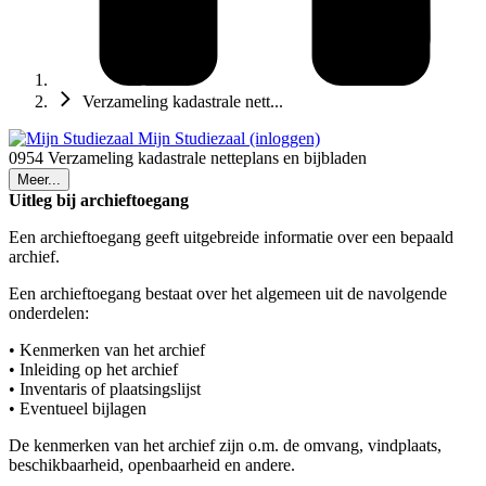
Verzameling kadastrale nett...
Mijn Studiezaal (inloggen)
0954 Verzameling kadastrale netteplans en bijbladen
Meer...
Uitleg bij archieftoegang
Een archieftoegang geeft uitgebreide informatie over een bepaald
archief.
Een archieftoegang bestaat over het algemeen uit de navolgende
onderdelen:
• Kenmerken van het archief
• Inleiding op het archief
• Inventaris of plaatsingslijst
• Eventueel bijlagen
De kenmerken van het archief zijn o.m. de omvang, vindplaats,
beschikbaarheid, openbaarheid en andere.