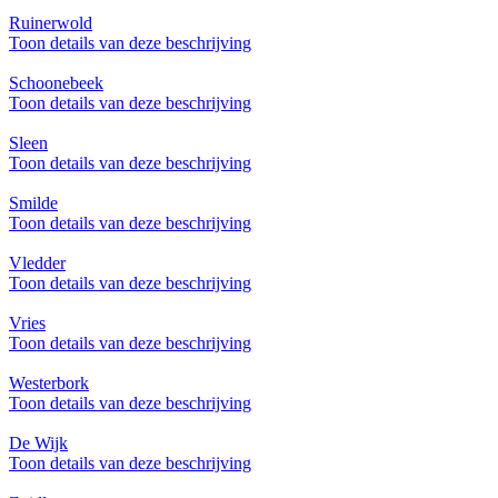
Ruinerwold
Toon details van deze beschrijving
Schoonebeek
Toon details van deze beschrijving
Sleen
Toon details van deze beschrijving
Smilde
Toon details van deze beschrijving
Vledder
Toon details van deze beschrijving
Vries
Toon details van deze beschrijving
Westerbork
Toon details van deze beschrijving
De Wijk
Toon details van deze beschrijving