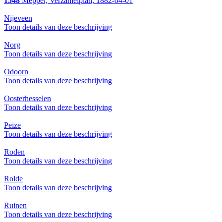
1548
Meppel; Verzamelplan; 1882-04-01
Nijeveen
Toon details van deze beschrijving
Norg
Toon details van deze beschrijving
Odoorn
Toon details van deze beschrijving
Oosterhesselen
Toon details van deze beschrijving
Peize
Toon details van deze beschrijving
Roden
Toon details van deze beschrijving
Rolde
Toon details van deze beschrijving
Ruinen
Toon details van deze beschrijving