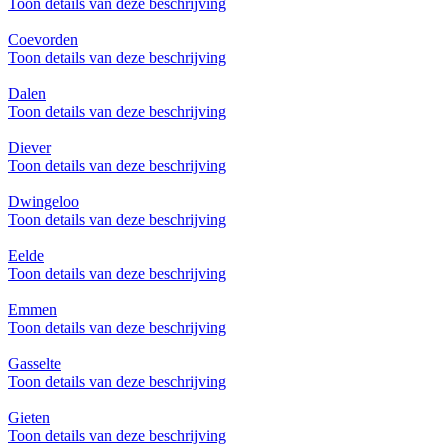
Toon details van deze beschrijving
Coevorden
Toon details van deze beschrijving
Dalen
Toon details van deze beschrijving
Diever
Toon details van deze beschrijving
Dwingeloo
Toon details van deze beschrijving
Eelde
Toon details van deze beschrijving
Emmen
Toon details van deze beschrijving
Gasselte
Toon details van deze beschrijving
Gieten
Toon details van deze beschrijving