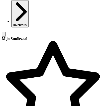
Inventaris
Mijn Studiezaal