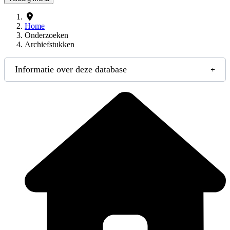
Home
Onderzoeken
Archiefstukken
Informatie over deze database