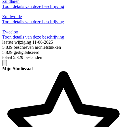
Zuidlaren
Toon details van deze beschrijving
Zuidwolde
Toon details van deze beschrijving
Zweeloo
Toon details van deze beschrijving
laatste wijziging 11-06-2025
5.839 beschreven archiefstukken
5.829 gedigitaliseerd
totaal 5.829 bestanden
Mijn Studiezaal