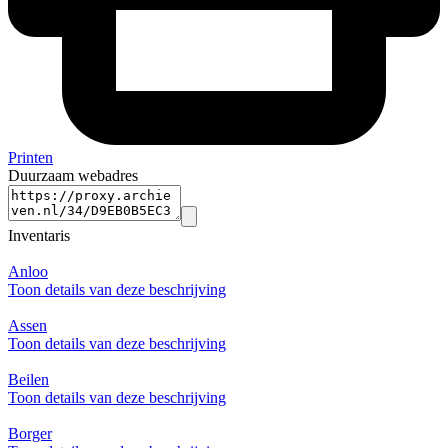
Printen
Duurzaam webadres
Inventaris
Anloo
Toon details van deze beschrijving
Assen
Toon details van deze beschrijving
Beilen
Toon details van deze beschrijving
Borger