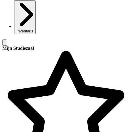
Inventaris
Mijn Studiezaal