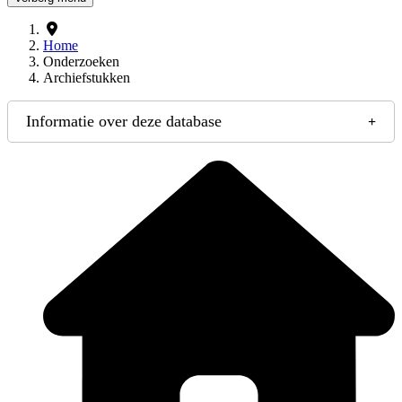
Home
Onderzoeken
Archiefstukken
Informatie over deze database