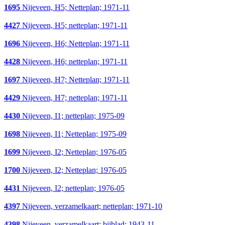
1695
Nijeveen, H5; Netteplan; 1971-11
4427
Nijeveen, H5; netteplan; 1971-11
1696
Nijeveen, H6; Netteplan; 1971-11
4428
Nijeveen, H6; netteplan; 1971-11
1697
Nijeveen, H7; Netteplan; 1971-11
4429
Nijeveen, H7; netteplan; 1971-11
4430
Nijeveen, I1; netteplan; 1975-09
1698
Nijeveen, I1; Netteplan; 1975-09
1699
Nijeveen, I2; Netteplan; 1976-05
1700
Nijeveen, I2; Netteplan; 1976-05
4431
Nijeveen, I2; netteplan; 1976-05
4397
Nijeveen, verzamelkaart; netteplan; 1971-10
4398
Nijeveen, verzamelkaart; bijblad; 1943-11