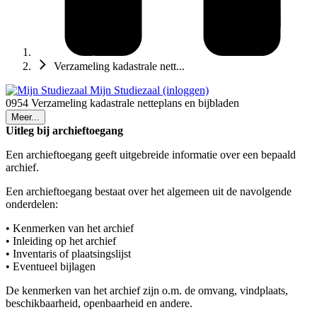
Verzameling kadastrale nett...
Mijn Studiezaal (inloggen)
0954 Verzameling kadastrale netteplans en bijbladen
Meer...
Uitleg bij archieftoegang
Een archieftoegang geeft uitgebreide informatie over een bepaald
archief.
Een archieftoegang bestaat over het algemeen uit de navolgende
onderdelen:
• Kenmerken van het archief
• Inleiding op het archief
• Inventaris of plaatsingslijst
• Eventueel bijlagen
De kenmerken van het archief zijn o.m. de omvang, vindplaats,
beschikbaarheid, openbaarheid en andere.