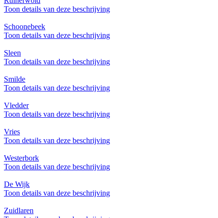
Ruinerwold
Toon details van deze beschrijving
Schoonebeek
Toon details van deze beschrijving
Sleen
Toon details van deze beschrijving
Smilde
Toon details van deze beschrijving
Vledder
Toon details van deze beschrijving
Vries
Toon details van deze beschrijving
Westerbork
Toon details van deze beschrijving
De Wijk
Toon details van deze beschrijving
Zuidlaren