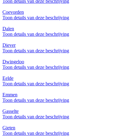
Toon details van deze beschrijving
Coevorden
Toon details van deze beschrijving
Dalen
Toon details van deze beschrijving
Diever
Toon details van deze beschrijving
Dwingeloo
Toon details van deze beschrijving
Eelde
Toon details van deze beschrijving
Emmen
Toon details van deze beschrijving
Gasselte
Toon details van deze beschrijving
Gieten
Toon details van deze beschrijving