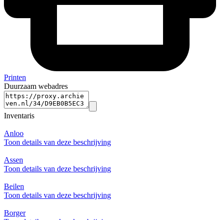
Printen
Duurzaam webadres
Inventaris
Anloo
Toon details van deze beschrijving
Assen
Toon details van deze beschrijving
Beilen
Toon details van deze beschrijving
Borger