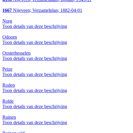
1667
Nijeveen; Verzamelplan; 1882-04-01
Norg
Toon details van deze beschrijving
Odoorn
Toon details van deze beschrijving
Oosterhesselen
Toon details van deze beschrijving
Peize
Toon details van deze beschrijving
Roden
Toon details van deze beschrijving
Rolde
Toon details van deze beschrijving
Ruinen
Toon details van deze beschrijving