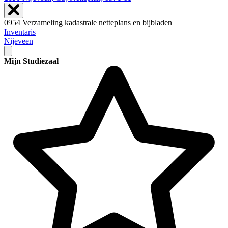
0954 Verzameling kadastrale netteplans en bijbladen
Inventaris
Nijeveen
Mijn Studiezaal