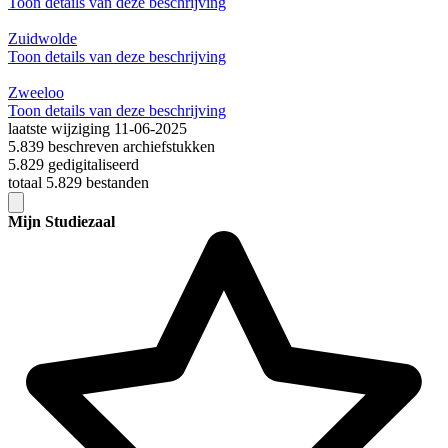
Toon details van deze beschrijving
Zuidwolde
Toon details van deze beschrijving
Zweeloo
Toon details van deze beschrijving
laatste wijziging 11-06-2025
5.839 beschreven archiefstukken
5.829 gedigitaliseerd
totaal 5.829 bestanden
Mijn Studiezaal