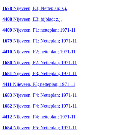
1678
Nijeveen, E3; Netteplan; z.j.
4408
Nijeveen, E3; bijblad; z.j.
4409
Nijeveen, F1; netteplan; 1971-11
1679
Nijeveen, F1; Netteplan; 1971-11
4410
Nijeveen, F2; netteplan; 1971-11
1680
Nijeveen, F2; Netteplan; 1971-11
1681
Nijeveen, F3; Netteplan; 1971-11
4411
Nijeveen, F3; netteplan; 1971-11
1683
Nijeveen, F4; Netteplan; 1971-11
1682
Nijeveen, F4; Netteplan; 1971-11
4412
Nijeveen, F4; netteplan; 1971-11
1684
Nijeveen, F5; Netteplan; 1971-11