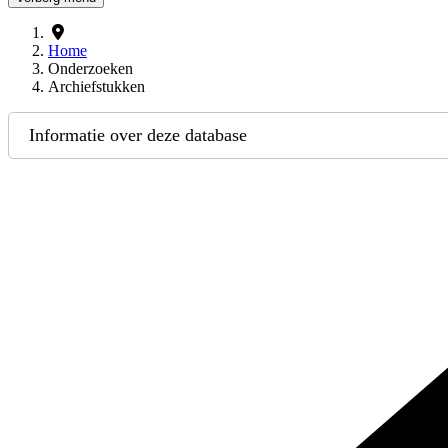
Home
Onderzoeken
Archiefstukken
Informatie over deze database