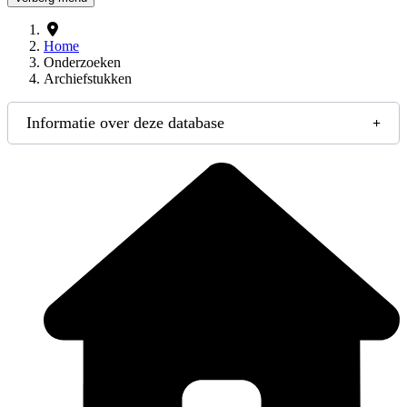
Home
Onderzoeken
Archiefstukken
Informatie over deze database