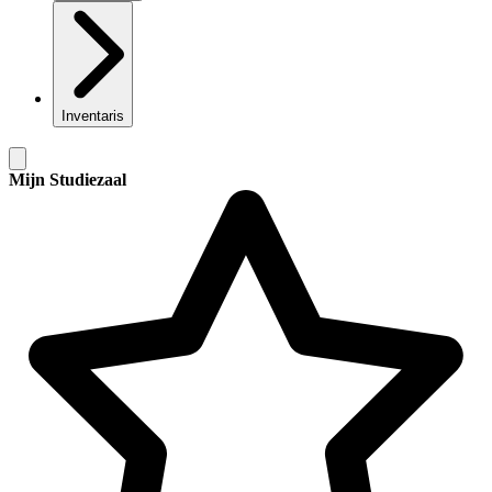
Inventaris
Mijn Studiezaal