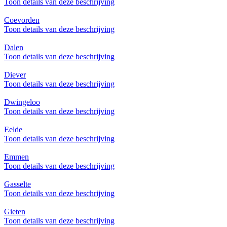
Toon details van deze beschrijving
Coevorden
Toon details van deze beschrijving
Dalen
Toon details van deze beschrijving
Diever
Toon details van deze beschrijving
Dwingeloo
Toon details van deze beschrijving
Eelde
Toon details van deze beschrijving
Emmen
Toon details van deze beschrijving
Gasselte
Toon details van deze beschrijving
Gieten
Toon details van deze beschrijving