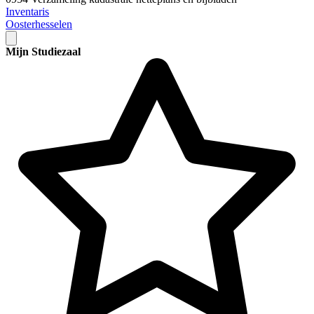
Inventaris
Oosterhesselen
Mijn Studiezaal