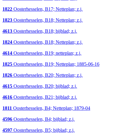
1822
Oosterhesselen, B17; Netteplan; z.j.
1823
Oosterhesselen, B18; Netteplan; z.j.
4613
Oosterhesselen, B18; bijblad; z.j.
1824
Oosterhesselen, B18; Netteplan; z.j.
4614
Oosterhesselen, B19; netteplan; z.j.
1825
Oosterhesselen, B19; Netteplan; 1885-06-16
1826
Oosterhesselen, B20; Netteplan; z.j.
4615
Oosterhesselen, B20; bijblad; z.j.
4616
Oosterhesselen, B21; bijblad; z.j.
1811
Oosterhesselen, B4; Netteplan; 1879-04
4596
Oosterhesselen, B4; bijblad; z.j.
4597
Oosterhesselen, B5; bijblad; z.j.