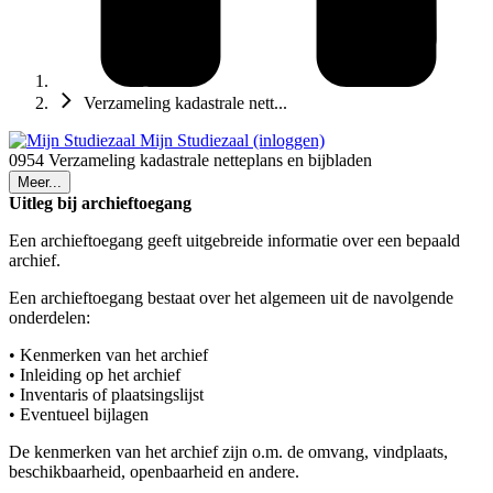
Verzameling kadastrale nett...
Mijn Studiezaal (inloggen)
0954 Verzameling kadastrale netteplans en bijbladen
Meer...
Uitleg bij archieftoegang
Een archieftoegang geeft uitgebreide informatie over een bepaald
archief.
Een archieftoegang bestaat over het algemeen uit de navolgende
onderdelen:
• Kenmerken van het archief
• Inleiding op het archief
• Inventaris of plaatsingslijst
• Eventueel bijlagen
De kenmerken van het archief zijn o.m. de omvang, vindplaats,
beschikbaarheid, openbaarheid en andere.