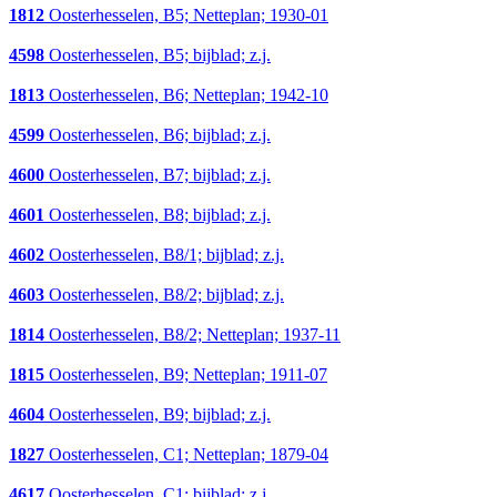
1812
Oosterhesselen, B5; Netteplan; 1930-01
4598
Oosterhesselen, B5; bijblad; z.j.
1813
Oosterhesselen, B6; Netteplan; 1942-10
4599
Oosterhesselen, B6; bijblad; z.j.
4600
Oosterhesselen, B7; bijblad; z.j.
4601
Oosterhesselen, B8; bijblad; z.j.
4602
Oosterhesselen, B8/1; bijblad; z.j.
4603
Oosterhesselen, B8/2; bijblad; z.j.
1814
Oosterhesselen, B8/2; Netteplan; 1937-11
1815
Oosterhesselen, B9; Netteplan; 1911-07
4604
Oosterhesselen, B9; bijblad; z.j.
1827
Oosterhesselen, C1; Netteplan; 1879-04
4617
Oosterhesselen, C1; bijblad; z.j.