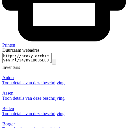
Printen
Duurzaam webadres
Inventaris
Anloo
Toon details van deze beschrijving
Assen
Toon details van deze beschrijving
Beilen
Toon details van deze beschrijving
Borger