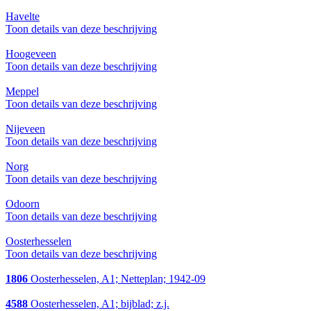
Havelte
Toon details van deze beschrijving
Hoogeveen
Toon details van deze beschrijving
Meppel
Toon details van deze beschrijving
Nijeveen
Toon details van deze beschrijving
Norg
Toon details van deze beschrijving
Odoorn
Toon details van deze beschrijving
Oosterhesselen
Toon details van deze beschrijving
1806
Oosterhesselen, A1; Netteplan; 1942-09
4588
Oosterhesselen, A1; bijblad; z.j.