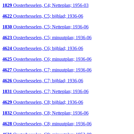
1829
Oosterhesselen, C4; Netteplan; 1956-03
4622
Oosterhesselen, C5; bijblad; 1936-06
1830
Oosterhesselen, C5; Netteplan; 1936-06
4623
Oosterhesselen, C5; minuutplan; 1936-06
4624
Oosterhesselen, C6; bijblad; 1936-06
4625
Oosterhesselen, C6; minuutplan; 1936-06
4627
Oosterhesselen, C7; minuutplan; 1936-06
4626
Oosterhesselen, C7; bijblad; 1936-06
1831
Oosterhesselen, C7; Netteplan; 1936-06
4629
Oosterhesselen, C8; bijblad; 1936-06
1832
Oosterhesselen, C8; Netteplan; 1936-06
4628
Oosterhesselen, C8; minuutplan; 1936-06