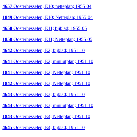
4657
Oosterhesselen, E10; netteplan; 1955-04
1849
Oosterhesselen, E10; Netteplan; 1955-04
4658
Oosterhesselen, E11; bijblad; 1955-05
1850
Oosterhesselen, E11; Netteplan; 1955-05
4642
Oosterhesselen, E2; bijblad; 1951-10
4641
Oosterhesselen, E2; minuutplan; 1951-10
1841
Oosterhesselen, E2; Netteplan; 1951-10
1842
Oosterhesselen, E3; Netteplan; 1951-10
4643
Oosterhesselen, E3; bijblad; 1951-10
4644
Oosterhesselen, E3; minuutplan; 1951-10
1843
Oosterhesselen, E4; Netteplan; 1951-10
4645
Oosterhesselen, E4; bijblad; 1951-10