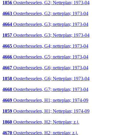
1856
Oosterhesselen, G2; Netteplan; 1973-04
4663
Oosterhesselen, G2; netteplan; 1973-04
4664
Oosterhesselen, G3; netteplan; 1973-04
1857
Oosterhesselen, G3; Netteplan; 1973-04
4665
Oosterhesselen, G4; netteplan; 1973-04
4666
Oosterhesselen, G5; netteplan; 1973-04
4667
Oosterhesselen, G6; netteplan; 1973-04
1858
Oosterhesselen, G6; Netteplan; 1973-04
4668
Oosterhesselen, G7; netteplan; 1973-04
4669
Oosterhesselen, H1; netteplan; 1974-09
1859
Oosterhesselen, H1; Netteplan; 1974-09
1860
Oosterhesselen, H2; Netteplan; z.j.
4670
Oosterhesselen, H2; netteplan; z.j.