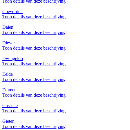
Toon details van deze beschrijving
Coevorden
Toon details van deze beschrijving
Dalen
Toon details van deze beschrijving
Diever
Toon details van deze beschrijving
Dwingeloo
Toon details van deze beschrijving
Eelde
Toon details van deze beschrijving
Emmen
Toon details van deze beschrijving
Gasselte
Toon details van deze beschrijving
Gieten
Toon details van deze beschrijving