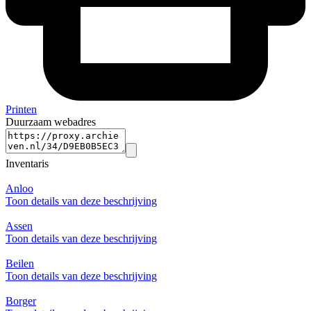
Printen
Duurzaam webadres
Inventaris
Anloo
Toon details van deze beschrijving
Assen
Toon details van deze beschrijving
Beilen
Toon details van deze beschrijving
Borger