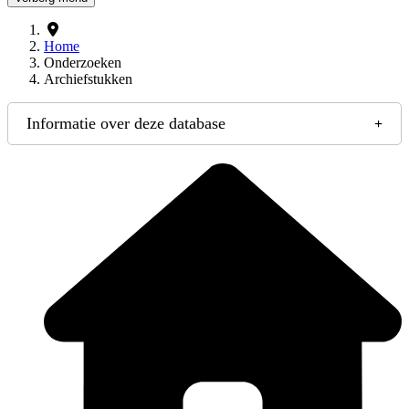
Home
Onderzoeken
Archiefstukken
Informatie over deze database