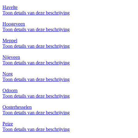
Havelte
Toon details van deze beschrijving
Hoogeveen
Toon details van deze beschrijving
Meppel
Toon details van deze beschrijving
Nijeveen
Toon details van deze beschrijving
Norg
Toon details van deze beschrijving
Odoorn
Toon details van deze beschrijving
Oosterhesselen
Toon details van deze beschrijving
Peize
Toon details van deze beschrijving