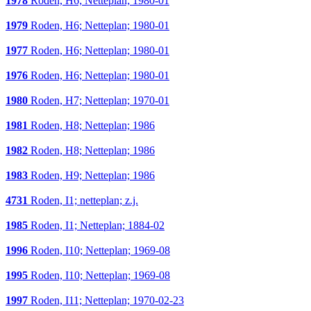
1978
Roden, H6; Netteplan; 1980-01
1979
Roden, H6; Netteplan; 1980-01
1977
Roden, H6; Netteplan; 1980-01
1976
Roden, H6; Netteplan; 1980-01
1980
Roden, H7; Netteplan; 1970-01
1981
Roden, H8; Netteplan; 1986
1982
Roden, H8; Netteplan; 1986
1983
Roden, H9; Netteplan; 1986
4731
Roden, I1; netteplan; z.j.
1985
Roden, I1; Netteplan; 1884-02
1996
Roden, I10; Netteplan; 1969-08
1995
Roden, I10; Netteplan; 1969-08
1997
Roden, I11; Netteplan; 1970-02-23