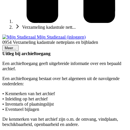
Verzameling kadastrale nett...
Mijn Studiezaal (inloggen)
0954 Verzameling kadastrale netteplans en bijbladen
Meer...
Uitleg bij archieftoegang
Een archieftoegang geeft uitgebreide informatie over een bepaald
archief.
Een archieftoegang bestaat over het algemeen uit de navolgende
onderdelen:
• Kenmerken van het archief
• Inleiding op het archief
• Inventaris of plaatsingslijst
• Eventueel bijlagen
De kenmerken van het archief zijn o.m. de omvang, vindplaats,
beschikbaarheid, openbaarheid en andere.