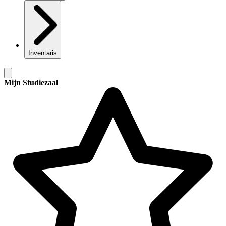
Inventaris
Mijn Studiezaal