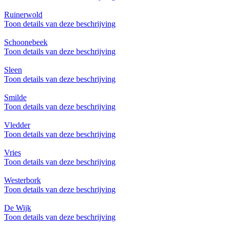
Ruinerwold
Toon details van deze beschrijving
Schoonebeek
Toon details van deze beschrijving
Sleen
Toon details van deze beschrijving
Smilde
Toon details van deze beschrijving
Vledder
Toon details van deze beschrijving
Vries
Toon details van deze beschrijving
Westerbork
Toon details van deze beschrijving
De Wijk
Toon details van deze beschrijving