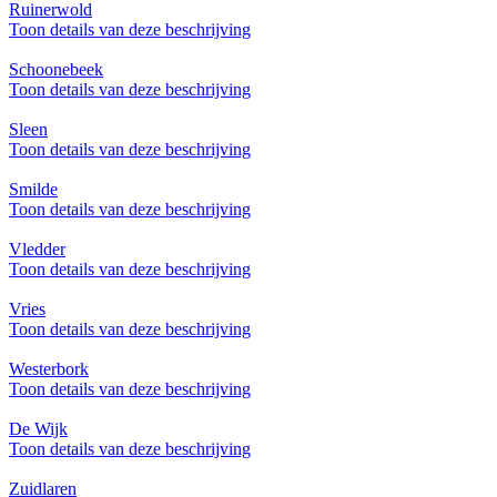
Ruinerwold
Toon details van deze beschrijving
Schoonebeek
Toon details van deze beschrijving
Sleen
Toon details van deze beschrijving
Smilde
Toon details van deze beschrijving
Vledder
Toon details van deze beschrijving
Vries
Toon details van deze beschrijving
Westerbork
Toon details van deze beschrijving
De Wijk
Toon details van deze beschrijving
Zuidlaren