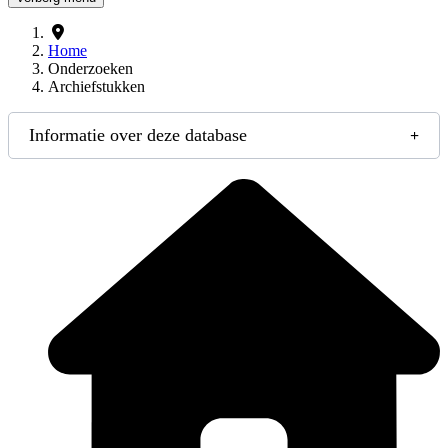
Home
Onderzoeken
Archiefstukken
Informatie over deze database