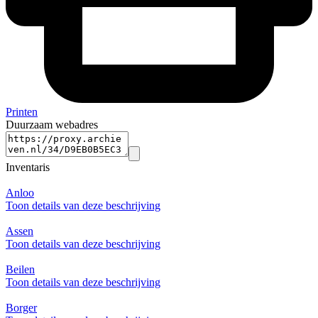
Printen
Duurzaam webadres
Inventaris
Anloo
Toon details van deze beschrijving
Assen
Toon details van deze beschrijving
Beilen
Toon details van deze beschrijving
Borger