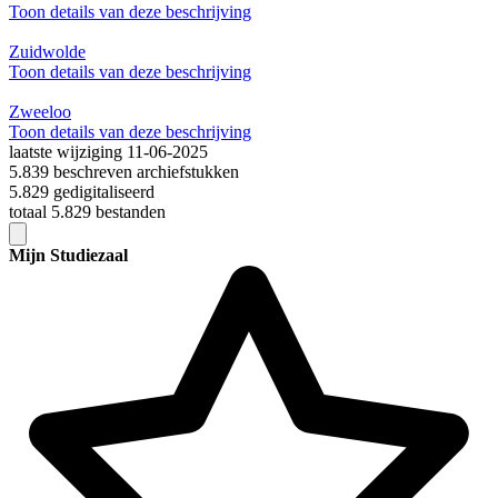
Toon details van deze beschrijving
Zuidwolde
Toon details van deze beschrijving
Zweeloo
Toon details van deze beschrijving
laatste wijziging 11-06-2025
5.839 beschreven archiefstukken
5.829 gedigitaliseerd
totaal 5.829 bestanden
Mijn Studiezaal