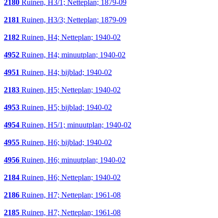
2180
Ruinen, H3/1; Netteplan; 1879-09
2181
Ruinen, H3/3; Netteplan; 1879-09
2182
Ruinen, H4; Netteplan; 1940-02
4952
Ruinen, H4; minuutplan; 1940-02
4951
Ruinen, H4; bijblad; 1940-02
2183
Ruinen, H5; Netteplan; 1940-02
4953
Ruinen, H5; bijblad; 1940-02
4954
Ruinen, H5/1; minuutplan; 1940-02
4955
Ruinen, H6; bijblad; 1940-02
4956
Ruinen, H6; minuutplan; 1940-02
2184
Ruinen, H6; Netteplan; 1940-02
2186
Ruinen, H7; Netteplan; 1961-08
2185
Ruinen, H7; Netteplan; 1961-08