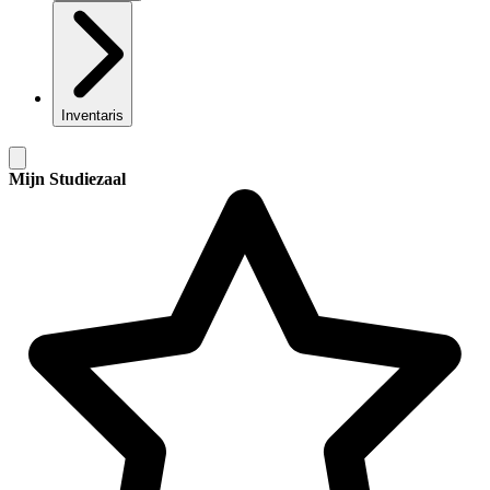
Inventaris
Mijn Studiezaal