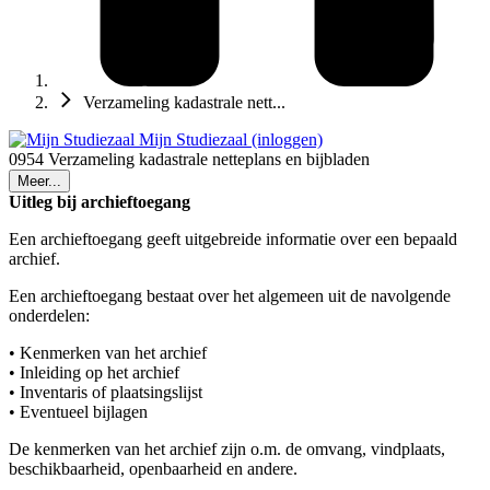
Verzameling kadastrale nett...
Mijn Studiezaal (inloggen)
0954 Verzameling kadastrale netteplans en bijbladen
Meer...
Uitleg bij archieftoegang
Een archieftoegang geeft uitgebreide informatie over een bepaald
archief.
Een archieftoegang bestaat over het algemeen uit de navolgende
onderdelen:
• Kenmerken van het archief
• Inleiding op het archief
• Inventaris of plaatsingslijst
• Eventueel bijlagen
De kenmerken van het archief zijn o.m. de omvang, vindplaats,
beschikbaarheid, openbaarheid en andere.