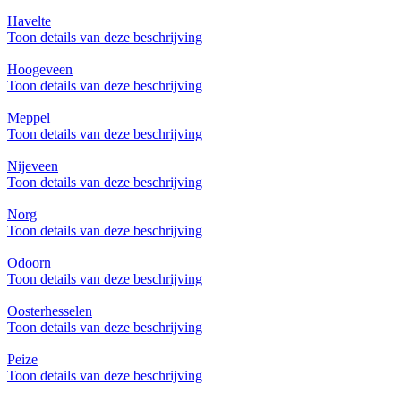
Havelte
Toon details van deze beschrijving
Hoogeveen
Toon details van deze beschrijving
Meppel
Toon details van deze beschrijving
Nijeveen
Toon details van deze beschrijving
Norg
Toon details van deze beschrijving
Odoorn
Toon details van deze beschrijving
Oosterhesselen
Toon details van deze beschrijving
Peize
Toon details van deze beschrijving