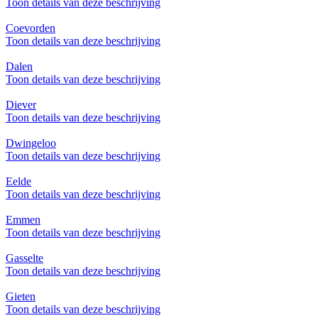
Toon details van deze beschrijving
Coevorden
Toon details van deze beschrijving
Dalen
Toon details van deze beschrijving
Diever
Toon details van deze beschrijving
Dwingeloo
Toon details van deze beschrijving
Eelde
Toon details van deze beschrijving
Emmen
Toon details van deze beschrijving
Gasselte
Toon details van deze beschrijving
Gieten
Toon details van deze beschrijving