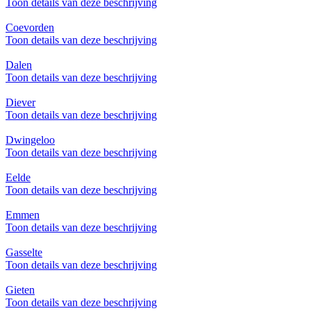
Toon details van deze beschrijving
Coevorden
Toon details van deze beschrijving
Dalen
Toon details van deze beschrijving
Diever
Toon details van deze beschrijving
Dwingeloo
Toon details van deze beschrijving
Eelde
Toon details van deze beschrijving
Emmen
Toon details van deze beschrijving
Gasselte
Toon details van deze beschrijving
Gieten
Toon details van deze beschrijving