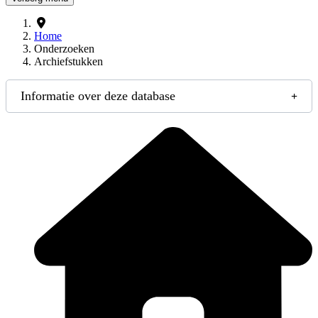
Home
Onderzoeken
Archiefstukken
Informatie over deze database