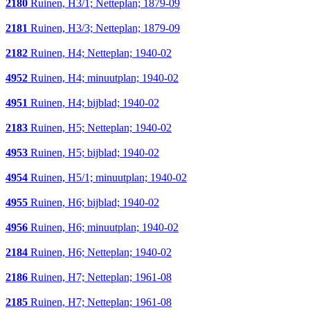
2180
Ruinen, H3/1; Netteplan; 1879-09
2181
Ruinen, H3/3; Netteplan; 1879-09
2182
Ruinen, H4; Netteplan; 1940-02
4952
Ruinen, H4; minuutplan; 1940-02
4951
Ruinen, H4; bijblad; 1940-02
2183
Ruinen, H5; Netteplan; 1940-02
4953
Ruinen, H5; bijblad; 1940-02
4954
Ruinen, H5/1; minuutplan; 1940-02
4955
Ruinen, H6; bijblad; 1940-02
4956
Ruinen, H6; minuutplan; 1940-02
2184
Ruinen, H6; Netteplan; 1940-02
2186
Ruinen, H7; Netteplan; 1961-08
2185
Ruinen, H7; Netteplan; 1961-08