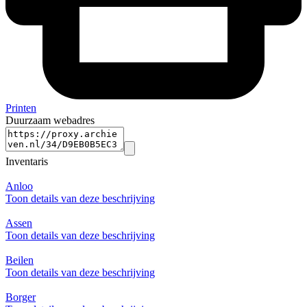
Printen
Duurzaam webadres
Inventaris
Anloo
Toon details van deze beschrijving
Assen
Toon details van deze beschrijving
Beilen
Toon details van deze beschrijving
Borger