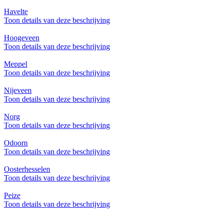
Havelte
Toon details van deze beschrijving
Hoogeveen
Toon details van deze beschrijving
Meppel
Toon details van deze beschrijving
Nijeveen
Toon details van deze beschrijving
Norg
Toon details van deze beschrijving
Odoorn
Toon details van deze beschrijving
Oosterhesselen
Toon details van deze beschrijving
Peize
Toon details van deze beschrijving