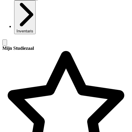
Inventaris
Mijn Studiezaal