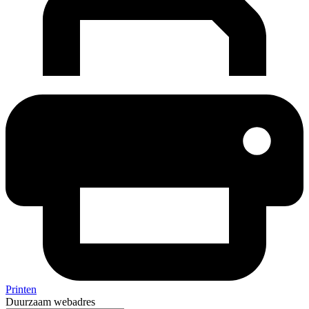
Printen
Duurzaam webadres