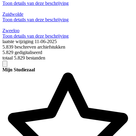
Toon details van deze beschrijving
Zuidwolde
Toon details van deze beschrijving
Zweeloo
Toon details van deze beschrijving
laatste wijziging 11-06-2025
5.839 beschreven archiefstukken
5.829 gedigitaliseerd
totaal 5.829 bestanden
Mijn Studiezaal