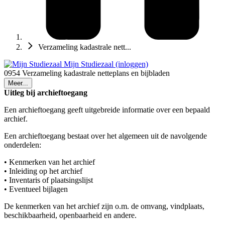
Verzameling kadastrale nett...
Mijn Studiezaal (inloggen)
0954 Verzameling kadastrale netteplans en bijbladen
Meer...
Uitleg bij archieftoegang
Een archieftoegang geeft uitgebreide informatie over een bepaald
archief.
Een archieftoegang bestaat over het algemeen uit de navolgende
onderdelen:
• Kenmerken van het archief
• Inleiding op het archief
• Inventaris of plaatsingslijst
• Eventueel bijlagen
De kenmerken van het archief zijn o.m. de omvang, vindplaats,
beschikbaarheid, openbaarheid en andere.