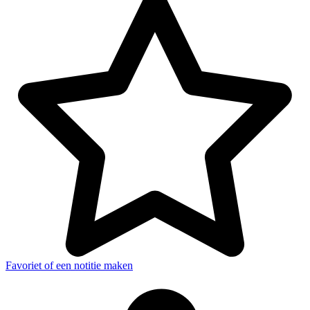
Favoriet of een notitie maken