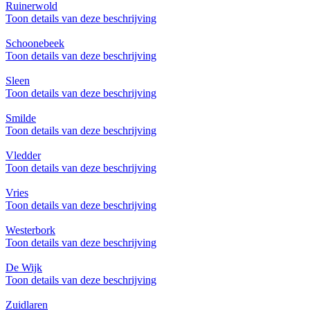
Ruinerwold
Toon details van deze beschrijving
Schoonebeek
Toon details van deze beschrijving
Sleen
Toon details van deze beschrijving
Smilde
Toon details van deze beschrijving
Vledder
Toon details van deze beschrijving
Vries
Toon details van deze beschrijving
Westerbork
Toon details van deze beschrijving
De Wijk
Toon details van deze beschrijving
Zuidlaren