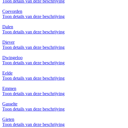
Toon details van deze beschrijving
Coevorden
Toon details van deze beschrijving
Dalen
Toon details van deze beschrijving
Diever
Toon details van deze beschrijving
Dwingeloo
Toon details van deze beschrijving
Eelde
Toon details van deze beschrijving
Emmen
Toon details van deze beschrijving
Gasselte
Toon details van deze beschrijving
Gieten
Toon details van deze beschrijving