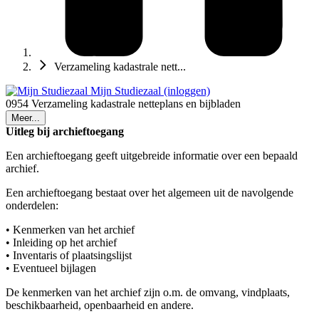
Verzameling kadastrale nett...
Mijn Studiezaal (inloggen)
0954 Verzameling kadastrale netteplans en bijbladen
Meer...
Uitleg bij archieftoegang
Een archieftoegang geeft uitgebreide informatie over een bepaald
archief.
Een archieftoegang bestaat over het algemeen uit de navolgende
onderdelen:
• Kenmerken van het archief
• Inleiding op het archief
• Inventaris of plaatsingslijst
• Eventueel bijlagen
De kenmerken van het archief zijn o.m. de omvang, vindplaats,
beschikbaarheid, openbaarheid en andere.