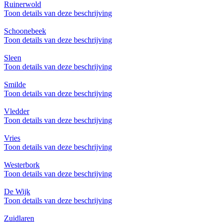
Ruinerwold
Toon details van deze beschrijving
Schoonebeek
Toon details van deze beschrijving
Sleen
Toon details van deze beschrijving
Smilde
Toon details van deze beschrijving
Vledder
Toon details van deze beschrijving
Vries
Toon details van deze beschrijving
Westerbork
Toon details van deze beschrijving
De Wijk
Toon details van deze beschrijving
Zuidlaren