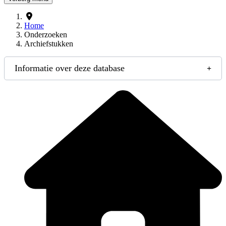
Home
Onderzoeken
Archiefstukken
Informatie over deze database