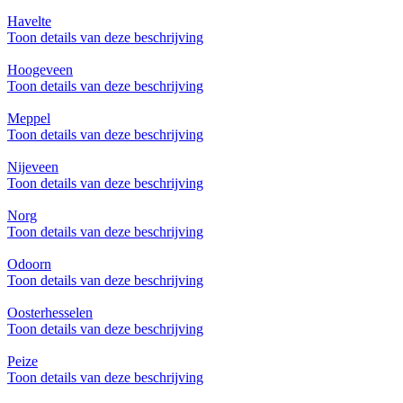
Havelte
Toon details van deze beschrijving
Hoogeveen
Toon details van deze beschrijving
Meppel
Toon details van deze beschrijving
Nijeveen
Toon details van deze beschrijving
Norg
Toon details van deze beschrijving
Odoorn
Toon details van deze beschrijving
Oosterhesselen
Toon details van deze beschrijving
Peize
Toon details van deze beschrijving