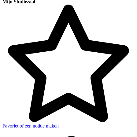
Mijn Studiezaal
Favoriet of een notitie maken