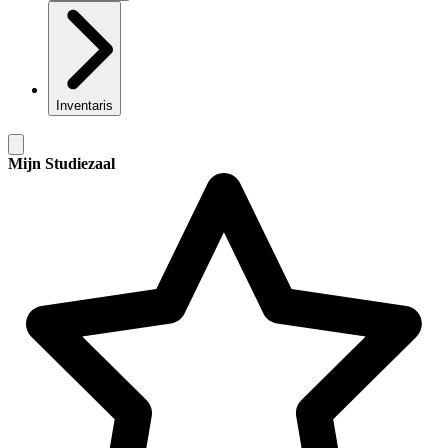
Inventaris
Mijn Studiezaal