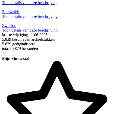
Toon details van deze beschrijving
Zuidwolde
Toon details van deze beschrijving
Zweeloo
Toon details van deze beschrijving
laatste wijziging 11-06-2025
5.839 beschreven archiefstukken
5.829 gedigitaliseerd
totaal 5.829 bestanden
Mijn Studiezaal