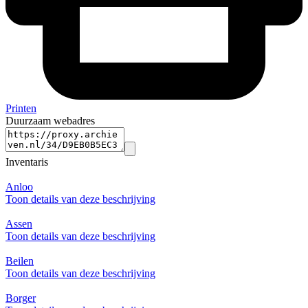
Printen
Duurzaam webadres
Inventaris
Anloo
Toon details van deze beschrijving
Assen
Toon details van deze beschrijving
Beilen
Toon details van deze beschrijving
Borger