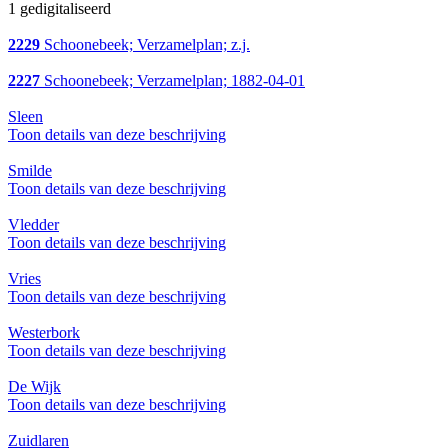
1 gedigitaliseerd
2229
Schoonebeek; Verzamelplan; z.j.
2227
Schoonebeek; Verzamelplan; 1882-04-01
Sleen
Toon details van deze beschrijving
Smilde
Toon details van deze beschrijving
Vledder
Toon details van deze beschrijving
Vries
Toon details van deze beschrijving
Westerbork
Toon details van deze beschrijving
De Wijk
Toon details van deze beschrijving
Zuidlaren