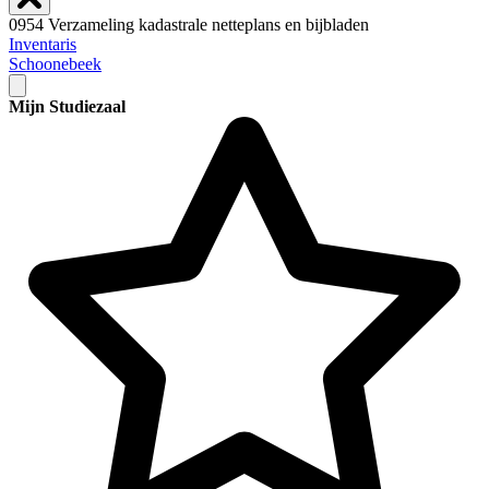
0954 Verzameling kadastrale netteplans en bijbladen
Inventaris
Schoonebeek
Mijn Studiezaal