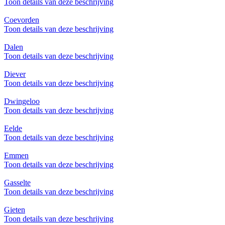
Toon details van deze beschrijving
Coevorden
Toon details van deze beschrijving
Dalen
Toon details van deze beschrijving
Diever
Toon details van deze beschrijving
Dwingeloo
Toon details van deze beschrijving
Eelde
Toon details van deze beschrijving
Emmen
Toon details van deze beschrijving
Gasselte
Toon details van deze beschrijving
Gieten
Toon details van deze beschrijving