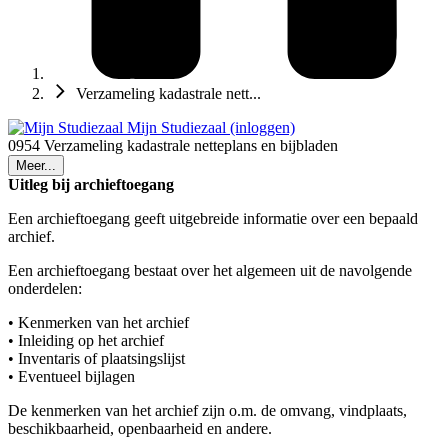
Verzameling kadastrale nett...
Mijn Studiezaal (inloggen)
0954 Verzameling kadastrale netteplans en bijbladen
Meer...
Uitleg bij archieftoegang
Een archieftoegang geeft uitgebreide informatie over een bepaald
archief.
Een archieftoegang bestaat over het algemeen uit de navolgende
onderdelen:
• Kenmerken van het archief
• Inleiding op het archief
• Inventaris of plaatsingslijst
• Eventueel bijlagen
De kenmerken van het archief zijn o.m. de omvang, vindplaats,
beschikbaarheid, openbaarheid en andere.