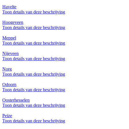
Havelte
Toon details van deze beschrijving
Hoogeveen
Toon details van deze beschrijving
Meppel
Toon details van deze beschrijving
Nijeveen
Toon details van deze beschrijving
Norg
Toon details van deze beschrijving
Odoorn
Toon details van deze beschrijving
Oosterhesselen
Toon details van deze beschrijving
Peize
Toon details van deze beschrijving