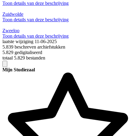
Toon details van deze beschrijving
Zuidwolde
Toon details van deze beschrijving
Zweeloo
Toon details van deze beschrijving
laatste wijziging 11-06-2025
5.839 beschreven archiefstukken
5.829 gedigitaliseerd
totaal 5.829 bestanden
Mijn Studiezaal