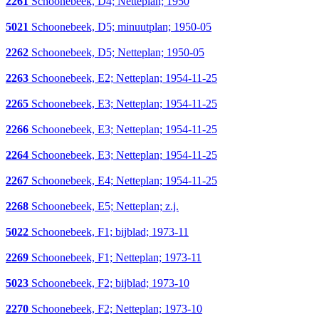
2261
Schoonebeek, D4; Netteplan; 1950
5021
Schoonebeek, D5; minuutplan; 1950-05
2262
Schoonebeek, D5; Netteplan; 1950-05
2263
Schoonebeek, E2; Netteplan; 1954-11-25
2265
Schoonebeek, E3; Netteplan; 1954-11-25
2266
Schoonebeek, E3; Netteplan; 1954-11-25
2264
Schoonebeek, E3; Netteplan; 1954-11-25
2267
Schoonebeek, E4; Netteplan; 1954-11-25
2268
Schoonebeek, E5; Netteplan; z.j.
5022
Schoonebeek, F1; bijblad; 1973-11
2269
Schoonebeek, F1; Netteplan; 1973-11
5023
Schoonebeek, F2; bijblad; 1973-10
2270
Schoonebeek, F2; Netteplan; 1973-10