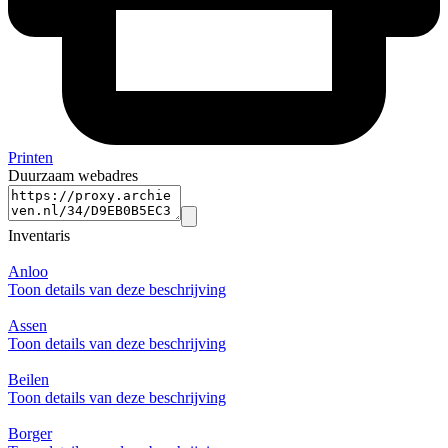
Printen
Duurzaam webadres
Inventaris
Anloo
Toon details van deze beschrijving
Assen
Toon details van deze beschrijving
Beilen
Toon details van deze beschrijving
Borger