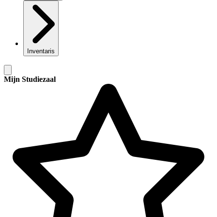
Inventaris
Mijn Studiezaal