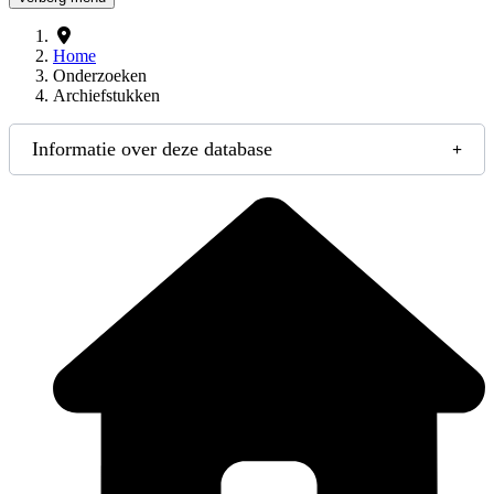
Home
Onderzoeken
Archiefstukken
Informatie over deze database