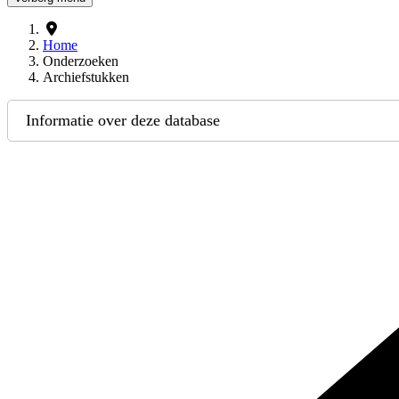
Home
Onderzoeken
Archiefstukken
Informatie over deze database