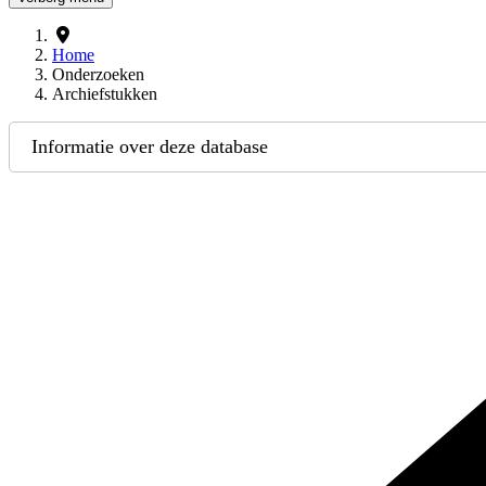
Home
Onderzoeken
Archiefstukken
Informatie over deze database