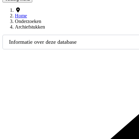
Home
Onderzoeken
Archiefstukken
Informatie over deze database