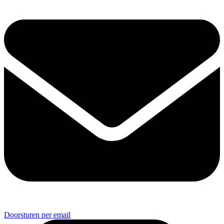
Doorsturen per email