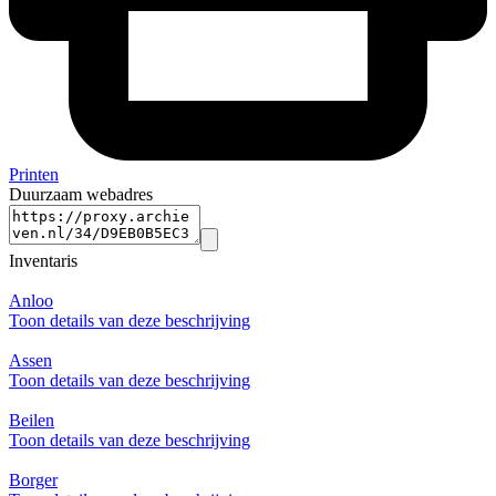
Printen
Duurzaam webadres
Inventaris
Anloo
Toon details van deze beschrijving
Assen
Toon details van deze beschrijving
Beilen
Toon details van deze beschrijving
Borger