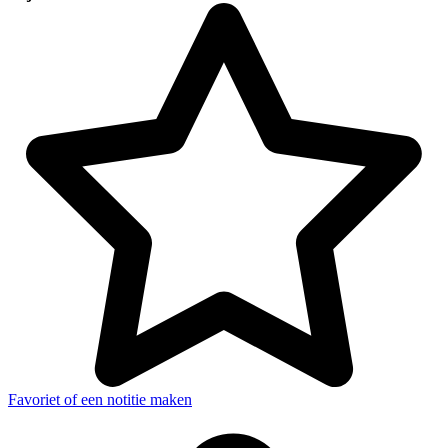
Favoriet of een notitie maken