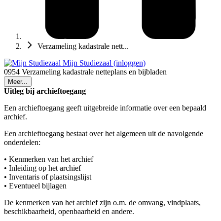
Verzameling kadastrale nett...
Mijn Studiezaal (inloggen)
0954 Verzameling kadastrale netteplans en bijbladen
Meer...
Uitleg bij archieftoegang
Een archieftoegang geeft uitgebreide informatie over een bepaald
archief.
Een archieftoegang bestaat over het algemeen uit de navolgende
onderdelen:
• Kenmerken van het archief
• Inleiding op het archief
• Inventaris of plaatsingslijst
• Eventueel bijlagen
De kenmerken van het archief zijn o.m. de omvang, vindplaats,
beschikbaarheid, openbaarheid en andere.