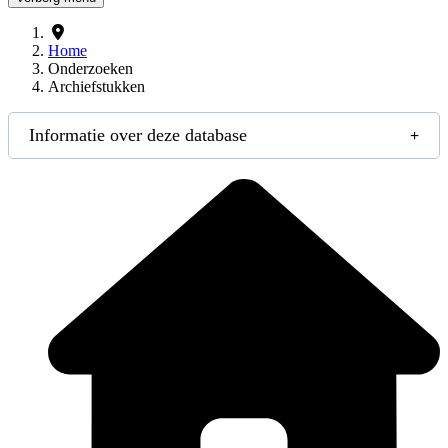
Home
Onderzoeken
Archiefstukken
Informatie over deze database