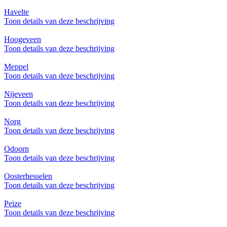
Havelte
Toon details van deze beschrijving
Hoogeveen
Toon details van deze beschrijving
Meppel
Toon details van deze beschrijving
Nijeveen
Toon details van deze beschrijving
Norg
Toon details van deze beschrijving
Odoorn
Toon details van deze beschrijving
Oosterhesselen
Toon details van deze beschrijving
Peize
Toon details van deze beschrijving