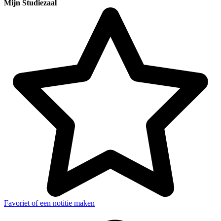
Mijn Studiezaal
Favoriet of een notitie maken