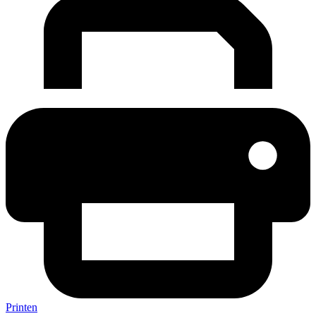
Printen