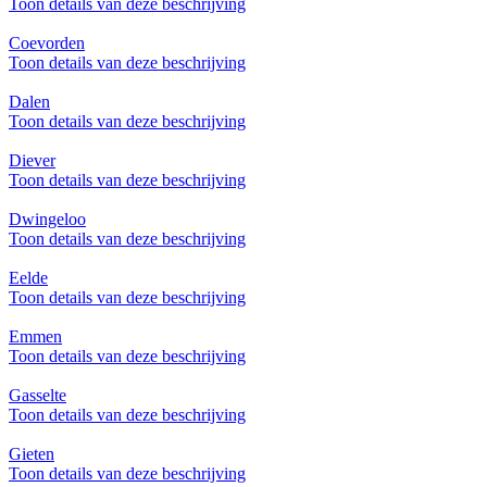
Toon details van deze beschrijving
Coevorden
Toon details van deze beschrijving
Dalen
Toon details van deze beschrijving
Diever
Toon details van deze beschrijving
Dwingeloo
Toon details van deze beschrijving
Eelde
Toon details van deze beschrijving
Emmen
Toon details van deze beschrijving
Gasselte
Toon details van deze beschrijving
Gieten
Toon details van deze beschrijving