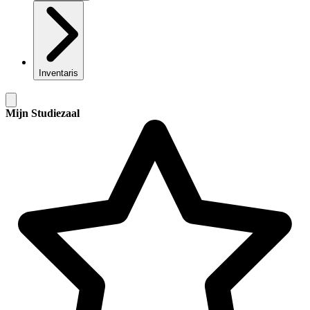
Inventaris
Mijn Studiezaal