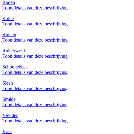
Roden
Toon details van deze beschrijving
Rolde
Toon details van deze beschrijving
Ruinen
Toon details van deze beschrijving
Ruinerwold
Toon details van deze beschrijving
Schoonebeek
Toon details van deze beschrijving
Sleen
Toon details van deze beschrijving
Smilde
Toon details van deze beschrijving
Vledder
Toon details van deze beschrijving
Vries