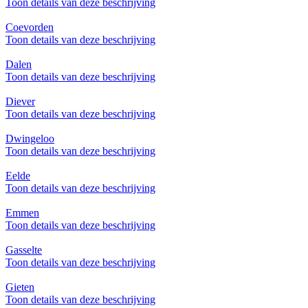
Toon details van deze beschrijving
Coevorden
Toon details van deze beschrijving
Dalen
Toon details van deze beschrijving
Diever
Toon details van deze beschrijving
Dwingeloo
Toon details van deze beschrijving
Eelde
Toon details van deze beschrijving
Emmen
Toon details van deze beschrijving
Gasselte
Toon details van deze beschrijving
Gieten
Toon details van deze beschrijving