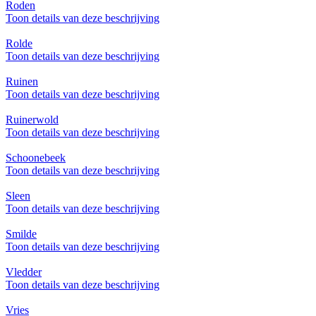
Roden
Toon details van deze beschrijving
Rolde
Toon details van deze beschrijving
Ruinen
Toon details van deze beschrijving
Ruinerwold
Toon details van deze beschrijving
Schoonebeek
Toon details van deze beschrijving
Sleen
Toon details van deze beschrijving
Smilde
Toon details van deze beschrijving
Vledder
Toon details van deze beschrijving
Vries