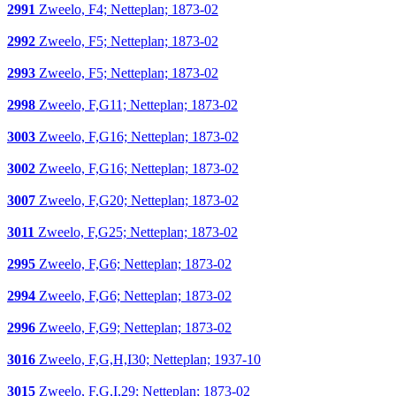
2991
Zweelo, F4; Netteplan; 1873-02
2992
Zweelo, F5; Netteplan; 1873-02
2993
Zweelo, F5; Netteplan; 1873-02
2998
Zweelo, F,G11; Netteplan; 1873-02
3003
Zweelo, F,G16; Netteplan; 1873-02
3002
Zweelo, F,G16; Netteplan; 1873-02
3007
Zweelo, F,G20; Netteplan; 1873-02
3011
Zweelo, F,G25; Netteplan; 1873-02
2995
Zweelo, F,G6; Netteplan; 1873-02
2994
Zweelo, F,G6; Netteplan; 1873-02
2996
Zweelo, F,G9; Netteplan; 1873-02
3016
Zweelo, F,G,H,I30; Netteplan; 1937-10
3015
Zweelo, F,G,I,29; Netteplan; 1873-02