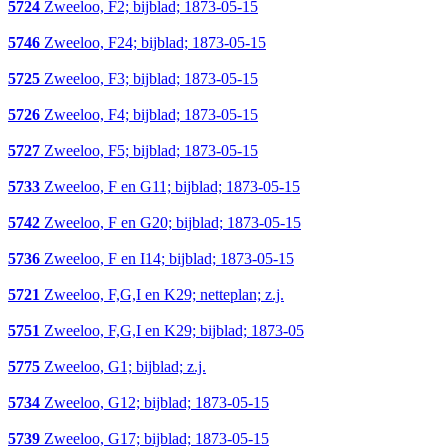
5724
Zweeloo, F2; bijblad; 1873-05-15
5746
Zweeloo, F24; bijblad; 1873-05-15
5725
Zweeloo, F3; bijblad; 1873-05-15
5726
Zweeloo, F4; bijblad; 1873-05-15
5727
Zweeloo, F5; bijblad; 1873-05-15
5733
Zweeloo, F en G11; bijblad; 1873-05-15
5742
Zweeloo, F en G20; bijblad; 1873-05-15
5736
Zweeloo, F en I14; bijblad; 1873-05-15
5721
Zweeloo, F,G,I en K29; netteplan; z.j.
5751
Zweeloo, F,G,I en K29; bijblad; 1873-05
5775
Zweeloo, G1; bijblad; z.j.
5734
Zweeloo, G12; bijblad; 1873-05-15
5739
Zweeloo, G17; bijblad; 1873-05-15