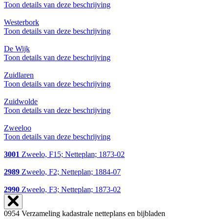
Toon details van deze beschrijving
Westerbork
Toon details van deze beschrijving
De Wijk
Toon details van deze beschrijving
Zuidlaren
Toon details van deze beschrijving
Zuidwolde
Toon details van deze beschrijving
Zweeloo
Toon details van deze beschrijving
3001
Zweelo, F15; Netteplan; 1873-02
2989
Zweelo, F2; Netteplan; 1884-07
2990
Zweelo, F3; Netteplan; 1873-02
0954 Verzameling kadastrale netteplans en bijbladen