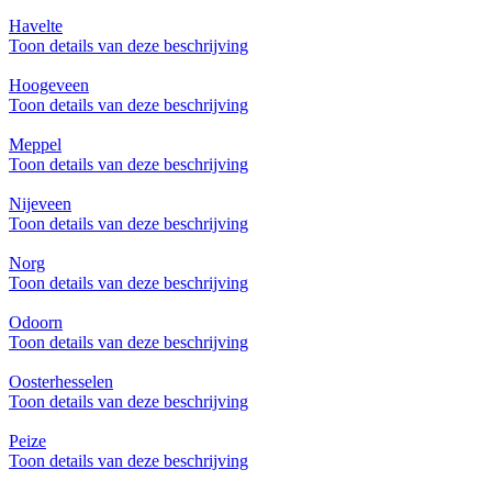
Havelte
Toon details van deze beschrijving
Hoogeveen
Toon details van deze beschrijving
Meppel
Toon details van deze beschrijving
Nijeveen
Toon details van deze beschrijving
Norg
Toon details van deze beschrijving
Odoorn
Toon details van deze beschrijving
Oosterhesselen
Toon details van deze beschrijving
Peize
Toon details van deze beschrijving