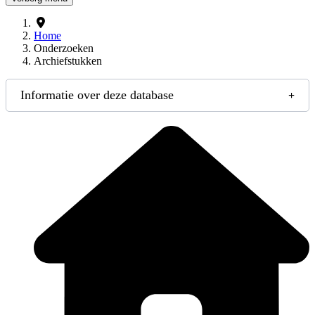
Home
Onderzoeken
Archiefstukken
Informatie over deze database