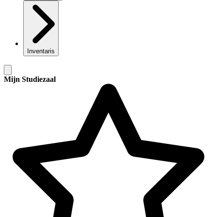
Inventaris
Mijn Studiezaal