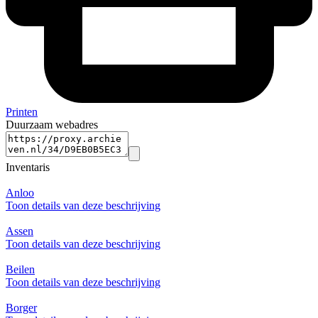
Printen
Duurzaam webadres
Inventaris
Anloo
Toon details van deze beschrijving
Assen
Toon details van deze beschrijving
Beilen
Toon details van deze beschrijving
Borger