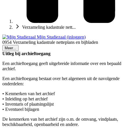
Verzameling kadastrale nett...
Mijn Studiezaal (inloggen)
0954 Verzameling kadastrale netteplans en bijbladen
Meer...
Uitleg bij archieftoegang
Een archieftoegang geeft uitgebreide informatie over een bepaald
archief.
Een archieftoegang bestaat over het algemeen uit de navolgende
onderdelen:
• Kenmerken van het archief
• Inleiding op het archief
• Inventaris of plaatsingslijst
• Eventueel bijlagen
De kenmerken van het archief zijn o.m. de omvang, vindplaats,
beschikbaarheid, openbaarheid en andere.