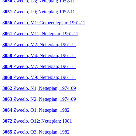
3050
Zweelo, L8; Netteplan; 1952-11
3051
Zweelo, L9; Netteplan; 1952-11
3056
Zweelo, M1; Gemeenteplan; 1961-11
3061
Zweelo, M11; Netteplan; 1961-11
3057
Zweelo, M2; Netteplan; 1961-11
3058
Zweelo, M4; Netteplan; 1961-11
3059
Zweelo, M7; Netteplan; 1961-11
3060
Zweelo, M9; Netteplan; 1961-11
3062
Zweelo, N1; Netteplan; 1974-09
3063
Zweelo, N2; Netteplan; 1974-09
3064
Zweelo, O1; Netteplan; 1982
3072
Zweelo, O12; Netteplan; 1981
3065
Zweelo, O3; Netteplan; 1982