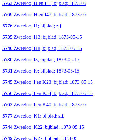
5763
Zweeloo, H en I41; bijblad; 1873-05
5769
Zweeloo, H en I47; bijblad; 1873-05
5776
Zweeloo, I1; bijblad; z.j.
5735
Zweeloo, I13; bijblad; 1873-05-15
5740
Zweeloo, I18; bijblad; 1873-05-15
5730
Zweeloo, I8; bijblad; 1873-05-15
5731
Zweeloo, I9; bijblad; 1873-05-15
5745
Zweeloo, I en K23; bijblad; 1873-05-15
5756
Zweeloo, I en K34; bijblad; 1873-05-15
5762
Zweeloo, I en K40; bijblad; 1873-05
5777
Zweeloo, K1; bijblad; z.j.
5744
Zweeloo, K22; bijblad; 1873-05-15
5749
Zweeloo, K27; bijblad; 1873-05