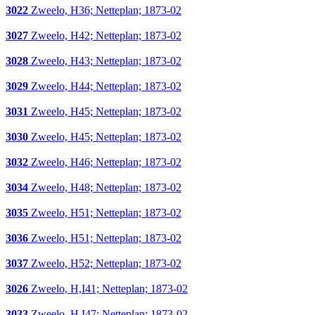
3022
Zweelo, H36; Netteplan; 1873-02
3027
Zweelo, H42; Netteplan; 1873-02
3028
Zweelo, H43; Netteplan; 1873-02
3029
Zweelo, H44; Netteplan; 1873-02
3031
Zweelo, H45; Netteplan; 1873-02
3030
Zweelo, H45; Netteplan; 1873-02
3032
Zweelo, H46; Netteplan; 1873-02
3034
Zweelo, H48; Netteplan; 1873-02
3035
Zweelo, H51; Netteplan; 1873-02
3036
Zweelo, H51; Netteplan; 1873-02
3037
Zweelo, H52; Netteplan; 1873-02
3026
Zweelo, H,I41; Netteplan; 1873-02
3033
Zweelo, H,I47; Netteplan; 1873-02