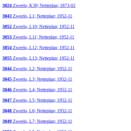
3024
Zweelo, K39; Netteplan; 1873-02
3043
Zweelo, L1; Netteplan; 1952-11
3052
Zweelo, L10; Netteplan; 1952-11
3053
Zweelo, L11; Netteplan; 1952-11
3054
Zweelo, L12; Netteplan; 1952-11
3055
Zweelo, L13; Netteplan; 1952-11
3044
Zweelo, L2; Netteplan; 1952-11
3045
Zweelo, L3; Netteplan; 1952-11
3046
Zweelo, L4; Netteplan; 1952-11
3047
Zweelo, L5; Netteplan; 1952-11
3048
Zweelo, L6; Netteplan; 1952-11
3049
Zweelo, L7; Netteplan; 1952-11