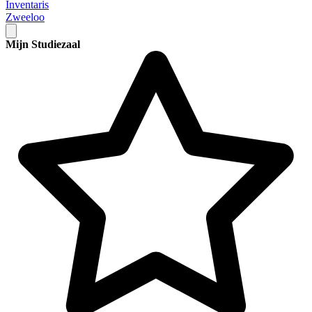
Inventaris
Zweeloo
Mijn Studiezaal