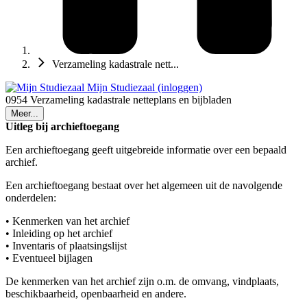
Verzameling kadastrale nett...
Mijn Studiezaal (inloggen)
0954 Verzameling kadastrale netteplans en bijbladen
Meer...
Uitleg bij archieftoegang
Een archieftoegang geeft uitgebreide informatie over een bepaald
archief.
Een archieftoegang bestaat over het algemeen uit de navolgende
onderdelen:
• Kenmerken van het archief
• Inleiding op het archief
• Inventaris of plaatsingslijst
• Eventueel bijlagen
De kenmerken van het archief zijn o.m. de omvang, vindplaats,
beschikbaarheid, openbaarheid en andere.