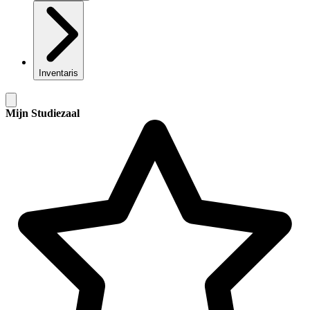
Inventaris
Mijn Studiezaal