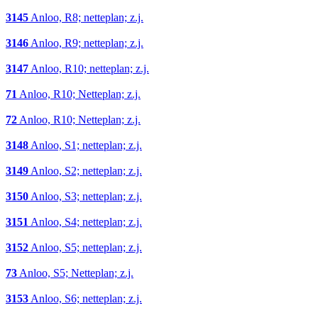
3145
Anloo, R8; netteplan; z.j.
3146
Anloo, R9; netteplan; z.j.
3147
Anloo, R10; netteplan; z.j.
71
Anloo, R10; Netteplan; z.j.
72
Anloo, R10; Netteplan; z.j.
3148
Anloo, S1; netteplan; z.j.
3149
Anloo, S2; netteplan; z.j.
3150
Anloo, S3; netteplan; z.j.
3151
Anloo, S4; netteplan; z.j.
3152
Anloo, S5; netteplan; z.j.
73
Anloo, S5; Netteplan; z.j.
3153
Anloo, S6; netteplan; z.j.