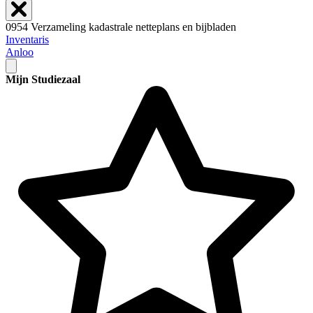
0954 Verzameling kadastrale netteplans en bijbladen
Inventaris
Anloo
Mijn Studiezaal