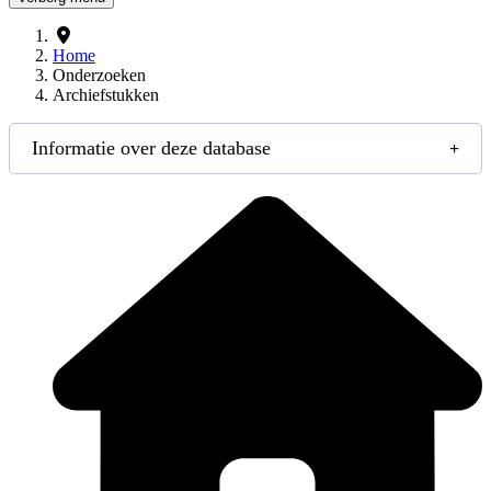
Home
Onderzoeken
Archiefstukken
Informatie over deze database