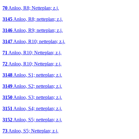
70
Anloo, R8; Netteplan; z.j.
3145
Anloo, R8; netteplan; z.j.
3146
Anloo, R9; netteplan; z.j.
3147
Anloo, R10; netteplan; z.j.
71
Anloo, R10; Netteplan; z.j.
72
Anloo, R10; Netteplan; z.j.
3148
Anloo, S1; netteplan; z.j.
3149
Anloo, S2; netteplan; z.j.
3150
Anloo, S3; netteplan; z.j.
3151
Anloo, S4; netteplan; z.j.
3152
Anloo, S5; netteplan; z.j.
73
Anloo, S5; Netteplan; z.j.