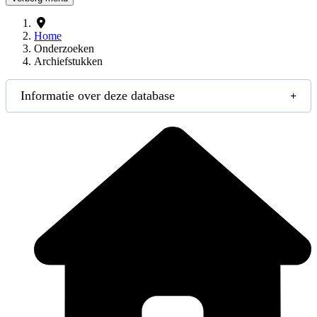
Home
Onderzoeken
Archiefstukken
Informatie over deze database