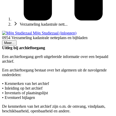
Verzameling kadastrale nett...
Mijn Studiezaal (inloggen)
0954 Verzameling kadastrale netteplans en bijbladen
Meer...
Uitleg bij archieftoegang
Een archieftoegang geeft uitgebreide informatie over een bepaald
archief.
Een archieftoegang bestaat over het algemeen uit de navolgende
onderdelen:
• Kenmerken van het archief
• Inleiding op het archief
• Inventaris of plaatsingslijst
• Eventueel bijlagen
De kenmerken van het archief zijn o.m. de omvang, vindplaats,
beschikbaarheid, openbaarheid en andere.