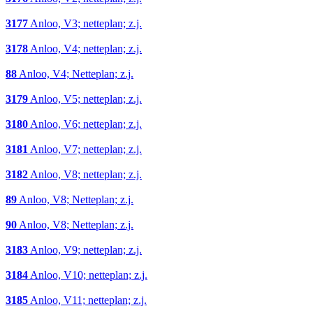
3177
Anloo, V3; netteplan; z.j.
3178
Anloo, V4; netteplan; z.j.
88
Anloo, V4; Netteplan; z.j.
3179
Anloo, V5; netteplan; z.j.
3180
Anloo, V6; netteplan; z.j.
3181
Anloo, V7; netteplan; z.j.
3182
Anloo, V8; netteplan; z.j.
89
Anloo, V8; Netteplan; z.j.
90
Anloo, V8; Netteplan; z.j.
3183
Anloo, V9; netteplan; z.j.
3184
Anloo, V10; netteplan; z.j.
3185
Anloo, V11; netteplan; z.j.