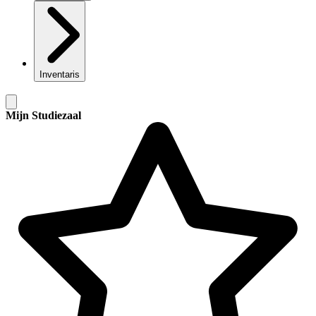
Inventaris
Mijn Studiezaal