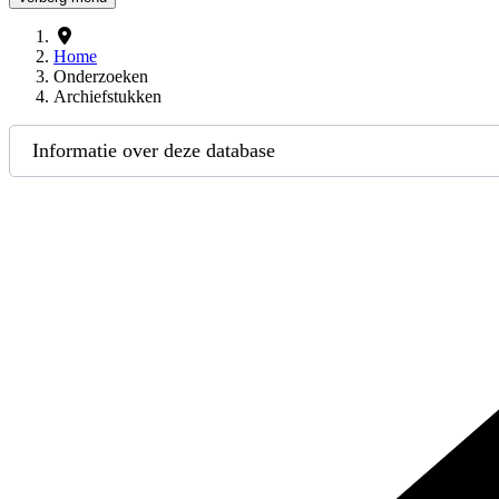
Home
Onderzoeken
Archiefstukken
Informatie over deze database