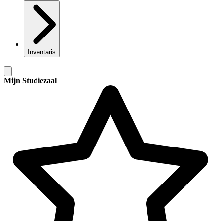
Inventaris
Mijn Studiezaal