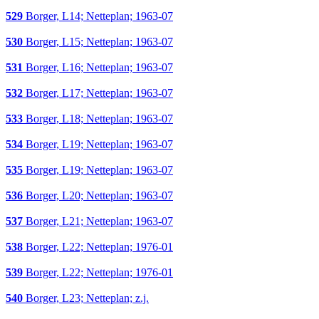
529
Borger, L14; Netteplan; 1963-07
530
Borger, L15; Netteplan; 1963-07
531
Borger, L16; Netteplan; 1963-07
532
Borger, L17; Netteplan; 1963-07
533
Borger, L18; Netteplan; 1963-07
534
Borger, L19; Netteplan; 1963-07
535
Borger, L19; Netteplan; 1963-07
536
Borger, L20; Netteplan; 1963-07
537
Borger, L21; Netteplan; 1963-07
538
Borger, L22; Netteplan; 1976-01
539
Borger, L22; Netteplan; 1976-01
540
Borger, L23; Netteplan; z.j.