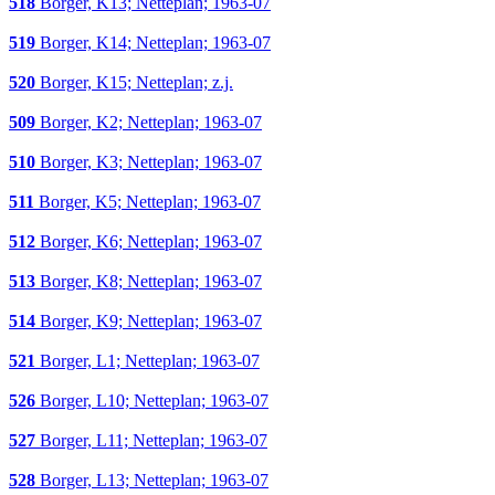
518
Borger, K13; Netteplan; 1963-07
519
Borger, K14; Netteplan; 1963-07
520
Borger, K15; Netteplan; z.j.
509
Borger, K2; Netteplan; 1963-07
510
Borger, K3; Netteplan; 1963-07
511
Borger, K5; Netteplan; 1963-07
512
Borger, K6; Netteplan; 1963-07
513
Borger, K8; Netteplan; 1963-07
514
Borger, K9; Netteplan; 1963-07
521
Borger, L1; Netteplan; 1963-07
526
Borger, L10; Netteplan; 1963-07
527
Borger, L11; Netteplan; 1963-07
528
Borger, L13; Netteplan; 1963-07