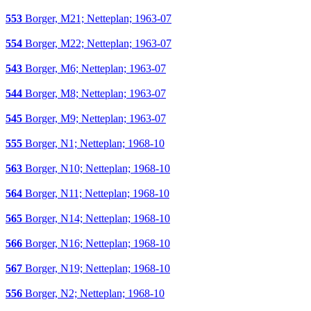
553
Borger, M21; Netteplan; 1963-07
554
Borger, M22; Netteplan; 1963-07
543
Borger, M6; Netteplan; 1963-07
544
Borger, M8; Netteplan; 1963-07
545
Borger, M9; Netteplan; 1963-07
555
Borger, N1; Netteplan; 1968-10
563
Borger, N10; Netteplan; 1968-10
564
Borger, N11; Netteplan; 1968-10
565
Borger, N14; Netteplan; 1968-10
566
Borger, N16; Netteplan; 1968-10
567
Borger, N19; Netteplan; 1968-10
556
Borger, N2; Netteplan; 1968-10