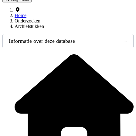
Home
Onderzoeken
Archiefstukken
Informatie over deze database