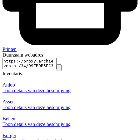
Printen
Duurzaam webadres
Inventaris
Anloo
Toon details van deze beschrijving
Assen
Toon details van deze beschrijving
Beilen
Toon details van deze beschrijving
Borger