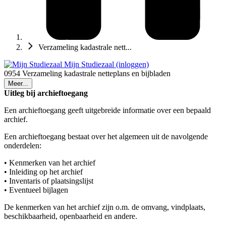
Verzameling kadastrale nett...
Mijn Studiezaal (inloggen)
0954 Verzameling kadastrale netteplans en bijbladen
Meer...
Uitleg bij archieftoegang
Een archieftoegang geeft uitgebreide informatie over een bepaald
archief.
Een archieftoegang bestaat over het algemeen uit de navolgende
onderdelen:
• Kenmerken van het archief
• Inleiding op het archief
• Inventaris of plaatsingslijst
• Eventueel bijlagen
De kenmerken van het archief zijn o.m. de omvang, vindplaats,
beschikbaarheid, openbaarheid en andere.