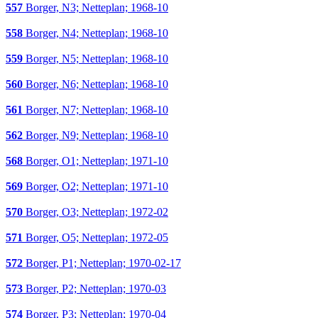
557
Borger, N3; Netteplan; 1968-10
558
Borger, N4; Netteplan; 1968-10
559
Borger, N5; Netteplan; 1968-10
560
Borger, N6; Netteplan; 1968-10
561
Borger, N7; Netteplan; 1968-10
562
Borger, N9; Netteplan; 1968-10
568
Borger, O1; Netteplan; 1971-10
569
Borger, O2; Netteplan; 1971-10
570
Borger, O3; Netteplan; 1972-02
571
Borger, O5; Netteplan; 1972-05
572
Borger, P1; Netteplan; 1970-02-17
573
Borger, P2; Netteplan; 1970-03
574
Borger, P3; Netteplan; 1970-04