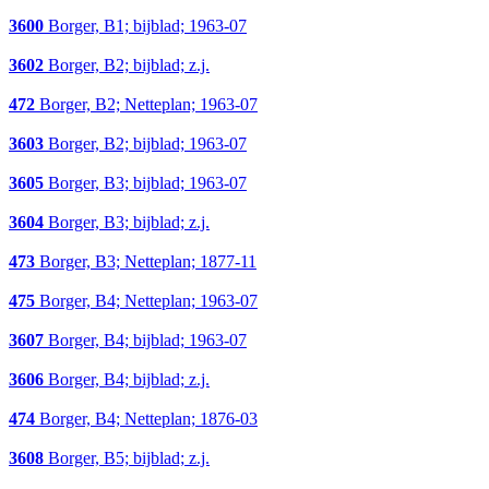
3600
Borger, B1; bijblad; 1963-07
3602
Borger, B2; bijblad; z.j.
472
Borger, B2; Netteplan; 1963-07
3603
Borger, B2; bijblad; 1963-07
3605
Borger, B3; bijblad; 1963-07
3604
Borger, B3; bijblad; z.j.
473
Borger, B3; Netteplan; 1877-11
475
Borger, B4; Netteplan; 1963-07
3607
Borger, B4; bijblad; 1963-07
3606
Borger, B4; bijblad; z.j.
474
Borger, B4; Netteplan; 1876-03
3608
Borger, B5; bijblad; z.j.