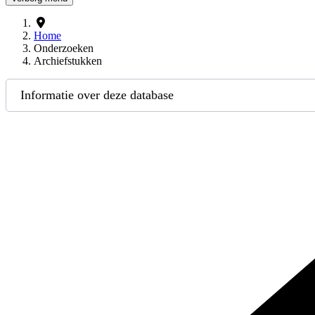
Home
Onderzoeken
Archiefstukken
Informatie over deze database