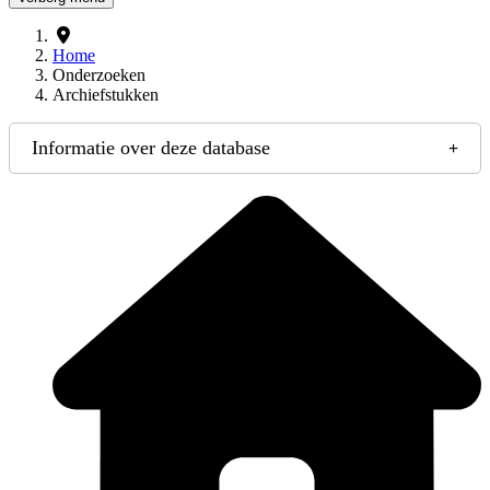
Home
Onderzoeken
Archiefstukken
Informatie over deze database