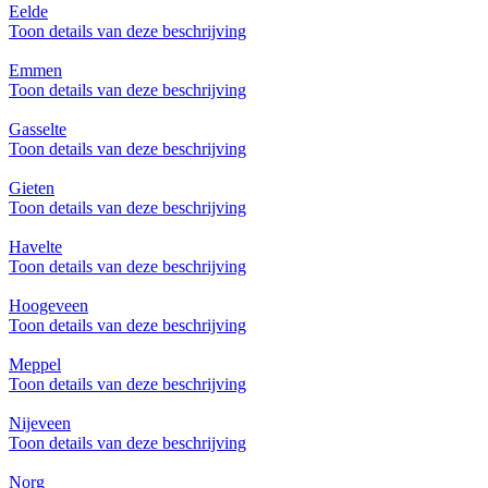
Eelde
Toon details van deze beschrijving
Emmen
Toon details van deze beschrijving
Gasselte
Toon details van deze beschrijving
Gieten
Toon details van deze beschrijving
Havelte
Toon details van deze beschrijving
Hoogeveen
Toon details van deze beschrijving
Meppel
Toon details van deze beschrijving
Nijeveen
Toon details van deze beschrijving
Norg