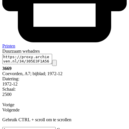
Printen
Duurzaam webadres
3669
Coevorden, A7; bijblad; 1972-12
Datering
:
1972-12
Schaal
:
2500
Vorige
Volgende
Gebruik CTRL + scroll om te scrollen