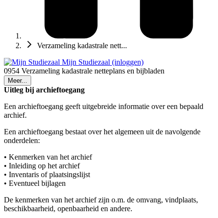
Verzameling kadastrale nett...
Mijn Studiezaal (inloggen)
0954 Verzameling kadastrale netteplans en bijbladen
Meer...
Uitleg bij archieftoegang
Een archieftoegang geeft uitgebreide informatie over een bepaald
archief.
Een archieftoegang bestaat over het algemeen uit de navolgende
onderdelen:
• Kenmerken van het archief
• Inleiding op het archief
• Inventaris of plaatsingslijst
• Eventueel bijlagen
De kenmerken van het archief zijn o.m. de omvang, vindplaats,
beschikbaarheid, openbaarheid en andere.