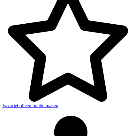
Favoriet of een notitie maken