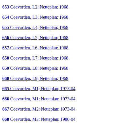
653
Coevorden, L2; Netteplan; 1968
654
Coevorden, L3; Netteplan; 1968
655
Coevorden, L4; Netteplan; 1968
656
Coevorden, L5; Netteplan; 1968
657
Coevorden, L6; Netteplan; 1968
658
Coevorden, L7; Netteplan; 1968
659
Coevorden, L8; Netteplan; 1968
660
Coevorden, L9; Netteplan; 1968
665
Coevorden, M1; Netteplan; 1973-04
666
Coevorden, M1; Netteplan; 1973-04
667
Coevorden, M2; Netteplan; 1973-04
668
Coevorden, M3; Netteplan; 1980-04