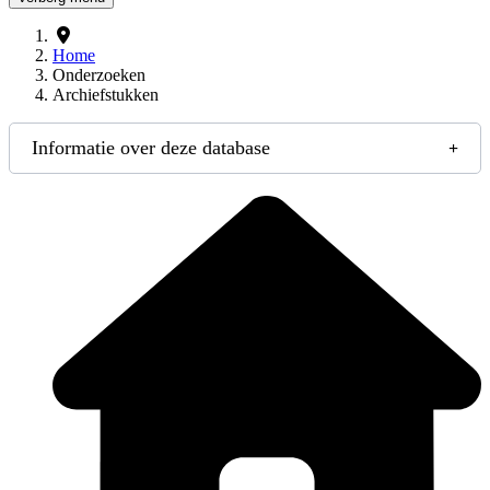
Home
Onderzoeken
Archiefstukken
Informatie over deze database