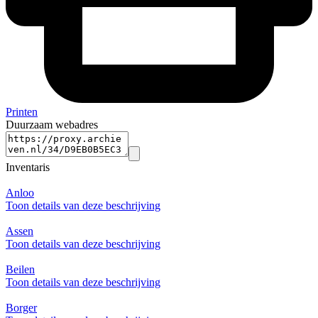
Printen
Duurzaam webadres
Inventaris
Anloo
Toon details van deze beschrijving
Assen
Toon details van deze beschrijving
Beilen
Toon details van deze beschrijving
Borger