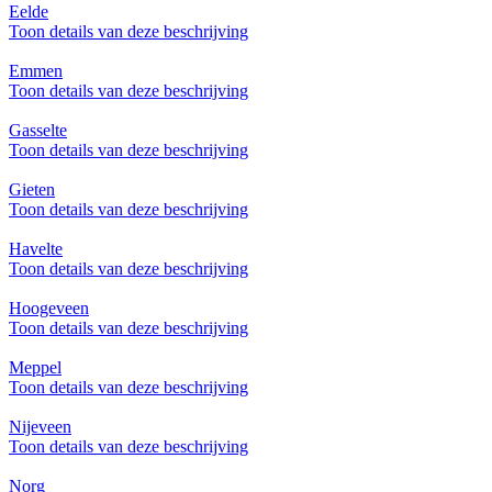
Eelde
Toon details van deze beschrijving
Emmen
Toon details van deze beschrijving
Gasselte
Toon details van deze beschrijving
Gieten
Toon details van deze beschrijving
Havelte
Toon details van deze beschrijving
Hoogeveen
Toon details van deze beschrijving
Meppel
Toon details van deze beschrijving
Nijeveen
Toon details van deze beschrijving
Norg