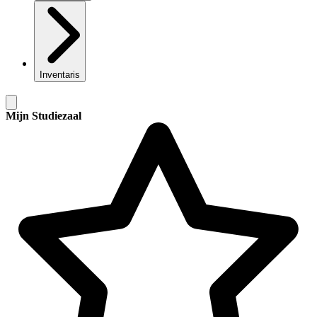
Inventaris
Mijn Studiezaal