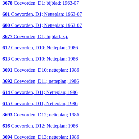
3678
Coevorden, D1; bijblad; 1963-07
601
Coevorden, D1; Netteplan; 1963-07
600
Coevorden, D1; Netteplan; 1963-07
3677
Coevorden, D1; bijblad; z.j.
612
Coevorden, D10; Netteplan; 1986
613
Coevorden, D10; Netteplan; 1986
3691
Coevorden, D10; netteplan; 1986
3692
Coevorden, D11; netteplan; 1986
614
Coevorden, D11; Netteplan; 1986
615
Coevorden, D11; Netteplan; 1986
3693
Coevorden, D12; netteplan; 1986
616
Coevorden, D12; Netteplan; 1986
3694
Coevorden, D13; netteplan; 1986