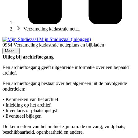
Verzameling kadastrale nett...
Mijn Studiezaal (inloggen)
0954 Verzameling kadastrale netteplans en bijbladen
Meer...
Uitleg bij archieftoegang
Een archieftoegang geeft uitgebreide informatie over een bepaald
archief.
Een archieftoegang bestaat over het algemeen uit de navolgende
onderdelen:
• Kenmerken van het archief
• Inleiding op het archief
• Inventaris of plaatsingslijst
• Eventueel bijlagen
De kenmerken van het archief zijn o.m. de omvang, vindplaats,
beschikbaarheid, openbaarheid en andere.