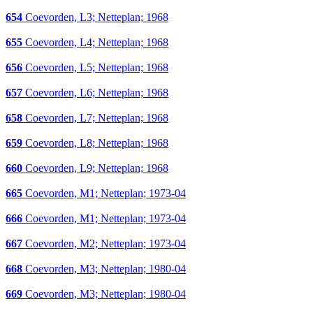
654
Coevorden, L3; Netteplan; 1968
655
Coevorden, L4; Netteplan; 1968
656
Coevorden, L5; Netteplan; 1968
657
Coevorden, L6; Netteplan; 1968
658
Coevorden, L7; Netteplan; 1968
659
Coevorden, L8; Netteplan; 1968
660
Coevorden, L9; Netteplan; 1968
665
Coevorden, M1; Netteplan; 1973-04
666
Coevorden, M1; Netteplan; 1973-04
667
Coevorden, M2; Netteplan; 1973-04
668
Coevorden, M3; Netteplan; 1980-04
669
Coevorden, M3; Netteplan; 1980-04