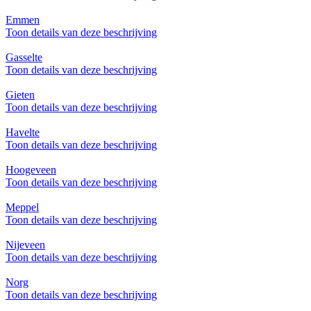
Emmen
Toon details van deze beschrijving
Gasselte
Toon details van deze beschrijving
Gieten
Toon details van deze beschrijving
Havelte
Toon details van deze beschrijving
Hoogeveen
Toon details van deze beschrijving
Meppel
Toon details van deze beschrijving
Nijeveen
Toon details van deze beschrijving
Norg
Toon details van deze beschrijving