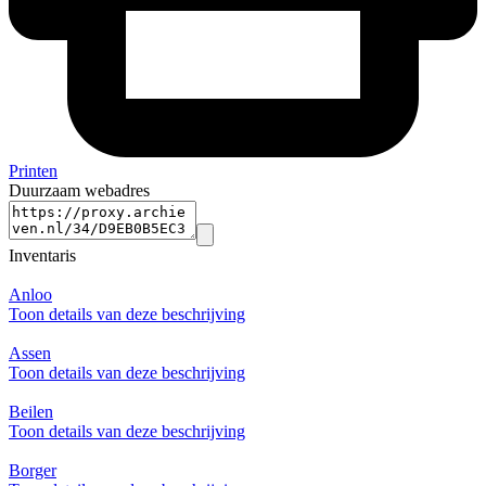
Printen
Duurzaam webadres
Inventaris
Anloo
Toon details van deze beschrijving
Assen
Toon details van deze beschrijving
Beilen
Toon details van deze beschrijving
Borger