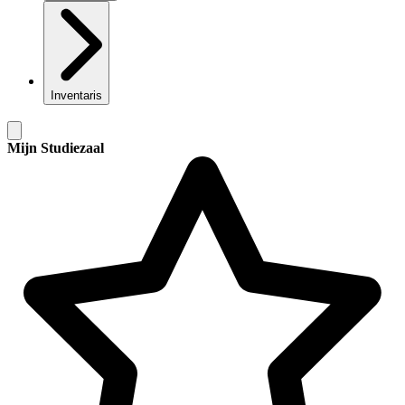
Inventaris
Mijn Studiezaal