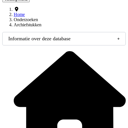
Home
Onderzoeken
Archiefstukken
Informatie over deze database