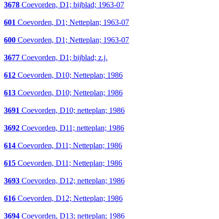
3678
Coevorden, D1; bijblad; 1963-07
601
Coevorden, D1; Netteplan; 1963-07
600
Coevorden, D1; Netteplan; 1963-07
3677
Coevorden, D1; bijblad; z.j.
612
Coevorden, D10; Netteplan; 1986
613
Coevorden, D10; Netteplan; 1986
3691
Coevorden, D10; netteplan; 1986
3692
Coevorden, D11; netteplan; 1986
614
Coevorden, D11; Netteplan; 1986
615
Coevorden, D11; Netteplan; 1986
3693
Coevorden, D12; netteplan; 1986
616
Coevorden, D12; Netteplan; 1986
3694
Coevorden, D13; netteplan; 1986