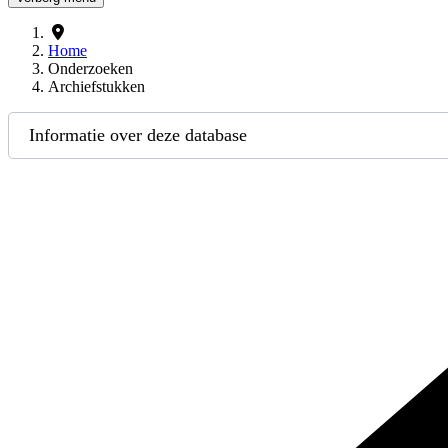
Home
Onderzoeken
Archiefstukken
Informatie over deze database