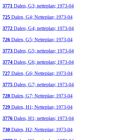
3771
Dalen, G3; netteplan; 1973-04
725
Dalen, G4; Netteplan; 1973-04
3772
Dalen, G4; netteplan; 1973-04
726
Dalen, G5; Netteplan; 1973-04
3773
Dalen, G5; netteplan; 1973-04
3774
Dalen, G6; netteplan; 1973-04
727
Dalen, G6; Netteplan; 1973-04
3775
Dalen, G7; netteplan; 1973-04
728
Dalen, G7; Netteplan; 1973-04
729
Dalen, H1; Netteplan; 1973-04
3776
Dalen, H1; netteplan; 1973-04
730
Dalen, H2; Netteplan; 1973-04