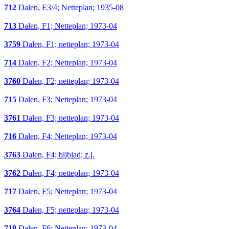
712
Dalen, E3/4; Netteplan; 1935-08
713
Dalen, F1; Netteplan; 1973-04
3759
Dalen, F1; netteplan; 1973-04
714
Dalen, F2; Netteplan; 1973-04
3760
Dalen, F2; netteplan; 1973-04
715
Dalen, F3; Netteplan; 1973-04
3761
Dalen, F3; netteplan; 1973-04
716
Dalen, F4; Netteplan; 1973-04
3763
Dalen, F4; bijblad; z.j.
3762
Dalen, F4; netteplan; 1973-04
717
Dalen, F5; Netteplan; 1973-04
3764
Dalen, F5; netteplan; 1973-04
718
Dalen, F6; Netteplan; 1973-04