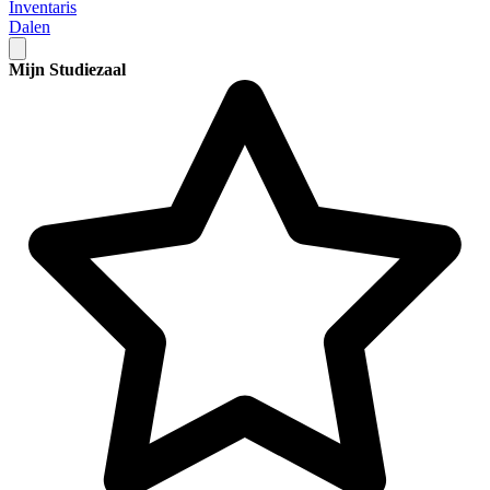
Inventaris
Dalen
Mijn Studiezaal