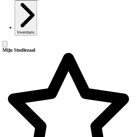
Inventaris
Mijn Studiezaal