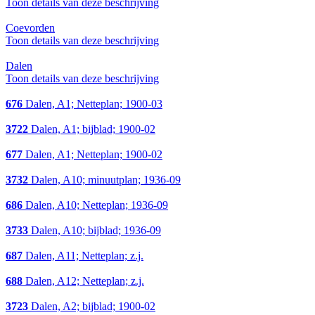
Toon details van deze beschrijving
Coevorden
Toon details van deze beschrijving
Dalen
Toon details van deze beschrijving
676
Dalen, A1; Netteplan; 1900-03
3722
Dalen, A1; bijblad; 1900-02
677
Dalen, A1; Netteplan; 1900-02
3732
Dalen, A10; minuutplan; 1936-09
686
Dalen, A10; Netteplan; 1936-09
3733
Dalen, A10; bijblad; 1936-09
687
Dalen, A11; Netteplan; z.j.
688
Dalen, A12; Netteplan; z.j.
3723
Dalen, A2; bijblad; 1900-02