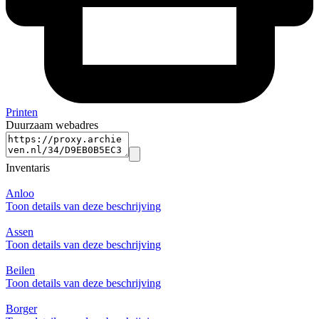
Printen
Duurzaam webadres
Inventaris
Anloo
Toon details van deze beschrijving
Assen
Toon details van deze beschrijving
Beilen
Toon details van deze beschrijving
Borger