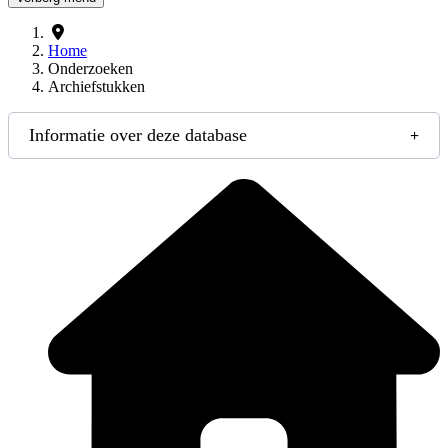
Home
Onderzoeken
Archiefstukken
Informatie over deze database