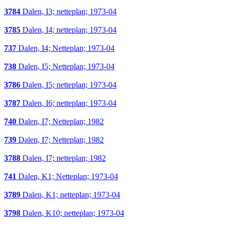
3784
Dalen, I3; netteplan; 1973-04
3785
Dalen, I4; netteplan; 1973-04
737
Dalen, I4; Netteplan; 1973-04
738
Dalen, I5; Netteplan; 1973-04
3786
Dalen, I5; netteplan; 1973-04
3787
Dalen, I6; netteplan; 1973-04
740
Dalen, I7; Netteplan; 1982
739
Dalen, I7; Netteplan; 1982
3788
Dalen, I7; netteplan; 1982
741
Dalen, K1; Netteplan; 1973-04
3789
Dalen, K1; netteplan; 1973-04
3798
Dalen, K10; netteplan; 1973-04