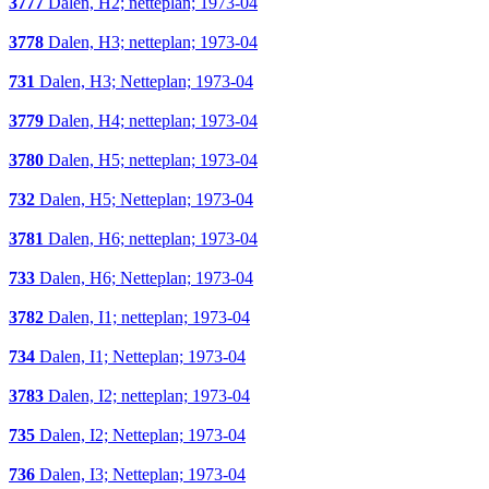
3777
Dalen, H2; netteplan; 1973-04
3778
Dalen, H3; netteplan; 1973-04
731
Dalen, H3; Netteplan; 1973-04
3779
Dalen, H4; netteplan; 1973-04
3780
Dalen, H5; netteplan; 1973-04
732
Dalen, H5; Netteplan; 1973-04
3781
Dalen, H6; netteplan; 1973-04
733
Dalen, H6; Netteplan; 1973-04
3782
Dalen, I1; netteplan; 1973-04
734
Dalen, I1; Netteplan; 1973-04
3783
Dalen, I2; netteplan; 1973-04
735
Dalen, I2; Netteplan; 1973-04
736
Dalen, I3; Netteplan; 1973-04