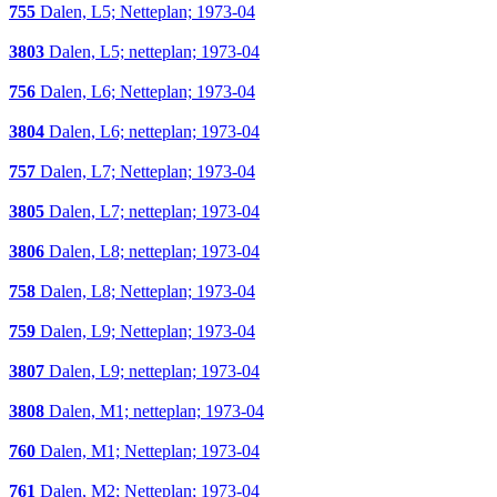
755
Dalen, L5; Netteplan; 1973-04
3803
Dalen, L5; netteplan; 1973-04
756
Dalen, L6; Netteplan; 1973-04
3804
Dalen, L6; netteplan; 1973-04
757
Dalen, L7; Netteplan; 1973-04
3805
Dalen, L7; netteplan; 1973-04
3806
Dalen, L8; netteplan; 1973-04
758
Dalen, L8; Netteplan; 1973-04
759
Dalen, L9; Netteplan; 1973-04
3807
Dalen, L9; netteplan; 1973-04
3808
Dalen, M1; netteplan; 1973-04
760
Dalen, M1; Netteplan; 1973-04
761
Dalen, M2; Netteplan; 1973-04