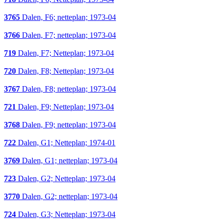
3765
Dalen, F6; netteplan; 1973-04
3766
Dalen, F7; netteplan; 1973-04
719
Dalen, F7; Netteplan; 1973-04
720
Dalen, F8; Netteplan; 1973-04
3767
Dalen, F8; netteplan; 1973-04
721
Dalen, F9; Netteplan; 1973-04
3768
Dalen, F9; netteplan; 1973-04
722
Dalen, G1; Netteplan; 1974-01
3769
Dalen, G1; netteplan; 1973-04
723
Dalen, G2; Netteplan; 1973-04
3770
Dalen, G2; netteplan; 1973-04
724
Dalen, G3; Netteplan; 1973-04