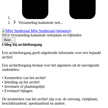
Verzameling kadastrale nett...
Mijn Studiezaal (inloggen)
0954 Verzameling kadastrale netteplans en bijbladen
Meer...
Uitleg bij archieftoegang
Een archieftoegang geeft uitgebreide informatie over een bepaald
archief.
Een archieftoegang bestaat over het algemeen uit de navolgende
onderdelen:
• Kenmerken van het archief
• Inleiding op het archief
• Inventaris of plaatsingslijst
• Eventueel bijlagen
De kenmerken van het archief zijn o.m. de omvang, vindplaats,
beschikbaarheid, openbaarheid en andere.