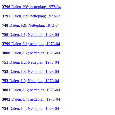
3796
Dalen, K8; netteplan; 1973-04
3797
Dalen, K9; netteplan; 1973-04
748
Dalen, K9; Netteplan; 1973-04
750
Dalen, L1; Netteplan; 1973-04
3799
Dalen, L1; netteplan; 1973-04
3800
Dalen, L2; netteplan; 1973-04
751
Dalen, L2; Netteplan; 1973-04
752
Dalen, L3; Netteplan; 1973-04
753
Dalen, L3; Netteplan; 1973-04
3801
Dalen, L3; netteplan; 1973-04
3802
Dalen, L4; netteplan; 1973-04
754
Dalen, L4; Netteplan; 1973-04