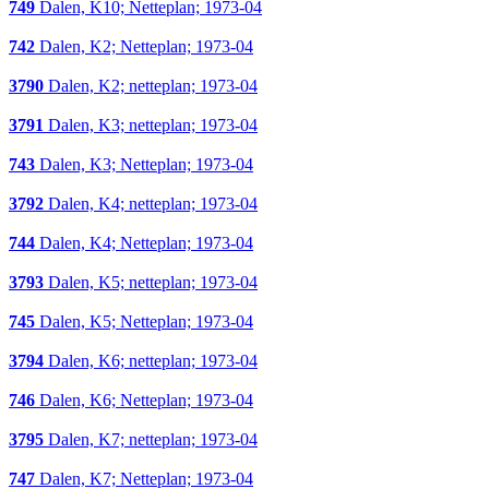
749
Dalen, K10; Netteplan; 1973-04
742
Dalen, K2; Netteplan; 1973-04
3790
Dalen, K2; netteplan; 1973-04
3791
Dalen, K3; netteplan; 1973-04
743
Dalen, K3; Netteplan; 1973-04
3792
Dalen, K4; netteplan; 1973-04
744
Dalen, K4; Netteplan; 1973-04
3793
Dalen, K5; netteplan; 1973-04
745
Dalen, K5; Netteplan; 1973-04
3794
Dalen, K6; netteplan; 1973-04
746
Dalen, K6; Netteplan; 1973-04
3795
Dalen, K7; netteplan; 1973-04
747
Dalen, K7; Netteplan; 1973-04