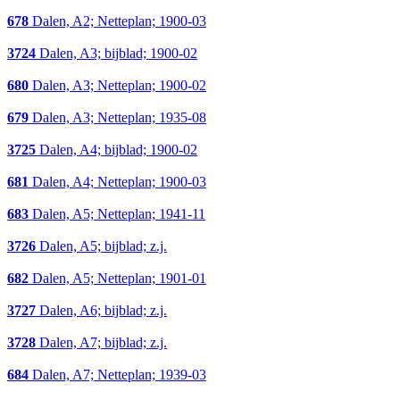
678
Dalen, A2; Netteplan; 1900-03
3724
Dalen, A3; bijblad; 1900-02
680
Dalen, A3; Netteplan; 1900-02
679
Dalen, A3; Netteplan; 1935-08
3725
Dalen, A4; bijblad; 1900-02
681
Dalen, A4; Netteplan; 1900-03
683
Dalen, A5; Netteplan; 1941-11
3726
Dalen, A5; bijblad; z.j.
682
Dalen, A5; Netteplan; 1901-01
3727
Dalen, A6; bijblad; z.j.
3728
Dalen, A7; bijblad; z.j.
684
Dalen, A7; Netteplan; 1939-03