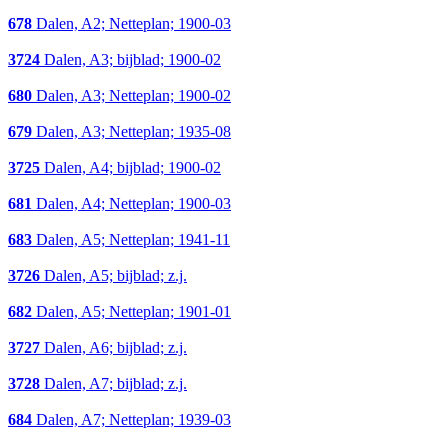
678
Dalen, A2; Netteplan; 1900-03
3724
Dalen, A3; bijblad; 1900-02
680
Dalen, A3; Netteplan; 1900-02
679
Dalen, A3; Netteplan; 1935-08
3725
Dalen, A4; bijblad; 1900-02
681
Dalen, A4; Netteplan; 1900-03
683
Dalen, A5; Netteplan; 1941-11
3726
Dalen, A5; bijblad; z.j.
682
Dalen, A5; Netteplan; 1901-01
3727
Dalen, A6; bijblad; z.j.
3728
Dalen, A7; bijblad; z.j.
684
Dalen, A7; Netteplan; 1939-03