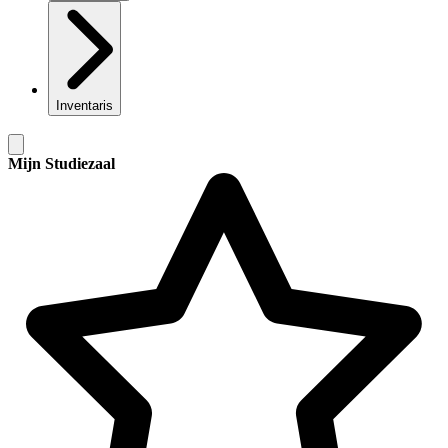
Inventaris
Mijn Studiezaal