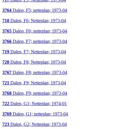
3764
Dalen, F5; netteplan; 1973-04
718
Dalen, F6; Netteplan; 1973-04
3765
Dalen, F6; netteplan; 1973-04
3766
Dalen, F7; netteplan; 1973-04
719
Dalen, F7; Netteplan; 1973-04
720
Dalen, F8; Netteplan; 1973-04
3767
Dalen, F8; netteplan; 1973-04
721
Dalen, F9; Netteplan; 1973-04
3768
Dalen, F9; netteplan; 1973-04
722
Dalen, G1; Netteplan; 1974-01
3769
Dalen, G1; netteplan; 1973-04
723
Dalen, G2; Netteplan; 1973-04