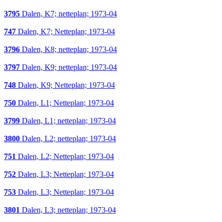
3795
Dalen, K7; netteplan; 1973-04
747
Dalen, K7; Netteplan; 1973-04
3796
Dalen, K8; netteplan; 1973-04
3797
Dalen, K9; netteplan; 1973-04
748
Dalen, K9; Netteplan; 1973-04
750
Dalen, L1; Netteplan; 1973-04
3799
Dalen, L1; netteplan; 1973-04
3800
Dalen, L2; netteplan; 1973-04
751
Dalen, L2; Netteplan; 1973-04
752
Dalen, L3; Netteplan; 1973-04
753
Dalen, L3; Netteplan; 1973-04
3801
Dalen, L3; netteplan; 1973-04