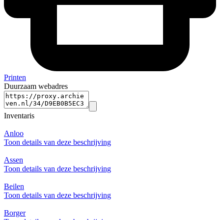
Printen
Duurzaam webadres
Inventaris
Anloo
Toon details van deze beschrijving
Assen
Toon details van deze beschrijving
Beilen
Toon details van deze beschrijving
Borger