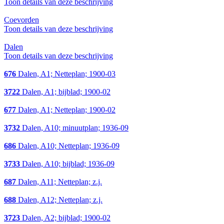
Toon details van deze beschrijving
Coevorden
Toon details van deze beschrijving
Dalen
Toon details van deze beschrijving
676
Dalen, A1; Netteplan; 1900-03
3722
Dalen, A1; bijblad; 1900-02
677
Dalen, A1; Netteplan; 1900-02
3732
Dalen, A10; minuutplan; 1936-09
686
Dalen, A10; Netteplan; 1936-09
3733
Dalen, A10; bijblad; 1936-09
687
Dalen, A11; Netteplan; z.j.
688
Dalen, A12; Netteplan; z.j.
3723
Dalen, A2; bijblad; 1900-02