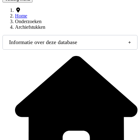
Home
Onderzoeken
Archiefstukken
Informatie over deze database