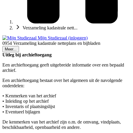
Verzameling kadastrale nett...
Mijn Studiezaal (inloggen)
0954 Verzameling kadastrale netteplans en bijbladen
Meer...
Uitleg bij archieftoegang
Een archieftoegang geeft uitgebreide informatie over een bepaald
archief.
Een archieftoegang bestaat over het algemeen uit de navolgende
onderdelen:
• Kenmerken van het archief
• Inleiding op het archief
• Inventaris of plaatsingslijst
• Eventueel bijlagen
De kenmerken van het archief zijn o.m. de omvang, vindplaats,
beschikbaarheid, openbaarheid en andere.