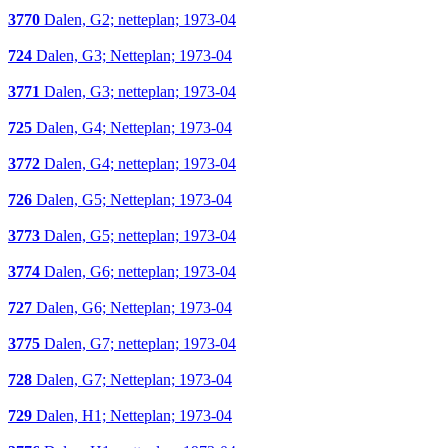
3770
Dalen, G2; netteplan; 1973-04
724
Dalen, G3; Netteplan; 1973-04
3771
Dalen, G3; netteplan; 1973-04
725
Dalen, G4; Netteplan; 1973-04
3772
Dalen, G4; netteplan; 1973-04
726
Dalen, G5; Netteplan; 1973-04
3773
Dalen, G5; netteplan; 1973-04
3774
Dalen, G6; netteplan; 1973-04
727
Dalen, G6; Netteplan; 1973-04
3775
Dalen, G7; netteplan; 1973-04
728
Dalen, G7; Netteplan; 1973-04
729
Dalen, H1; Netteplan; 1973-04