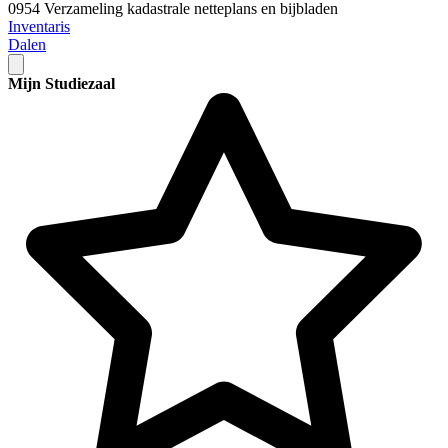
0954 Verzameling kadastrale netteplans en bijbladen
Inventaris
Dalen
Mijn Studiezaal