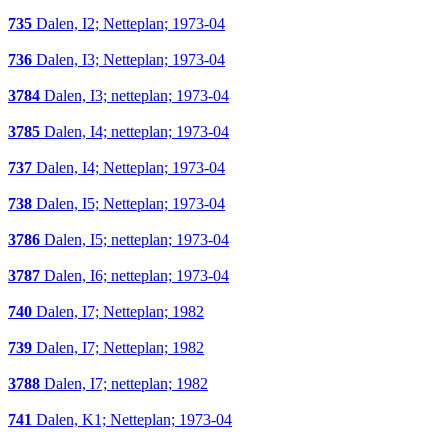
735
Dalen, I2; Netteplan; 1973-04
736
Dalen, I3; Netteplan; 1973-04
3784
Dalen, I3; netteplan; 1973-04
3785
Dalen, I4; netteplan; 1973-04
737
Dalen, I4; Netteplan; 1973-04
738
Dalen, I5; Netteplan; 1973-04
3786
Dalen, I5; netteplan; 1973-04
3787
Dalen, I6; netteplan; 1973-04
740
Dalen, I7; Netteplan; 1982
739
Dalen, I7; Netteplan; 1982
3788
Dalen, I7; netteplan; 1982
741
Dalen, K1; Netteplan; 1973-04