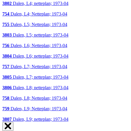
3802
Dalen, L4; netteplan; 1973-04
754
Dalen, L4; Netteplan; 1973-04
755
Dalen, L5; Netteplan; 1973-04
3803
Dalen, L5; netteplan; 1973-04
756
Dalen, L6; Netteplan; 1973-04
3804
Dalen, L6; netteplan; 1973-04
757
Dalen, L7; Netteplan; 1973-04
3805
Dalen, L7; netteplan; 1973-04
3806
Dalen, L8; netteplan; 1973-04
758
Dalen, L8; Netteplan; 1973-04
759
Dalen, L9; Netteplan; 1973-04
3807
Dalen, L9; netteplan; 1973-04