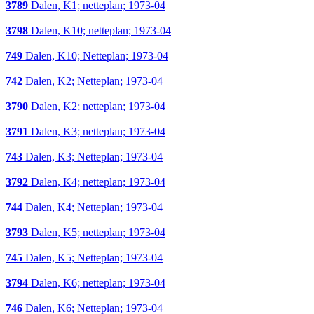
3789
Dalen, K1; netteplan; 1973-04
3798
Dalen, K10; netteplan; 1973-04
749
Dalen, K10; Netteplan; 1973-04
742
Dalen, K2; Netteplan; 1973-04
3790
Dalen, K2; netteplan; 1973-04
3791
Dalen, K3; netteplan; 1973-04
743
Dalen, K3; Netteplan; 1973-04
3792
Dalen, K4; netteplan; 1973-04
744
Dalen, K4; Netteplan; 1973-04
3793
Dalen, K5; netteplan; 1973-04
745
Dalen, K5; Netteplan; 1973-04
3794
Dalen, K6; netteplan; 1973-04
746
Dalen, K6; Netteplan; 1973-04