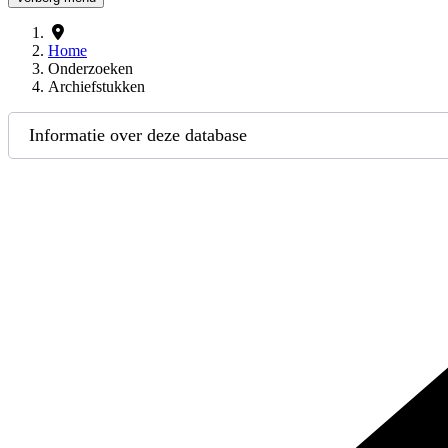
Home
Onderzoeken
Archiefstukken
Informatie over deze database