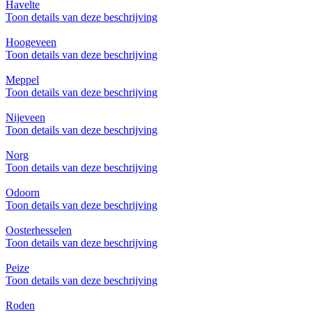
Havelte
Toon details van deze beschrijving
Hoogeveen
Toon details van deze beschrijving
Meppel
Toon details van deze beschrijving
Nijeveen
Toon details van deze beschrijving
Norg
Toon details van deze beschrijving
Odoorn
Toon details van deze beschrijving
Oosterhesselen
Toon details van deze beschrijving
Peize
Toon details van deze beschrijving
Roden