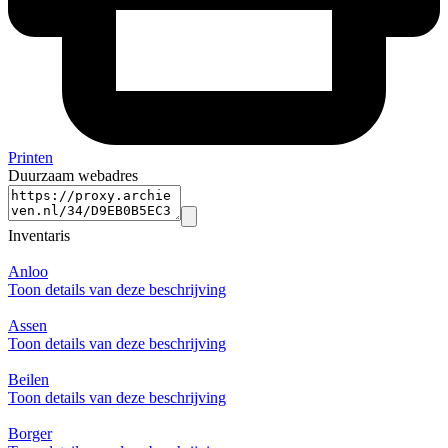
Printen
Duurzaam webadres
Inventaris
Anloo
Toon details van deze beschrijving
Assen
Toon details van deze beschrijving
Beilen
Toon details van deze beschrijving
Borger