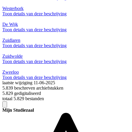
Westerbork
Toon details van deze beschrijving
De Wijk
Toon details van deze beschrijving
Zuidlaren
Toon details van deze beschrijving
Zuidwolde
Toon details van deze beschrijving
Zweeloo
Toon details van deze beschrijving
laatste wijziging 11-06-2025
5.839 beschreven archiefstukken
5.829 gedigitaliseerd
totaal 5.829 bestanden
Mijn Studiezaal