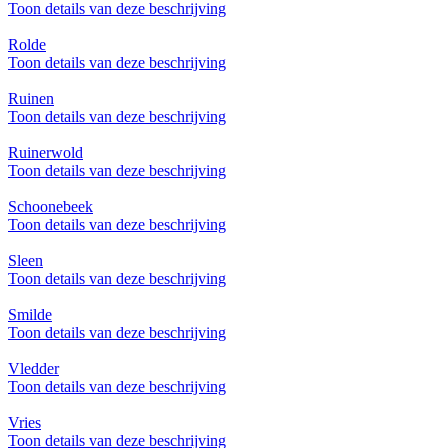
Toon details van deze beschrijving
Rolde
Toon details van deze beschrijving
Ruinen
Toon details van deze beschrijving
Ruinerwold
Toon details van deze beschrijving
Schoonebeek
Toon details van deze beschrijving
Sleen
Toon details van deze beschrijving
Smilde
Toon details van deze beschrijving
Vledder
Toon details van deze beschrijving
Vries
Toon details van deze beschrijving