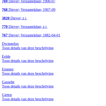
769
Diever; Verzamelplan; 1900-07
768
Diever; Verzamelplan; 1907-09
3820
Diever; z.j.
770
Diever; Verzamelplan; z.j.
767
Diever; Verzamelplan; 1882-04-01
Dwingeloo
Toon details van deze beschrijving
Eelde
Toon details van deze beschrijving
Emmen
Toon details van deze beschrijving
Gasselte
Toon details van deze beschrijving
Gieten
Toon details van deze beschrijving