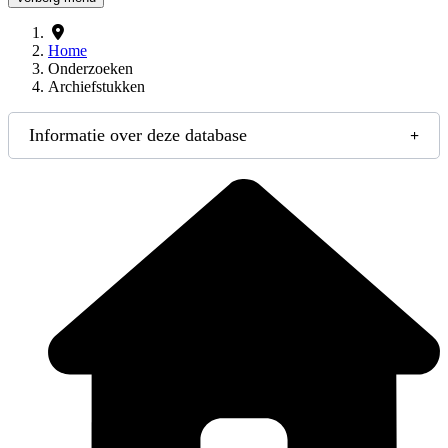
Home
Onderzoeken
Archiefstukken
Informatie over deze database