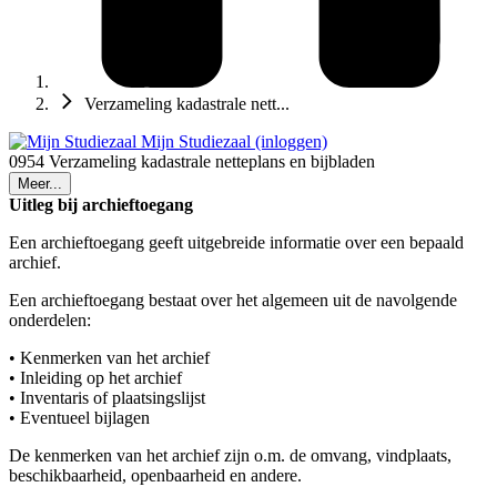
Verzameling kadastrale nett...
Mijn Studiezaal (inloggen)
0954 Verzameling kadastrale netteplans en bijbladen
Meer...
Uitleg bij archieftoegang
Een archieftoegang geeft uitgebreide informatie over een bepaald
archief.
Een archieftoegang bestaat over het algemeen uit de navolgende
onderdelen:
• Kenmerken van het archief
• Inleiding op het archief
• Inventaris of plaatsingslijst
• Eventueel bijlagen
De kenmerken van het archief zijn o.m. de omvang, vindplaats,
beschikbaarheid, openbaarheid en andere.