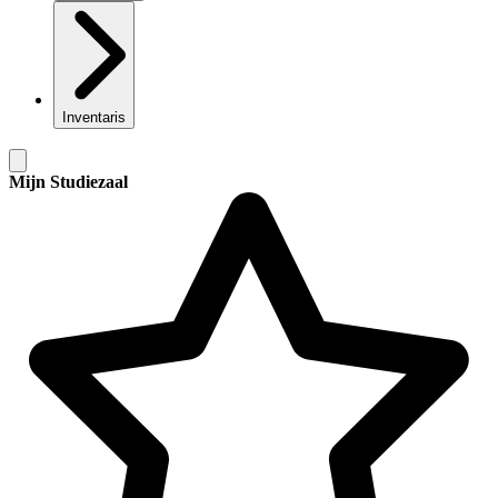
Inventaris
Mijn Studiezaal