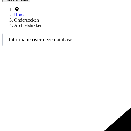
Home
Onderzoeken
Archiefstukken
Informatie over deze database