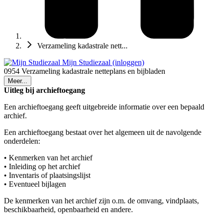
Verzameling kadastrale nett...
Mijn Studiezaal (inloggen)
0954 Verzameling kadastrale netteplans en bijbladen
Meer...
Uitleg bij archieftoegang
Een archieftoegang geeft uitgebreide informatie over een bepaald
archief.
Een archieftoegang bestaat over het algemeen uit de navolgende
onderdelen:
• Kenmerken van het archief
• Inleiding op het archief
• Inventaris of plaatsingslijst
• Eventueel bijlagen
De kenmerken van het archief zijn o.m. de omvang, vindplaats,
beschikbaarheid, openbaarheid en andere.