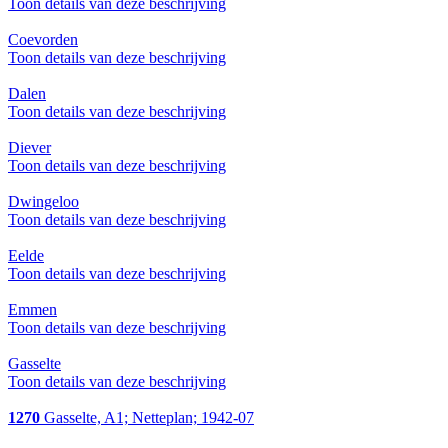
Toon details van deze beschrijving
Coevorden
Toon details van deze beschrijving
Dalen
Toon details van deze beschrijving
Diever
Toon details van deze beschrijving
Dwingeloo
Toon details van deze beschrijving
Eelde
Toon details van deze beschrijving
Emmen
Toon details van deze beschrijving
Gasselte
Toon details van deze beschrijving
1270
Gasselte, A1; Netteplan; 1942-07