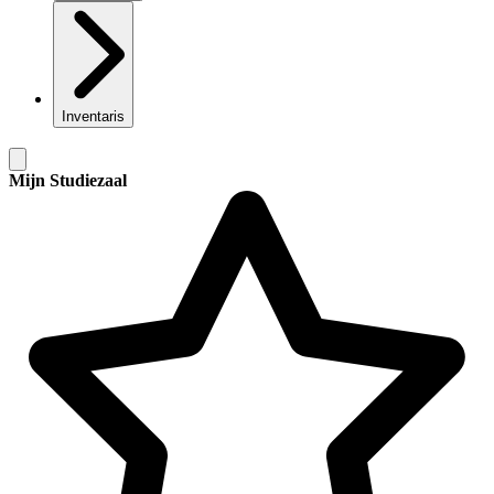
Inventaris
Mijn Studiezaal