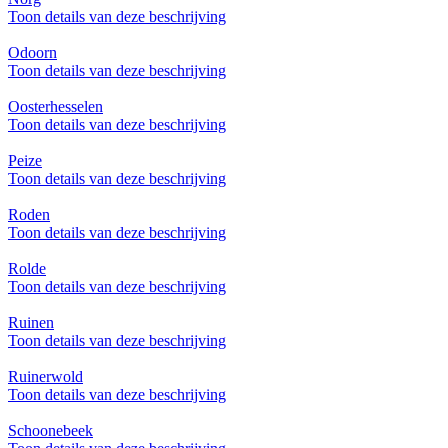
Toon details van deze beschrijving
Odoorn
Toon details van deze beschrijving
Oosterhesselen
Toon details van deze beschrijving
Peize
Toon details van deze beschrijving
Roden
Toon details van deze beschrijving
Rolde
Toon details van deze beschrijving
Ruinen
Toon details van deze beschrijving
Ruinerwold
Toon details van deze beschrijving
Schoonebeek