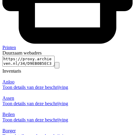
Printen
Duurzaam webadres
Inventaris
Anloo
Toon details van deze beschrijving
Assen
Toon details van deze beschrijving
Beilen
Toon details van deze beschrijving
Borger