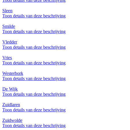
Toon details van deze beschrijving
Sleen
Toon details van deze beschrijving
Smilde
Toon details van deze beschrijving
Vledder
Toon details van deze beschrijving
Vries
Toon details van deze beschrijving
Westerbork
Toon details van deze beschrijving
De Wijk
Toon details van deze beschrijving
Zuidlaren
Toon details van deze beschrijving
Zuidwolde
Toon details van deze beschrijving