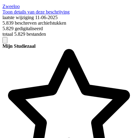
Zweeloo
Toon details van deze beschrijving
laatste wijziging 11-06-2025
5.839 beschreven archiefstukken
5.829 gedigitaliseerd
totaal 5.829 bestanden
Mijn Studiezaal