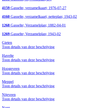
4159
Gasselte, verzamelkaart; 1976-07-27
4160
Gasselte, verzamelkaart; netteplan; 1943-02
1268
Gasselte; Verzamelplan; 1882-04-01
1269
Gasselte; Verzamelplan; 1943-02
Gieten
Toon details van deze beschrijving
Havelte
Toon details van deze beschrijving
Hoogeveen
Toon details van deze beschrijving
Meppel
Toon details van deze beschrijving
Nijeveen
Toon details van deze beschrijving
Norg