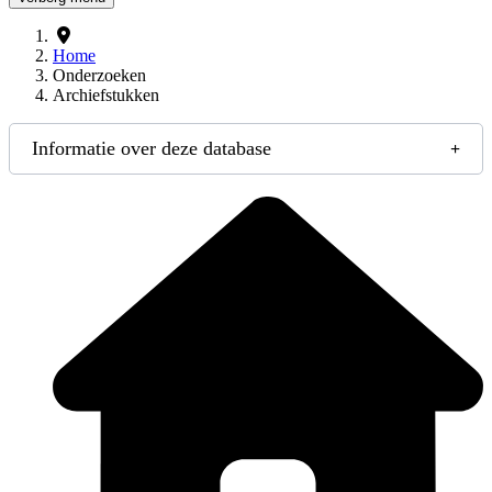
Home
Onderzoeken
Archiefstukken
Informatie over deze database