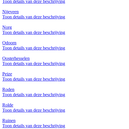
Toon details van deze beschrijving
Nijeveen
Toon details van deze beschrijving
Norg
Toon details van deze beschrijving
Odoorn
Toon details van deze beschrijving
Oosterhesselen
Toon details van deze beschrijving
Peize
Toon details van deze beschrijving
Roden
Toon details van deze beschrijving
Rolde
Toon details van deze beschrijving
Ruinen
Toon details van deze beschrijving