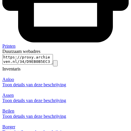
Printen
Duurzaam webadres
Inventaris
Anloo
Toon details van deze beschrijving
Assen
Toon details van deze beschrijving
Beilen
Toon details van deze beschrijving
Borger