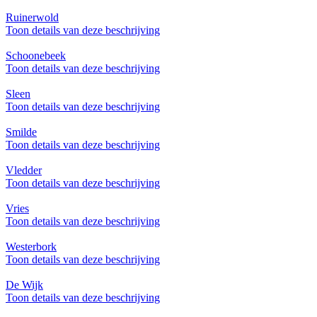
Ruinerwold
Toon details van deze beschrijving
Schoonebeek
Toon details van deze beschrijving
Sleen
Toon details van deze beschrijving
Smilde
Toon details van deze beschrijving
Vledder
Toon details van deze beschrijving
Vries
Toon details van deze beschrijving
Westerbork
Toon details van deze beschrijving
De Wijk
Toon details van deze beschrijving