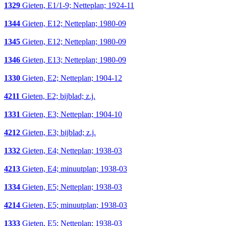
1329
Gieten, E1/1-9; Netteplan; 1924-11
1344
Gieten, E12; Netteplan; 1980-09
1345
Gieten, E12; Netteplan; 1980-09
1346
Gieten, E13; Netteplan; 1980-09
1330
Gieten, E2; Netteplan; 1904-12
4211
Gieten, E2; bijblad; z.j.
1331
Gieten, E3; Netteplan; 1904-10
4212
Gieten, E3; bijblad; z.j.
1332
Gieten, E4; Netteplan; 1938-03
4213
Gieten, E4; minuutplan; 1938-03
1334
Gieten, E5; Netteplan; 1938-03
4214
Gieten, E5; minuutplan; 1938-03
1333
Gieten, E5; Netteplan; 1938-03