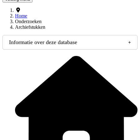
Home
Onderzoeken
Archiefstukken
Informatie over deze database