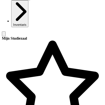
Inventaris
Mijn Studiezaal