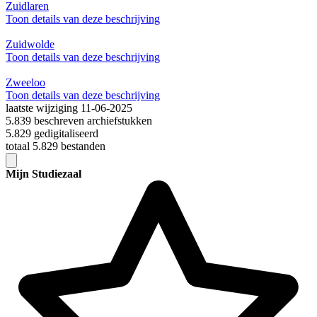
Zuidlaren
Toon details van deze beschrijving
Zuidwolde
Toon details van deze beschrijving
Zweeloo
Toon details van deze beschrijving
laatste wijziging 11-06-2025
5.839 beschreven archiefstukken
5.829 gedigitaliseerd
totaal 5.829 bestanden
Mijn Studiezaal