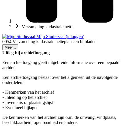
Verzameling kadastrale nett...
Mijn Studiezaal (inloggen)
0954 Verzameling kadastrale netteplans en bijbladen
Meer...
Uitleg bij archieftoegang
Een archieftoegang geeft uitgebreide informatie over een bepaald
archief.
Een archieftoegang bestaat over het algemeen uit de navolgende
onderdelen:
• Kenmerken van het archief
• Inleiding op het archief
• Inventaris of plaatsingslijst
• Eventueel bijlagen
De kenmerken van het archief zijn o.m. de omvang, vindplaats,
beschikbaarheid, openbaarheid en andere.