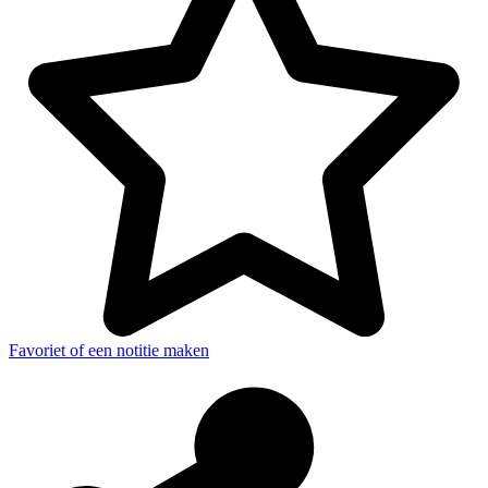
Favoriet of een notitie maken