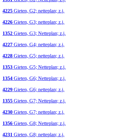
4225
Gieten, G2; netteplan; z.j.
4226
Gieten, G3; netteplan; z.j.
1352
Gieten, G3; Netteplan; z.j.
4227
Gieten, G4; netteplan; z.j.
4228
Gieten, G5; netteplan; z.j.
1353
Gieten, G5; Netteplan; z.j.
1354
Gieten, G6; Netteplan; z.j.
4229
Gieten, G6; netteplan; z.j.
1355
Gieten, G7; Netteplan; z.j.
4230
Gieten, G7; netteplan; z.j.
1356
Gieten, G8; Netteplan; z.j.
4231
Gieten, G8; netteplan; z.j.