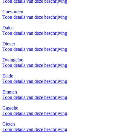
Toon details van deze beschrijving
Coevorden
Toon details van deze beschrijving
Dalen
Toon details van deze beschrijving
Diever
Toon details van deze beschrijving
Dwingeloo
Toon details van deze beschrijving
Eelde
Toon details van deze beschrijving
Emmen
Toon details van deze beschrijving
Gasselte
Toon details van deze beschrijving
Gieten
Toon details van deze beschrijving