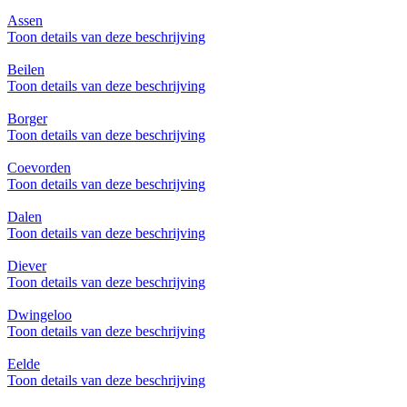
Assen
Toon details van deze beschrijving
Beilen
Toon details van deze beschrijving
Borger
Toon details van deze beschrijving
Coevorden
Toon details van deze beschrijving
Dalen
Toon details van deze beschrijving
Diever
Toon details van deze beschrijving
Dwingeloo
Toon details van deze beschrijving
Eelde
Toon details van deze beschrijving