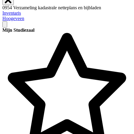
0954 Verzameling kadastrale netteplans en bijbladen
Inventaris
Hoogeveen
Mijn Studiezaal