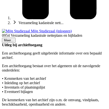
Verzameling kadastrale nett...
Mijn Studiezaal (inloggen)
0954 Verzameling kadastrale netteplans en bijbladen
Meer...
Uitleg bij archieftoegang
Een archieftoegang geeft uitgebreide informatie over een bepaald
archief.
Een archieftoegang bestaat over het algemeen uit de navolgende
onderdelen:
• Kenmerken van het archief
• Inleiding op het archief
• Inventaris of plaatsingslijst
• Eventueel bijlagen
De kenmerken van het archief zijn o.m. de omvang, vindplaats,
beschikbaarheid, openbaarheid en andere.