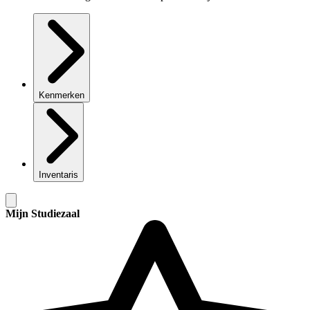
Kenmerken
Inventaris
Mijn Studiezaal