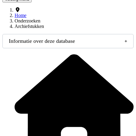
Home
Onderzoeken
Archiefstukken
Informatie over deze database