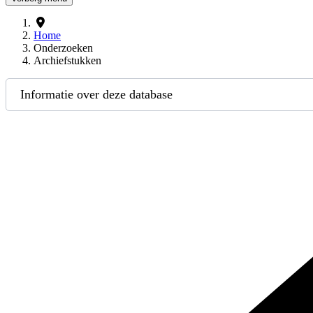
Home
Onderzoeken
Archiefstukken
Informatie over deze database